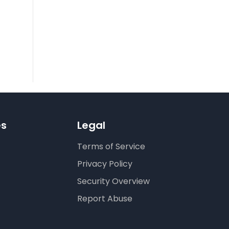
es
Legal
Terms of Service
Privacy Policy
Security Overview
Report Abuse