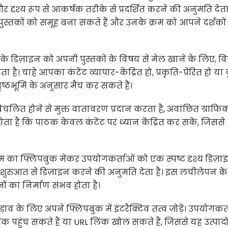
ृश्य रूप से आकर्षक तरीके से प्रदर्शित करने की अनुमति देता 
स्तकों को समूह बना सकते हैं और उनके क्रम को आपने दर्शकों
के डिज़ाइन को अपनी पुस्तकों के विषय से मेल खाने के लिए, 
ै। चाहे आपका कंटेंट व्यापार-केंद्रित हो, प्रकृति-प्रेरित हो या
ष्ठभूमि के अनुसार मैच कर सकते हैं।
चलित होने से मुक्त वातावरण प्रदान करता है, अवांछित ग्राफिक
होता है कि पाठक केवल कंटेंट पर ध्यान केंद्रित कर सकें, जिससे
म का फ्लिपबुक मेकर उपयोगकर्ताओं को एक स्पष्ट दृश्य डिज़ा
ुरुआत से डिज़ाइन करने की अनुमति देता है। इस लचीलेपन के
 का निर्माण संभव होता है।
ाव के लिए अपने फ्लिपबुक में इंटरैक्टिव तत्व जोड़ें। उपयोगकर्
क पहुंच सकते हैं या URL लिंक खोल सकते हैं, जिससे यह उत्पादो