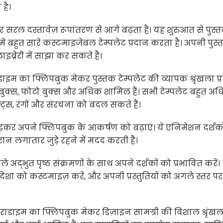
है।
ल दस्तावेज़ रूपांतरण से आगे बढ़ता है। यह शुरुआत से पुस्
में बहुत सारे कस्टमाइजेबल टेम्पलेट प्रदान करता है। अपनी पुस
ब्रेरी में साझा कर सकते हैं।
ाइम का फ्लिपबुक मेकर पुस्तक टेम्पलेट की व्यापक श्रृंखला प्
ुकबुक्स, फोटो बुक्स और अधिक शामिल हैं। सभी टेम्पलेट बहुत अ
ट्स, रंगों और संरचना को बदल सकते हैं।
कर अपने फ्लिपबुक के आकर्षण को बढ़ाएं। ये एनिमेशन दर्शको
ौरान लगातार जुड़े रहने में मदद करती हैं।
ले अद्भुत पृष्ठ संक्रमणों के साथ अपने दर्शकों को प्रभावित करें।
दिशा को कस्टमाइज़ करें, और अपनी प्रस्तुतियों को अगले स्तर पर
राडाइम का फ्लिपबुक मेकर डिज़ाइन सामग्री की विशाल श्रृंखल