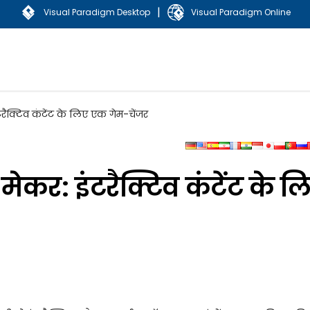
|
Visual Paradigm Desktop
Visual Paradigm Online
टरैक्टिव कंटेंट के लिए एक गेम-चेंजर
मेकर: इंटरैक्टिव कंटेंट के ल