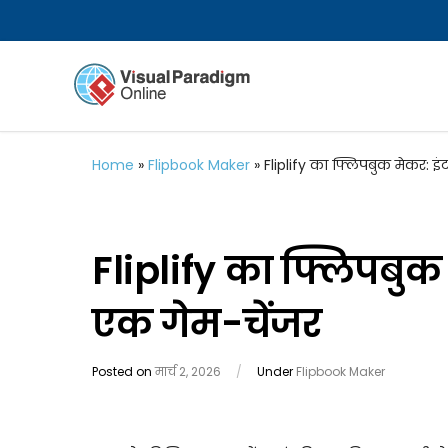
Home
»
Flipbook Maker
»
Fliplify का फ्लिपबुक मेकर: इं
Fliplify का फ्लिपबुक 
एक गेम-चेंजर
Posted on
मार्च 2, 2026
/
Under
Flipbook Maker