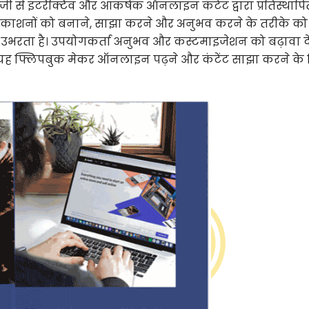
ेजी से इंटरैक्टिव और आकर्षक ऑनलाइन कंटेंट द्वारा प्रतिस्थापि
्रकाशनों को बनाने, साझा करने और अनुभव करने के तरीके को
उभरता है। उपयोगकर्ता अनुभव और कस्टमाइजेशन को बढ़ावा दे
, यह फ्लिपबुक मेकर ऑनलाइन पढ़ने और कंटेंट साझा करने के