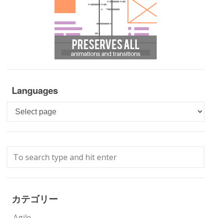
Languages
Languages
カテゴリー
Agile