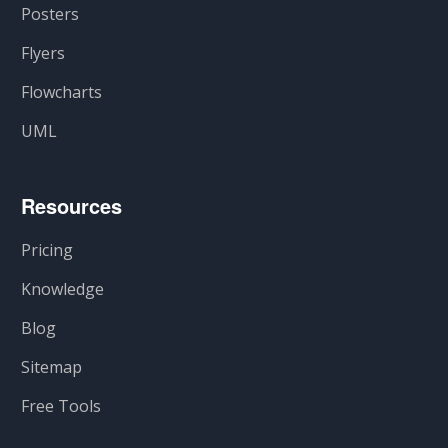
Posters
Flyers
Flowcharts
UML
Resources
Pricing
Knowledge
Blog
Sitemap
Free Tools