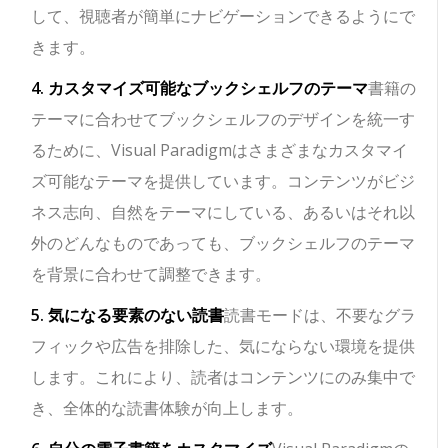
して、視聴者が簡単にナビゲーションできるようにで
きます。
4. カスタマイズ可能なブックシェルフのテーマ
書籍の
テーマに合わせてブックシェルフのデザインを統一す
るために、Visual Paradigmはさまざまなカスタマイ
ズ可能なテーマを提供しています。コンテンツがビジ
ネス志向、自然をテーマにしている、あるいはそれ以
外のどんなものであっても、ブックシェルフのテーマ
を背景に合わせて調整できます。
5. 気になる要素のない読書
読書モードは、不要なグラ
フィックや広告を排除した、気にならない環境を提供
します。これにより、読者はコンテンツにのみ集中で
き、全体的な読書体験が向上します。