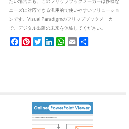
たい場合にも、このフリップブックメーカーは多様な
ニーズに対応できる汎用的で使いやすいソリューショ
ンです。Visual Paradigmのフリップブックメーカー
で、デジタル出版の未来を体験してください。
Facebook
Pinterest
Twitter
LinkedIn
WhatsApp
Email
共
有