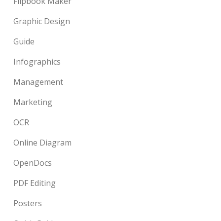
Flipbook Maker
Graphic Design
Guide
Infographics
Management
Marketing
OCR
Online Diagram
OpenDocs
PDF Editing
Posters