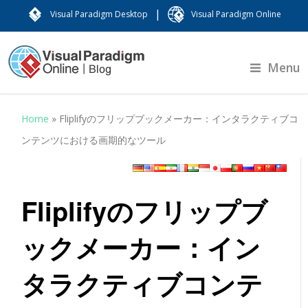
|
Visual Paradigm Desktop
Visual Paradigm Online
Menu
Home
»
Fliplifyのフリップブックメーカー：インタラクティブコ
ンテンツにおける画期的なツール
Fliplifyのフリップブ
ックメーカー：イン
タラクティブコンテ