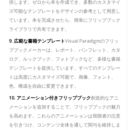
供します。ゼロから本を作成でき、多数のカスタマイ
ズ可能なテンプレートをデザインの参考として用意し
ています。本を完成させたら、簡単にフリップブック
ライブラリで共有できます。
9. 広範な書籍テンプレート
Visual Paradigmのフリッ
プブックメーカーは、レポート、パンフレット、カタ
ログ、ルックブック、フォトブックなど、多様な書籍
テンプレートを提供しています。すべてのテンプレー
トは高度にカスタマイズ可能で、画像、フォント、
色、構成を自由に変更できます。
10. アニメーション付きフリップブック
創造的なアニ
メーションを追加することで、フリップブックの魅力
を高めます。これらのアニメーションは視聴者の注意
を引きつけ、コンテンツ全体を通して関与を維持しま