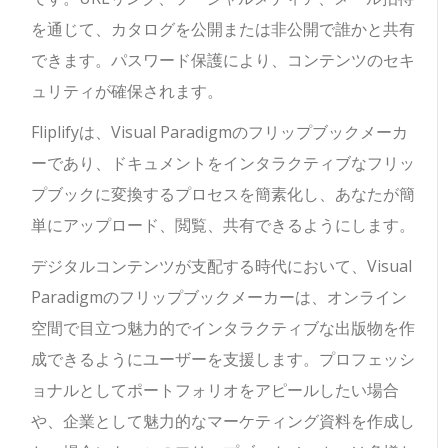
を通じて、カタログを公開または非公開で誰かと共有
できます。パスワード保護により、コンテンツのセキ
ュリティが確保されます。
Fliplifyは、Visual Paradigmのフリップブックメーカ
ーであり、ドキュメントをインタラクティブなフリッ
プブックに変換するプロセスを簡素化し、あなたが簡
単にアップロード、閲覧、共有できるようにします。
デジタルコンテンツが支配する時代において、Visual
Paradigmのフリップブックメーカーは、オンライン
空間で目立つ魅力的でインタラクティブな出版物を作
成できるようにユーザーを支援します。プロフェッシ
ョナルとしてポートフォリオをアピールしたい場合
や、企業として魅力的なマーケティング資料を作成し