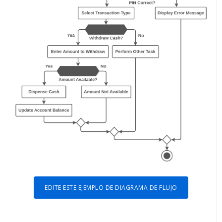
EDITE ESTE EJEMPLO DE DIAGRAMA DE FLUJO