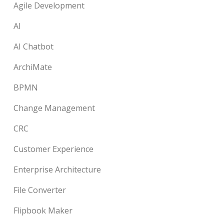
Agile Development
AI
AI Chatbot
ArchiMate
BPMN
Change Management
CRC
Customer Experience
Enterprise Architecture
File Converter
Flipbook Maker