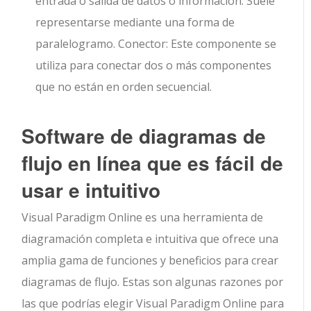
entrada o salida de datos o información. Suele
representarse mediante una forma de
paralelogramo. Conector: Este componente se
utiliza para conectar dos o más componentes
que no están en orden secuencial.
Software de diagramas de
flujo en línea que es fácil de
usar e intuitivo
Visual Paradigm Online es una herramienta de
diagramación completa e intuitiva que ofrece una
amplia gama de funciones y beneficios para crear
diagramas de flujo. Estas son algunas razones por
las que podrías elegir Visual Paradigm Online para