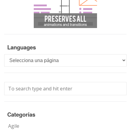
Languages
Languages
Categorías
Agile