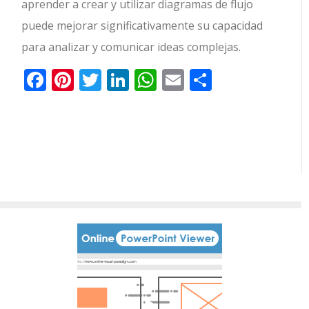
aprender a crear y utilizar diagramas de flujo
puede mejorar significativamente su capacidad
para analizar y comunicar ideas complejas.
Facebook
Pinterest
Twitter
LinkedIn
WhatsApp
Email
Comparti