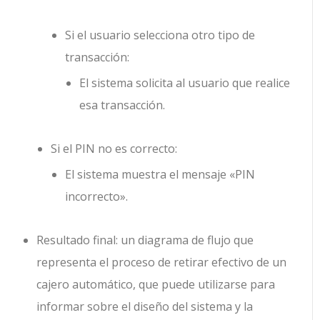
Si el usuario selecciona otro tipo de
transacción:
El sistema solicita al usuario que realice
esa transacción.
Si el PIN no es correcto:
El sistema muestra el mensaje «PIN
incorrecto».
Resultado final: un diagrama de flujo que
representa el proceso de retirar efectivo de un
cajero automático, que puede utilizarse para
informar sobre el diseño del sistema y la