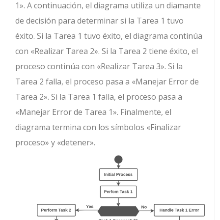
1». A continuación, el diagrama utiliza un diamante
de decisión para determinar si la Tarea 1 tuvo
éxito. Si la Tarea 1 tuvo éxito, el diagrama continúa
con «Realizar Tarea 2». Si la Tarea 2 tiene éxito, el
proceso continúa con «Realizar Tarea 3». Si la
Tarea 2 falla, el proceso pasa a «Manejar Error de
Tarea 2». Si la Tarea 1 falla, el proceso pasa a
«Manejar Error de Tarea 1». Finalmente, el
diagrama termina con los símbolos «Finalizar
proceso» y «detener».