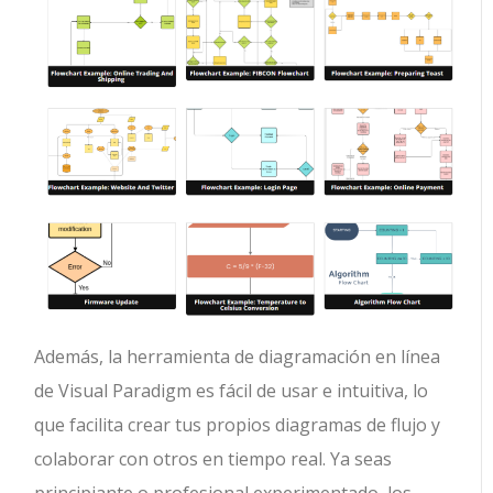
Además, la herramienta de diagramación en línea
de Visual Paradigm es fácil de usar e intuitiva, lo
que facilita crear tus propios diagramas de flujo y
colaborar con otros en tiempo real. Ya seas
principiante o profesional experimentado, los