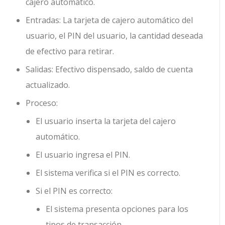
cajero automático.
Entradas: La tarjeta de cajero automático del
usuario, el PIN del usuario, la cantidad deseada
de efectivo para retirar.
Salidas: Efectivo dispensado, saldo de cuenta
actualizado.
Proceso:
El usuario inserta la tarjeta del cajero
automático.
El usuario ingresa el PIN.
El sistema verifica si el PIN es correcto.
Si el PIN es correcto:
El sistema presenta opciones para los
tipos de transacción.