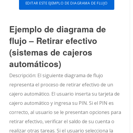
EDITAR ESTE EJEMPLO DE DIAGRAMA DE FLUJO
Ejemplo de diagrama de
flujo – Retirar efectivo
(sistemas de cajeros
automáticos)
Descripción: El siguiente diagrama de flujo
representa el proceso de retirar efectivo de un
cajero automático. El usuario inserta su tarjeta de
cajero automático y ingresa su PIN. Si el PIN es
correcto, al usuario se le presentan opciones para
retirar efectivo, verificar el saldo de su cuenta o
realizar otras tareas. Si el usuario selecciona la