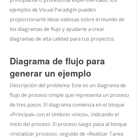
ejemplos de Visual Paradigm pueden
proporcionarte ideas valiosas sobre el mundo de
los diagramas de flujo y ayudarte a crear
diagramas de alta calidad para tus proyectos.
Diagrama de flujo para
generar un ejemplo
Descripción del problema: Este es un diagrama de
flujo de proceso simple que representa un proceso
de tres pasos. El diagrama comienza en el bloque
«Principal» con el símbolo «inicio», indicando el
inicio del proceso. El proceso luego pasa al bloque
«Inicializar proceso», seguido de «Realizar Tarea