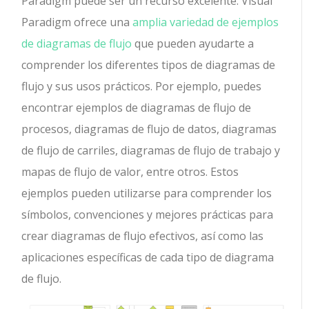
Paradigm puede ser un recurso excelente. Visual
Paradigm ofrece una
amplia variedad de ejemplos
de diagramas de flujo
que pueden ayudarte a
comprender los diferentes tipos de diagramas de
flujo y sus usos prácticos. Por ejemplo, puedes
encontrar ejemplos de diagramas de flujo de
procesos, diagramas de flujo de datos, diagramas
de flujo de carriles, diagramas de flujo de trabajo y
mapas de flujo de valor, entre otros. Estos
ejemplos pueden utilizarse para comprender los
símbolos, convenciones y mejores prácticas para
crear diagramas de flujo efectivos, así como las
aplicaciones específicas de cada tipo de diagrama
de flujo.