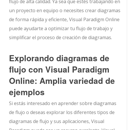
flujo de alta calidad. Ya sea que estés trabajando en
un proyecto en equipo o necesites crear diagramas
de forma rápida y eficiente, Visual Paradigm Online
puede ayudarte a optimizar tu flujo de trabajo y
simplificar el proceso de creación de diagramas.
Explorando diagramas de
flujo con Visual Paradigm
Online: Amplia variedad de
ejemplos
Si estás interesado en aprender sobre diagramas
de flujo o deseas explorar los diferentes tipos de
diagramas de flujo y sus aplicaciones, Visual