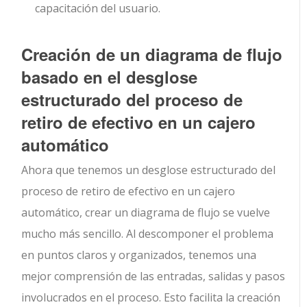
capacitación del usuario.
Creación de un diagrama de flujo
basado en el desglose
estructurado del proceso de
retiro de efectivo en un cajero
automático
Ahora que tenemos un desglose estructurado del
proceso de retiro de efectivo en un cajero
automático, crear un diagrama de flujo se vuelve
mucho más sencillo. Al descomponer el problema
en puntos claros y organizados, tenemos una
mejor comprensión de las entradas, salidas y pasos
involucrados en el proceso. Esto facilita la creación