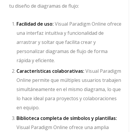
tu diseño de diagramas de flujo:
Facilidad de uso:
Visual Paradigm Online ofrece
una interfaz intuitiva y funcionalidad de
arrastrar y soltar que facilita crear y
personalizar diagramas de flujo de forma
rápida y eficiente.
Características colaborativas:
Visual Paradigm
Online permite que múltiples usuarios trabajen
simultáneamente en el mismo diagrama, lo que
lo hace ideal para proyectos y colaboraciones
en equipo.
Biblioteca completa de símbolos y plantillas:
Visual Paradigm Online ofrece una amplia