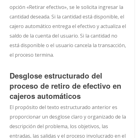
opción «Retirar efectivo», se le solicita ingresar la
cantidad deseada. Si la cantidad está disponible, el
cajero automático entrega el efectivo y actualiza el
saldo de la cuenta del usuario. Si la cantidad no
está disponible o el usuario cancela la transacción,
el proceso termina.
Desglose estructurado del
proceso de retiro de efectivo en
cajeros automáticos
El propósito del texto estructurado anterior es
proporcionar un desglose claro y organizado de la
descripción del problema, los objetivos, las
entradas, las salidas y el proceso involucrado en el