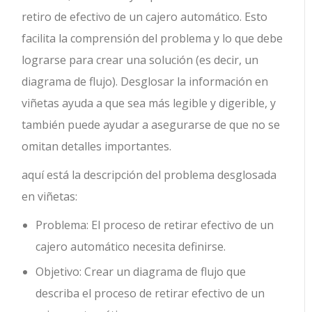
retiro de efectivo de un cajero automático. Esto
facilita la comprensión del problema y lo que debe
lograrse para crear una solución (es decir, un
diagrama de flujo). Desglosar la información en
viñetas ayuda a que sea más legible y digerible, y
también puede ayudar a asegurarse de que no se
omitan detalles importantes.
aquí está la descripción del problema desglosada
en viñetas:
Problema: El proceso de retirar efectivo de un
cajero automático necesita definirse.
Objetivo: Crear un diagrama de flujo que
describa el proceso de retirar efectivo de un