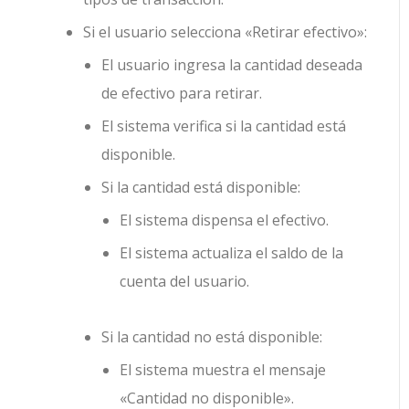
Si el usuario selecciona «Retirar efectivo»:
El usuario ingresa la cantidad deseada
de efectivo para retirar.
El sistema verifica si la cantidad está
disponible.
Si la cantidad está disponible:
El sistema dispensa el efectivo.
El sistema actualiza el saldo de la
cuenta del usuario.
Si la cantidad no está disponible:
El sistema muestra el mensaje
«Cantidad no disponible».