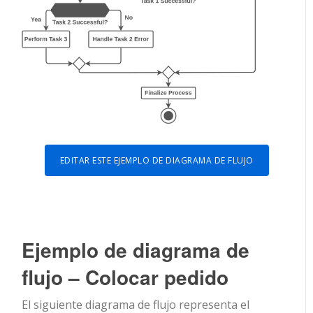
EDITAR ESTE EJEMPLO DE DIAGRAMA DE FLUJO
Ejemplo de diagrama de
flujo – Colocar pedido
El siguiente diagrama de flujo representa el