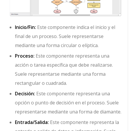
Inicio/Fin:
Este componente indica el inicio y el
final de un proceso. Suele representarse
mediante una forma circular o elíptica.
Proceso:
Este componente representa una
acción o tarea específica que debe realizarse.
Suele representarse mediante una forma
rectangular o cuadrada.
Decisión:
Este componente representa una
opción o punto de decisión en el proceso. Suele
representarse mediante una forma de diamante.
Entrada/Salida:
Este componente representa la