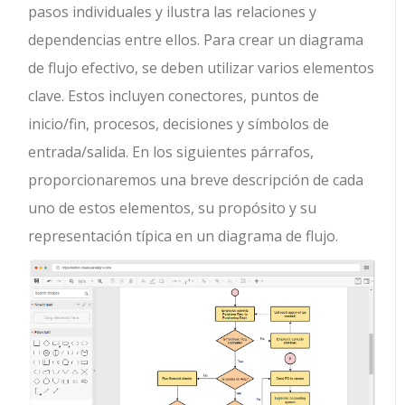
pasos individuales y ilustra las relaciones y
dependencias entre ellos. Para crear un diagrama
de flujo efectivo, se deben utilizar varios elementos
clave. Estos incluyen conectores, puntos de
inicio/fin, procesos, decisiones y símbolos de
entrada/salida. En los siguientes párrafos,
proporcionaremos una breve descripción de cada
uno de estos elementos, su propósito y su
representación típica en un diagrama de flujo.