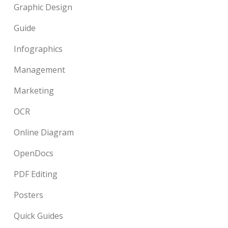
Graphic Design
Guide
Infographics
Management
Marketing
OCR
Online Diagram
OpenDocs
PDF Editing
Posters
Quick Guides