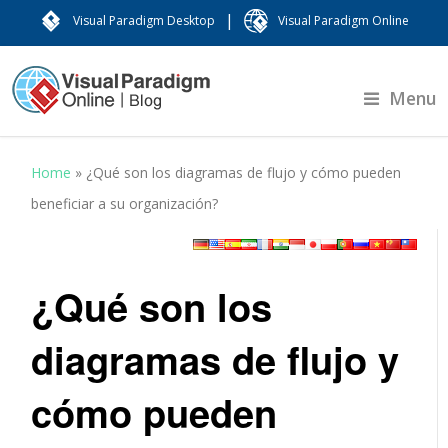
|
Visual Paradigm Desktop
Visual Paradigm Online
Menu
Home
»
¿Qué son los diagramas de flujo y cómo pueden
beneficiar a su organización?
¿Qué son los
diagramas de flujo y
cómo pueden