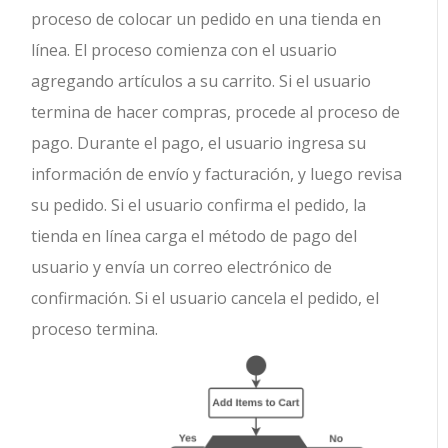
proceso de colocar un pedido en una tienda en
línea. El proceso comienza con el usuario
agregando artículos a su carrito. Si el usuario
termina de hacer compras, procede al proceso de
pago. Durante el pago, el usuario ingresa su
información de envío y facturación, y luego revisa
su pedido. Si el usuario confirma el pedido, la
tienda en línea carga el método de pago del
usuario y envía un correo electrónico de
confirmación. Si el usuario cancela el pedido, el
proceso termina.