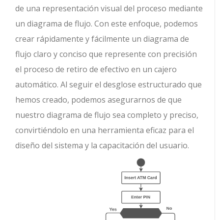
de una representación visual del proceso mediante
un diagrama de flujo. Con este enfoque, podemos
crear rápidamente y fácilmente un diagrama de
flujo claro y conciso que represente con precisión
el proceso de retiro de efectivo en un cajero
automático. Al seguir el desglose estructurado que
hemos creado, podemos asegurarnos de que
nuestro diagrama de flujo sea completo y preciso,
convirtiéndolo en una herramienta eficaz para el
diseño del sistema y la capacitación del usuario.