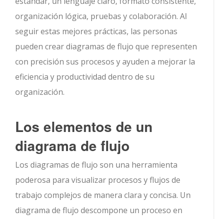
estándar, un lenguaje claro, formato consistente,
organización lógica, pruebas y colaboración. Al
seguir estas mejores prácticas, las personas
pueden crear diagramas de flujo que representen
con precisión sus procesos y ayuden a mejorar la
eficiencia y productividad dentro de su
organización.
Los elementos de un
diagrama de flujo
Los diagramas de flujo son una herramienta
poderosa para visualizar procesos y flujos de
trabajo complejos de manera clara y concisa. Un
diagrama de flujo descompone un proceso en