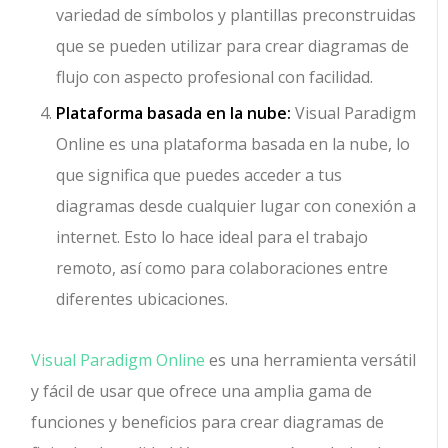
variedad de símbolos y plantillas preconstruidas
que se pueden utilizar para crear diagramas de
flujo con aspecto profesional con facilidad.
Plataforma basada en la nube:
Visual Paradigm
Online es una plataforma basada en la nube, lo
que significa que puedes acceder a tus
diagramas desde cualquier lugar con conexión a
internet. Esto lo hace ideal para el trabajo
remoto, así como para colaboraciones entre
diferentes ubicaciones.
Visual Paradigm Online
es una herramienta versátil
y fácil de usar que ofrece una amplia gama de
funciones y beneficios para crear diagramas de