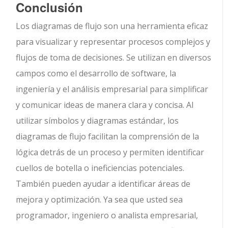
Conclusión
Los diagramas de flujo son una herramienta eficaz
para visualizar y representar procesos complejos y
flujos de toma de decisiones. Se utilizan en diversos
campos como el desarrollo de software, la
ingeniería y el análisis empresarial para simplificar
y comunicar ideas de manera clara y concisa. Al
utilizar símbolos y diagramas estándar, los
diagramas de flujo facilitan la comprensión de la
lógica detrás de un proceso y permiten identificar
cuellos de botella o ineficiencias potenciales.
También pueden ayudar a identificar áreas de
mejora y optimización. Ya sea que usted sea
programador, ingeniero o analista empresarial,