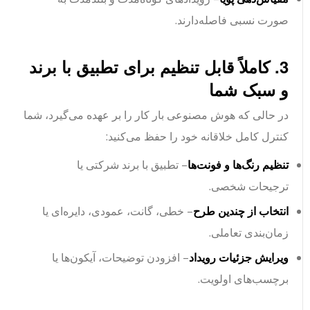
صورت نسبی فاصله‌دارند.
3. کاملاً قابل تنظیم برای تطبیق با برند
و سبک شما
در حالی که هوش مصنوعی بار کار را بر عهده می‌گیرد، شما
کنترل کامل خلاقانه خود را حفظ می‌کنید:
تنظیم رنگ‌ها و فونت‌ها
– تطبیق با برند شرکتی یا
ترجیحات شخصی.
انتخاب از چندین طرح
– خطی، گانت، عمودی، دایره‌ای یا
زمان‌بندی تعاملی.
ویرایش جزئیات رویداد
– افزودن توضیحات، آیکون‌ها یا
برچسب‌های اولویت.