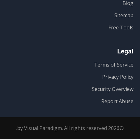
Blog
Sitemap
Free Tools
Legal
Terms of Service
Privacy Policy
Security Overview
Report Abuse
©2026 by Visual Paradigm. All rights reserved.