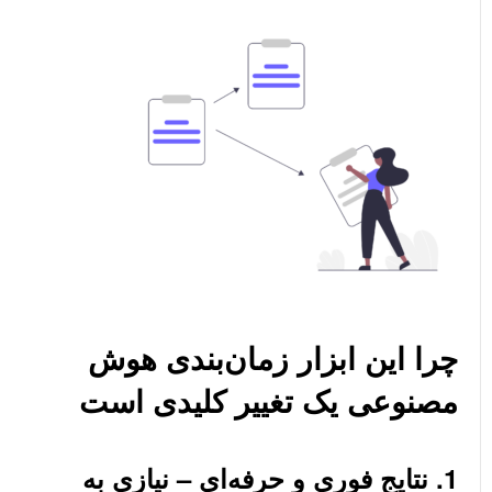
چرا این ابزار زمان‌بندی هوش
مصنوعی یک تغییر کلیدی است
1. نتایج فوری و حرفه‌ای – نیازی به