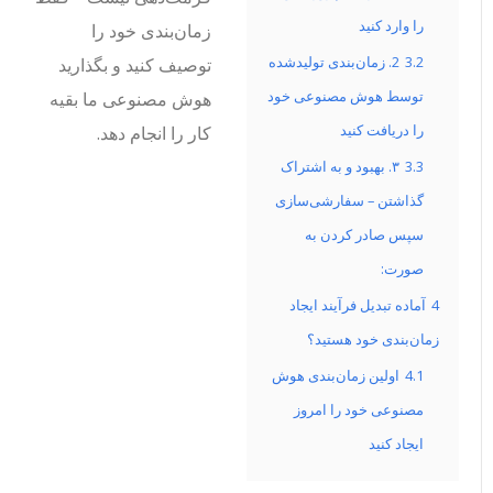
را وارد کنید
زمان‌بندی خود را
3.2
2. زمان‌بندی تولیدشده
توصیف کنید و بگذارید
توسط هوش مصنوعی خود
هوش مصنوعی ما بقیه
را دریافت کنید
کار را انجام دهد.
3.3
۳. بهبود و به اشتراک
گذاشتن – سفارشی‌سازی
سپس صادر کردن به
صورت:
4
آماده تبدیل فرآیند ایجاد
زمان‌بندی خود هستید؟
4.1
اولین زمان‌بندی هوش
مصنوعی خود را امروز
ایجاد کنید