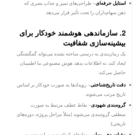
استایل حرفه‌ای
– طراحی‌های تمیز و جذاب بصری که
ذهن سهام‌داران را تحت تأثیر قرار می‌دهد.
2. سازماندهی هوشمند خودکار برای
بیشینه‌سازی شفافیت
یک زمان‌بندی به درستی ساخته نشده می‌تواند گمگشتگی
ایجاد کند، نه اطلاعات بدهد. هوش مصنوعی ما اطمینان
حاصل می‌کند:
دقت تاریخ‌شناختی
– رویدادها به صورت خودکار بر اساس
تاریخ مرتب می‌شوند.
گروه‌بندی شهودی
– نقاط عطف مرتبط به صورت
منطقی گروه‌بندی می‌شوند (مثلاً مراحل پروژه، دوره‌های
تاریخی).
مقیاس‌دهی پویا
– رویدادهای کوتاه‌مدت و بلندمدت به