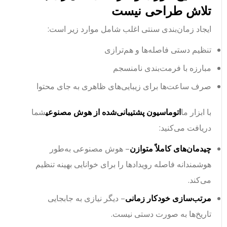
تلاش طراحی نیست
ایجاد زمان‌بندی سنتی اغلب شامل موارد زیر است:
تنظیم دستی فاصله‌ها و هم‌ترازی
مبارزه با فرمت‌بندی نامنسجم
صرف ساعت‌ها برای زیبایی‌های ظاهری به جای محتوا
با ابزار ما
اتوماسیون پشتیبانی‌شده از هوش مصنوعی
شما
دریافت می‌کنید:
چیدمان‌های کاملاً متوازن
– هوش مصنوعی به‌طور
هوشمندانه فاصله رویدادها را برای خوانایی بهینه تنظیم
می‌کند.
مرتب‌سازی خودکار زمانی
– دیگر نیازی به جابجایی
تاریخ‌ها به صورت دستی نیست.