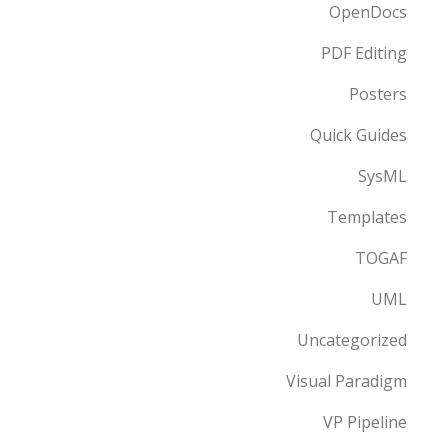
OpenDocs
PDF Editing
Posters
Quick Guides
SysML
Templates
TOGAF
UML
Uncategorized
Visual Paradigm
VP Pipeline