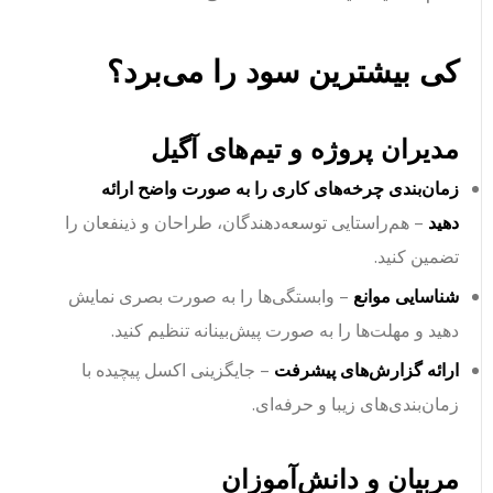
کی بیشترین سود را می‌برد؟
مدیران پروژه و تیم‌های آگیل
زمان‌بندی چرخه‌های کاری را به صورت واضح ارائه
دهید
– هم‌راستایی توسعه‌دهندگان، طراحان و ذینفعان را
تضمین کنید.
شناسایی موانع
– وابستگی‌ها را به صورت بصری نمایش
دهید و مهلت‌ها را به صورت پیش‌بینانه تنظیم کنید.
ارائه گزارش‌های پیشرفت
– جایگزینی اکسل پیچیده با
زمان‌بندی‌های زیبا و حرفه‌ای.
مربیان و دانش‌آموزان