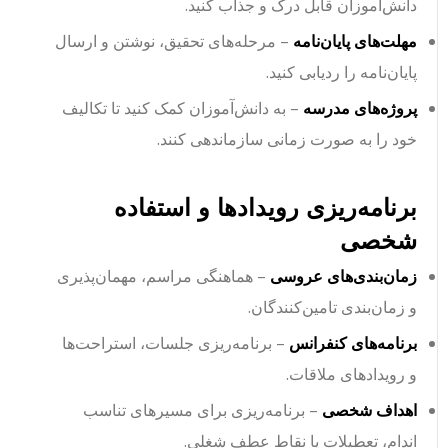
دانش‌آموزان قابل درک و جذاب کنید.
مهلت‌های پایان‌نامه
– مرحله‌های تحقیق، نوشتن و ارسال
پایان‌نامه را ردیابی کنید.
پروژه‌های مدرسه
– به دانش‌آموزان کمک کنید تا تکالیف
خود را به صورت زمانی سازماندهی کنند.
برنامه‌ریزی رویدادها و استفاده
شخصی
زمان‌بندی‌های عروسی
– هماهنگی مراسم، مهمان‌پذیری
و زمان‌بندی تامین‌کنندگان.
برنامه‌های کنفرانس
– برنامه‌ریزی جلسات، استراحت‌ها
و رویدادهای ملاقات.
اهداف شخصی
– برنامه‌ریزی برای مسیرهای تناسب
اندام، تعطیلات یا نقاط عطف شغلی.