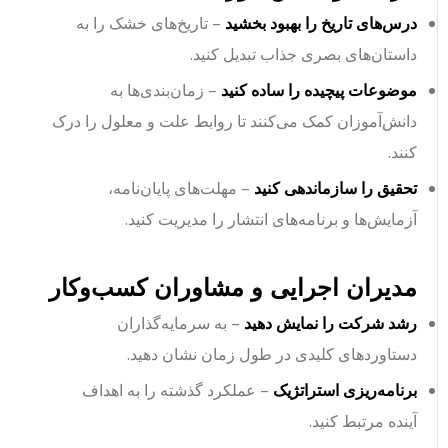
درس‌های تاریخ را بهبود بخشید
– تاریخ‌های خشک را به
داستان‌های بصری جذاب تبدیل کنید.
موضوعات پیچیده را ساده کنید
– زمان‌بندی‌ها به
دانش‌آموزان کمک می‌کنند تا روابط علت و معلول را درک
کنند.
تحقیق را سازماندهی کنید
– مهلت‌های پایان‌نامه،
آزمایش‌ها و برنامه‌های انتشار را مدیریت کنید.
مدیران اجرایی و مشاوران کسب‌وکار
رشد شرکت را نمایش دهید
– به سرمایه‌گذاران
دستاوردهای کلیدی در طول زمان نشان دهید.
برنامه‌ریزی استراتژیک
– عملکرد گذشته را به اهداف
آینده مرتبط کنید.