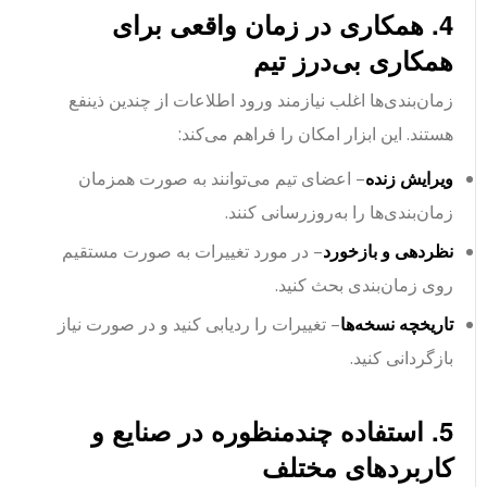
4. همکاری در زمان واقعی برای
همکاری بی‌درز تیم
زمان‌بندی‌ها اغلب نیازمند ورود اطلاعات از چندین ذینفع
هستند. این ابزار امکان را فراهم می‌کند:
ویرایش زنده
– اعضای تیم می‌توانند به صورت همزمان
زمان‌بندی‌ها را به‌روزرسانی کنند.
نظردهی و بازخورد
– در مورد تغییرات به صورت مستقیم
روی زمان‌بندی بحث کنید.
تاریخچه نسخه‌ها
– تغییرات را ردیابی کنید و در صورت نیاز
بازگردانی کنید.
5. استفاده چندمنظوره در صنایع و
کاربردهای مختلف