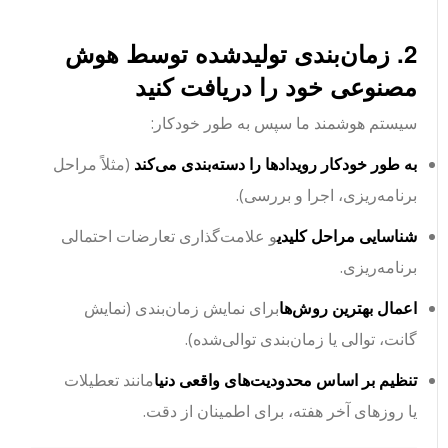
2. زمان‌بندی تولیدشده توسط هوش
مصنوعی خود را دریافت کنید
سیستم هوشمند ما سپس به طور خودکار:
به طور خودکار رویدادها را دسته‌بندی می‌کند
(مثلاً مراحل
برنامه‌ریزی، اجرا و بررسی).
شناسایی مراحل کلیدی
و علامت‌گذاری تعارضات احتمالی
برنامه‌ریزی.
اعمال بهترین روش‌ها
برای نمایش زمان‌بندی (نمایش
گانت، توالی یا زمان‌بندی توالی‌شده).
تنظیم بر اساس محدودیت‌های واقعی دنیا
مانند تعطیلات
یا روزهای آخر هفته، برای اطمینان از دقت.