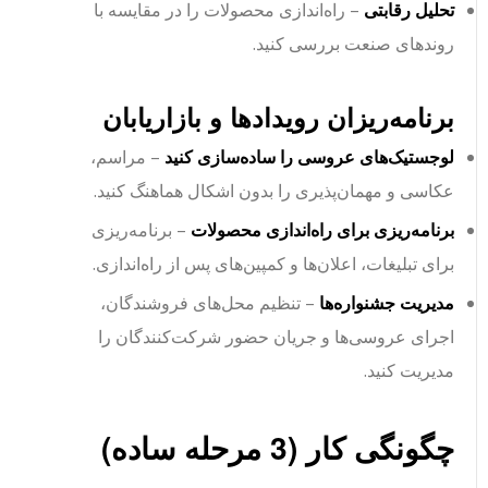
تحلیل رقابتی
– راه‌اندازی محصولات را در مقایسه با
روندهای صنعت بررسی کنید.
برنامه‌ریزان رویدادها و بازاریابان
لوجستیک‌های عروسی را ساده‌سازی کنید
– مراسم،
عکاسی و مهمان‌پذیری را بدون اشکال هماهنگ کنید.
برنامه‌ریزی برای راه‌اندازی محصولات
– برنامه‌ریزی
برای تبلیغات، اعلان‌ها و کمپین‌های پس از راه‌اندازی.
مدیریت جشنواره‌ها
– تنظیم محل‌های فروشندگان،
اجرای عروسی‌ها و جریان حضور شرکت‌کنندگان را
مدیریت کنید.
چگونگی کار (3 مرحله ساده)