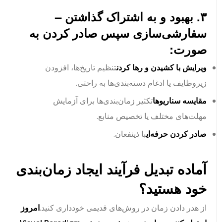
۳. بهبود و به اشتراک گذاشتن –
سفارشی‌سازی سپس صادر کردن به
صورت:
ویرایش با کشیدن و رها کردن
تنظیم تاریخ‌ها، افزودن
زیروظایف یا ادغام دسته‌بندی‌ها به راحتی.
مقایسه سناریوها
تکثیر زمان‌بندی‌ها برای آزمایش
مهلت‌های مختلف یا تخصیص منابع.
صادر کردن حرفه‌ای
با ذینفعان.
آماده تبدیل فرآیند ایجاد زمان‌بندی
خود هستید؟
از هدر دادن زمان در روش‌های قدیمی خودداری کنید.
امروز