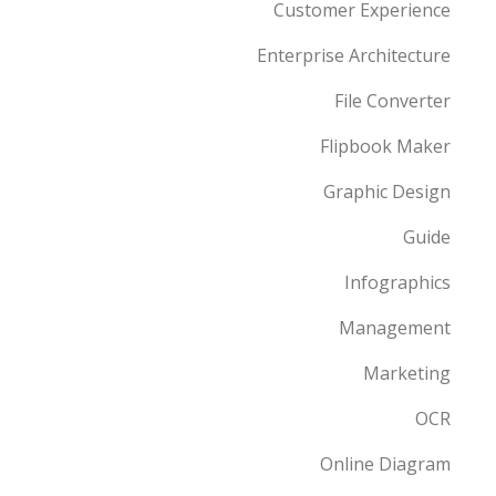
Customer Experience
Enterprise Architecture
File Converter
Flipbook Maker
Graphic Design
Guide
Infographics
Management
Marketing
OCR
Online Diagram