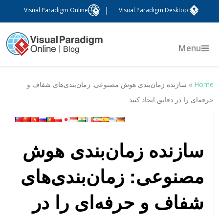
|
Visual Paradigm Online
Visual Paradigm Desktop
Menu
Hom
»
سازنده زمان‌بندی هوش مصنوعی: زمان‌بندی‌های شفاف و
رفه‌ای را در دقایق ایجاد کنید
سازنده زمان‌بندی هوش
مصنوعی: زمان‌بندی‌های
شفاف و حرفه‌ای را در