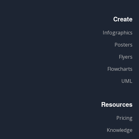
Create
Infographics
Posters
Flyers
Flowcharts
UML
Resources
Pricing
Knowledge