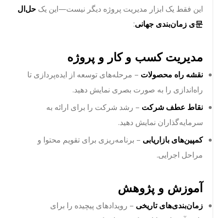
این فقط یک ابزار مدیریت پروژه دیگر نیست—این یک
حل‌ال
문ی زمان‌بندی جهانی
:
مدیریت کسب و کار و پروژه
نقشه راه محصولات
– مرحله‌های توسعه از ایده‌پردازی تا
راه‌اندازی را به صورت بصری نمایش دهید.
نقاط عطف شرکت
– رشد شرکت را برای ارائه به
سرمایه‌گذاران نمایش دهید.
کمپین‌های بازاریابی
– برنامه‌ریزی برای تقویم محتوا و
مراحل اجرایی.
آموزش و پژوهش
زمان‌بندی‌های تاریخی
– رویدادهای پیچیده را برای