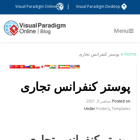
|
Visual Paradigm Online
Visual Paradigm Desktop
Menu
Hom
»
پوستر کنفرانس تجاری
پوستر کنفرانس تجاری
Posted on
دسامبر 9, 2021
Under
Posters
,
Templates
پوستر کنفرانس تجاری