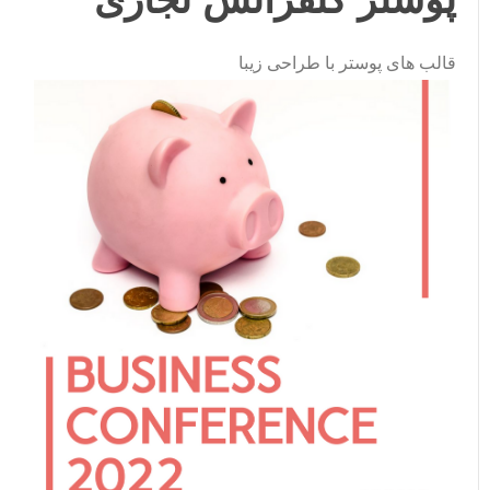
قالب های پوستر با طراحی زیبا