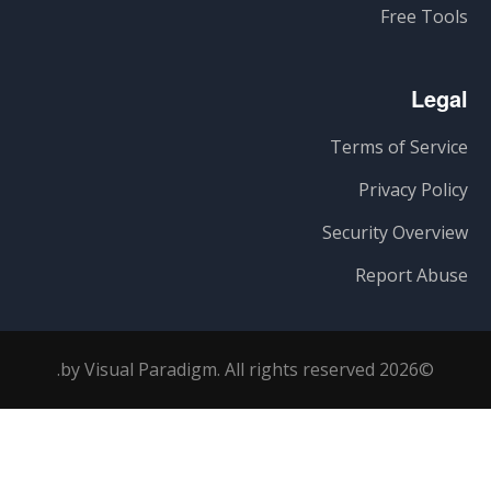
Free Tools
Legal
Terms of Service
Privacy Policy
Security Overview
Report Abuse
©2026 by Visual Paradigm. All rights reserved.