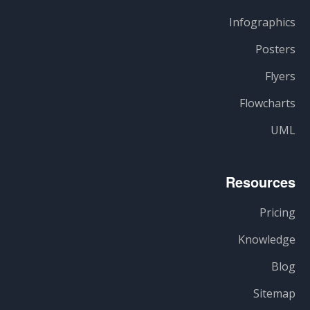
Infographics
Posters
Flyers
Flowcharts
UML
Resources
Pricing
Knowledge
Blog
Sitemap