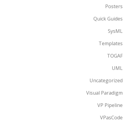
Posters
Quick Guides
SysML
Templates
TOGAF
UML
Uncategorized
Visual Paradigm
VP Pipeline
VPasCode