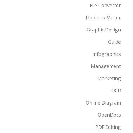
File Converter
Flipbook Maker
Graphic Design
Guide
Infographics
Management
Marketing
OCR
Online Diagram
OpenDocs
PDF Editing