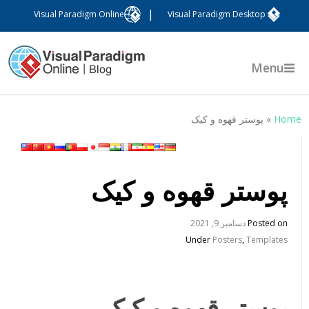
|
Visual Paradigm Online
Visual Paradigm Desktop
Menu
Hom
»
پوستر قهوه و کیک
پوستر قهوه و کیک
Posted on
دسامبر 9, 2021
Under
Posters
,
Templates
پوستر قهوه و کیک