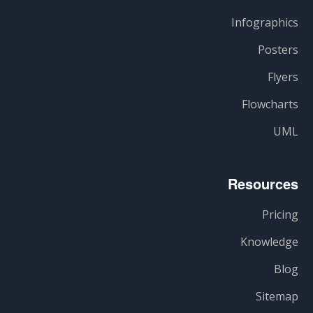
Infographics
Posters
Flyers
Flowcharts
UML
Resources
Pricing
Knowledge
Blog
Sitemap