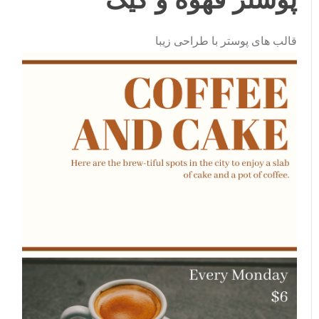
قالب های پوستر با طراحی زیبا