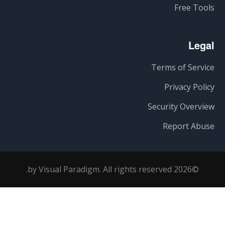
Free Tools
Legal
Terms of Service
Privacy Policy
Security Overview
Report Abuse
©2026 by Visual Paradigm. All rights reserved.