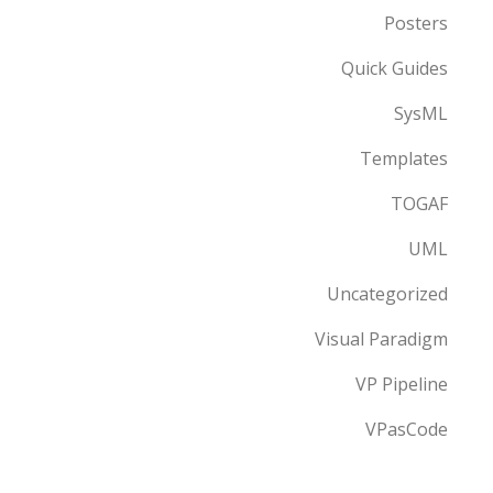
Posters
Quick Guides
SysML
Templates
TOGAF
UML
Uncategorized
Visual Paradigm
VP Pipeline
VPasCode