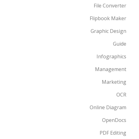
File Converter
Flipbook Maker
Graphic Design
Guide
Infographics
Management
Marketing
OCR
Online Diagram
OpenDocs
PDF Editing