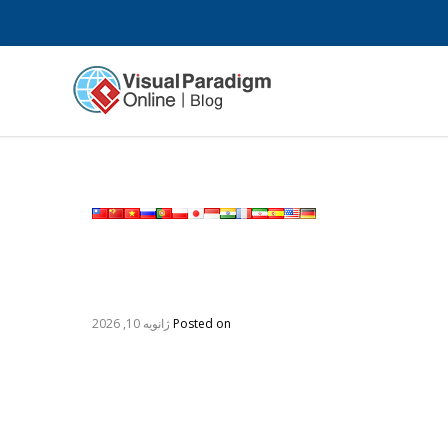
Posted on
ژانویه 10, 2026