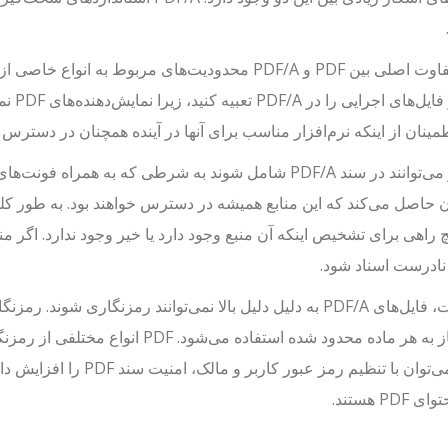
ویدیو 
مینان از اینکه نرم‌افزار مناسب برای آنها در آینده همچنان در دسترس خ
تصاویر می‌توانند در سند PDF/A شامل شوند به شرطی که به ه
چ راهی برای تشخیص اینکه آن منبع وجود دارد یا خیر وجود ندارد. اگر
نادرست اسناد شود.
در نهایت، فایل‌های PDF/A به دلیل دلیل بالا نمی‌توانند رمزن
غیرمجاز به هر ماده محدود شده استفاده
PDF، می‌توان با تنظیم رم
PD هستند.