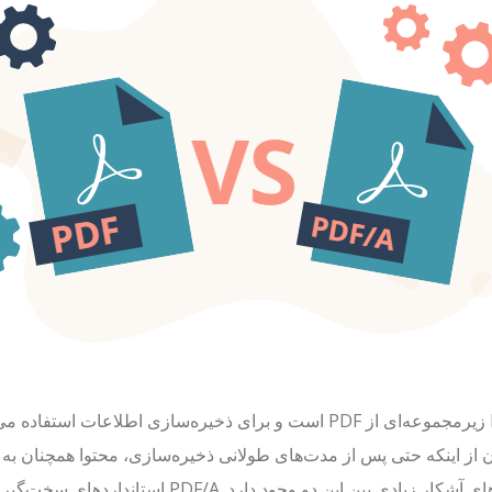
PDF/A زیرمجموعه‌ای از PDF است و برای ذخیره‌سازی اطلاعا