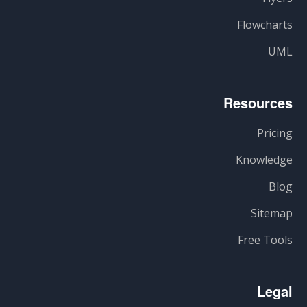
Flowcharts
UML
Resources
Pricing
Knowledge
Blog
Sitemap
Free Tools
Legal