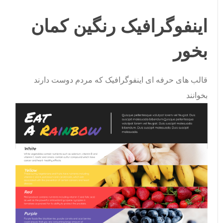
اینفوگرافیک رنگین کمان
بخور
قالب های حرفه ای اینفوگرافیک که مردم دوست دارند
بخوانند