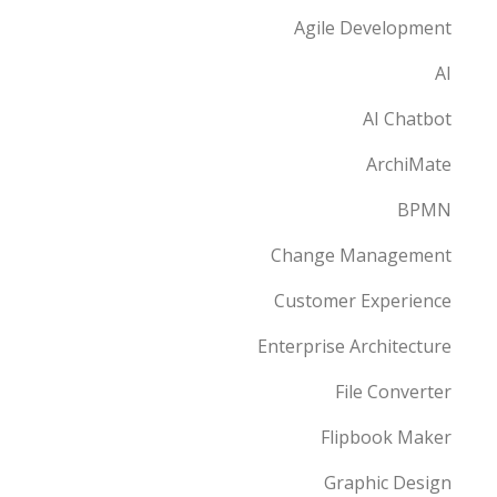
Agile Development
AI
AI Chatbot
ArchiMate
BPMN
Change Management
Customer Experience
Enterprise Architecture
File Converter
Flipbook Maker
Graphic Design