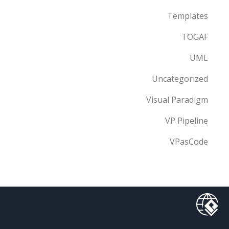
Templates
TOGAF
UML
Uncategorized
Visual Paradigm
VP Pipeline
VPasCode