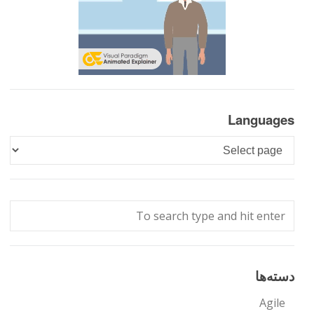
Languages
Languages
دسته‌ها
Agile