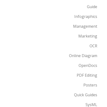
Guide
Infographics
Management
Marketing
OCR
Online Diagram
OpenDocs
PDF Editing
Posters
Quick Guides
SysML