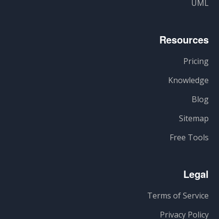
UML
Resources
Pricing
Knowledge
Blog
Sitemap
Free Tools
Legal
Terms of Service
Privacy Policy