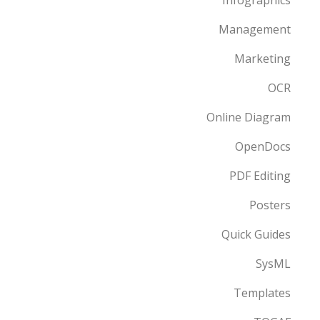
Infographics
Management
Marketing
OCR
Online Diagram
OpenDocs
PDF Editing
Posters
Quick Guides
SysML
Templates