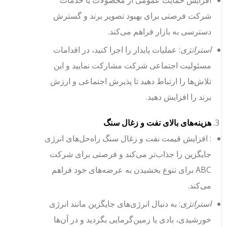
افزایش حمایت عمومی از محصولات یا خدمات
شرکت فرصتی برای بهبود تصویر برند و گسترش
دسترسی به بازار فراهم می‌کند.
استراتژی
: عملیات پایدار را اجرا کنید، در اقدامات
مسئولیت اجتماعی شرکت مشارکت نمایید و این
تلاش‌ها را ارتباط دهید تا پذیرش اجتماعی و ارزش
برند را افزایش دهید.
هزینه‌های بالای نفت و زغال سنگ
: افزایش قیمت نفت و زغال سنگ راه‌حل‌های انرژی
جایگزین را جذاب‌تر می‌کند و فرصتی برای شرکت
ABC برای تنوع بخشیدن به عرضه‌های خود فراهم
می‌کند.
استراتژی
: به دنبال انرژی‌های جایگزین مانند انرژی
خورشیدی، بادی یا زمین‌گرمایی بگردید و در آن‌ها