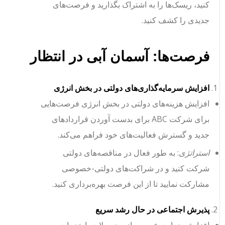
کنید، ریسک‌ها را به اشتراک بگذارید و فرصت‌های
جدیدی را کشف کنید.
فرصت‌ها: آسمان آبی در انتظار
افزایش سرمایه‌گذاری‌های دولتی در بخش انرژی
افزایش هزینه‌های دولتی در بخش انرژی فرصت‌هایی
برای شرکت ABC برای بدست آوردن قراردادهای
جدید و گسترش فعالیت‌های خود فراهم می‌کند.
استراتژی
: به طور فعال در مناقصه‌های دولتی
شرکت کنید و در شراکت‌های دولتی-خصوصی
مشارکت نمایید تا از این فرصت بهره‌برداری کنید.
پذیرش اجتماعی در حال رشد سریع