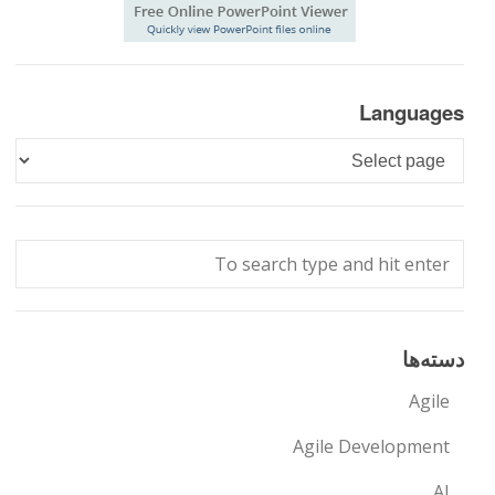
Languages
Languages
دسته‌ها
Agile
Agile Development
AI