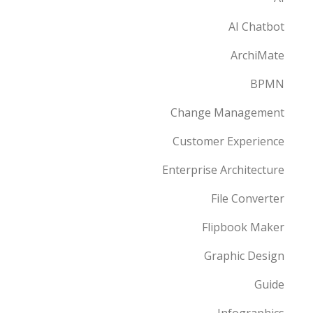
AI Chatbot
ArchiMate
BPMN
Change Management
Customer Experience
Enterprise Architecture
File Converter
Flipbook Maker
Graphic Design
Guide