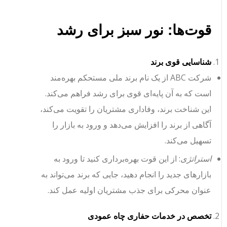
قوت‌ها: نور سبز برای رشد
شناسایی قوی برند
شرکت ABC از یک نام برند ملی مستحکم بهره‌مند
است که به آن پایه‌ای قوی برای رشد فراهم می‌کند.
این شناخت برند، وفاداری مشتریان را تقویت می‌کند،
آگاهی از برند را افزایش می‌دهد و ورود به بازار را
تسهیل می‌کند.
استراتژی
: از این قوت بهره‌برداری کنید تا ورود به
بازارهای جدید را انجام دهید، جایی که برند می‌تواند به
عنوان محرکی برای جذب مشتریان اولیه عمل کند.
تخصص در خدمات حفاری چاه عمودی