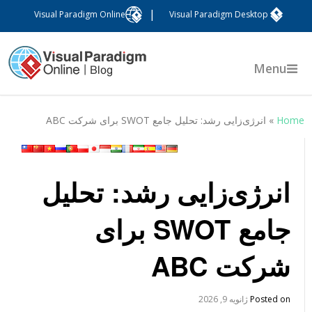
|
Visual Paradigm Online
Visual Paradigm Desktop
Menu
Hom
»
انرژی‌زایی رشد: تحلیل جامع SWOT برای شرکت ABC
انرژی‌زایی رشد: تحلیل
جامع SWOT برای
شرکت ABC
Posted on
ژانویه 9, 2026