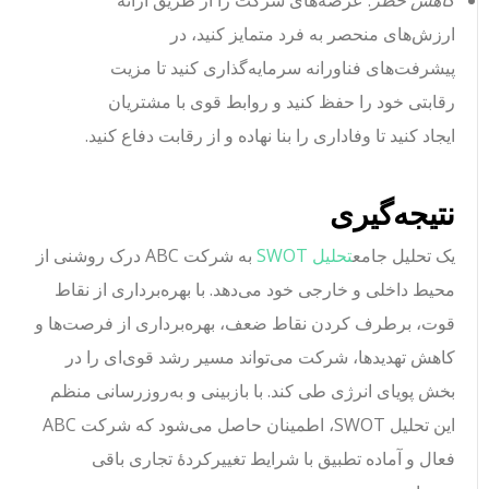
کاهش خطر
: عرضه‌های شرکت را از طریق ارائه
ارزش‌های منحصر به فرد متمایز کنید، در
پیشرفت‌های فناورانه سرمایه‌گذاری کنید تا مزیت
رقابتی خود را حفظ کنید و روابط قوی با مشتریان
ایجاد کنید تا وفاداری را بنا نهاده و از رقابت دفاع کنید.
نتیجه‌گیری
یک تحلیل جامع
تحلیل SWOT
به شرکت ABC درک روشنی از
محیط داخلی و خارجی خود می‌دهد. با بهره‌برداری از نقاط
قوت، برطرف کردن نقاط ضعف، بهره‌برداری از فرصت‌ها و
کاهش تهدیدها، شرکت می‌تواند مسیر رشد قوی‌ای را در
بخش پویای انرژی طی کند. با بازبینی و به‌روزرسانی منظم
این تحلیل SWOT، اطمینان حاصل می‌شود که شرکت ABC
فعال و آماده تطبیق با شرایط تغییرکردهٔ تجاری باقی