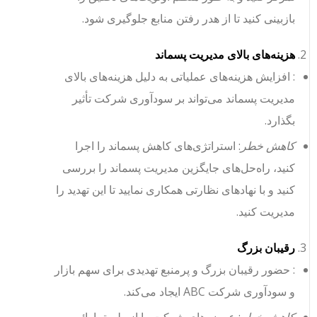
بازبینی کنید تا از هدر رفتن منابع جلوگیری شود.
هزینه‌های بالای مدیریت پسماند
: افزایش هزینه‌های عملیاتی به دلیل هزینه‌های بالای
مدیریت پسماند می‌تواند بر سودآوری شرکت تأثیر
بگذارد.
کاهش خطر
: استراتژی‌های کاهش پسماند را اجرا
کنید، راه‌حل‌های جایگزین مدیریت پسماند را بررسی
کنید و با نهادهای نظارتی همکاری نمایید تا این تهدید را
مدیریت کنید.
رقیبان بزرگ
: حضور رقیبان بزرگ و پرمنبع تهدیدی برای سهم بازار
و سودآوری شرکت ABC ایجاد می‌کند.