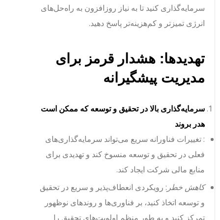
سرمایه‌گذاری کنید تا به نیاز روزافزون به راه‌حل‌های
انرژی تمیزتر و کم‌هزینه‌تر پاسخ دهید.
تهدیدها: هشدار قرمز برای
مدیریت پیشگیرانه
سرمایه‌گذاری بالا در تحقیق و توسعه که ممکن است
هدر بروند
: تغییرات فناورانه سریع می‌تواند سرمایه‌گذاری‌های
فعلی در تحقیق و توسعه منسوخ کند و تهدیدی برای
منابع مالی شرکت ایجاد کند.
کاهش خطر
: رویکردی انعطاف‌پذیر و سریع در تحقیق
و توسعه اتخاذ کنید، بر فناوری‌ها و روندهای نوظهور
تمرکز کنید و به طور منظم اولویت‌های تحقیق را