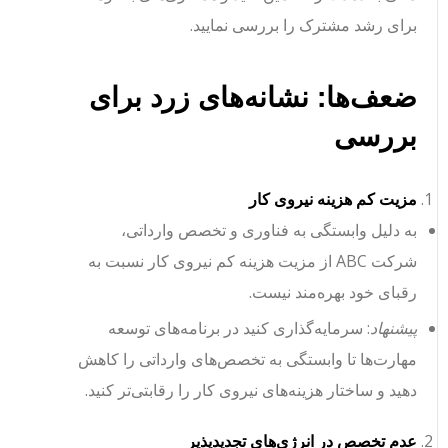
برای رشد مشترک را بررسی نمایید.
ضعف‌ها: نشانه‌های زرد برای
بررسی
مزیت کم هزینه نیروی کار
به دلیل وابستگی به فناوری و تخصص وارداتی،
شرکت ABC از مزیت هزینه کم نیروی کار نسبت به
رقبای خود بهره‌مند نیست.
پیشنهاد
: سرمایه‌گذاری کنید در برنامه‌های توسعه
مهارت‌ها تا وابستگی به تخصص‌های وارداتی را کاهش
دهید و ساختار هزینه‌های نیروی کار را رقابتی‌تر کنید.
عدم تخصص در انرژی‌های تجدیدپذیر