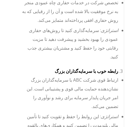
تخصص شرکت در خدمات حفاری چاه عمودی منجر
به نرخ موفقیت بالا شده است و آن را از رقبایی که به
روش حفاری افقی پرداخته‌اند متمایز می‌کند.
استراتژی
: سرمایه‌گذاری کنید تا روش‌های حفاری
عمودی را بهبود بخشید و پیشرفت دهید تا مزیت
رقابتی خود را حفظ کنید و مشتریان بیشتری جذب
کنید.
رابطه خوب با سرمایه‌گذاران بزرگ
ارتباط قوی شرکت ABC با سرمایه‌گذاران بزرگ
نشان‌دهنده حمایت مالی قوی و پشتیبانی است. این
امر جریان پایدار سرمایه برای رشد و نوآوری را
تضمین می‌کند.
استراتژی
: این روابط را حفظ و تقویت کنید تا تأمین
مالی بلندمدت را تضمین کنید و همکاری‌های بالقوه