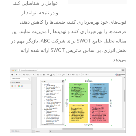
عوامل را شناسایی کنند
و در نتیجه بتوانند از
قوت‌های خود بهره‌برداری کنند، ضعف‌ها را کاهش دهند،
فرصت‌ها را بهره‌برداری کنند و تهدیدها را مدیریت نمایند. این
مقاله تحلیل جامع SWOT برای شرکت ABC، بازیگر مهم در
بخش انرژی، بر اساس ماتریس SWOT ارائه شده ارائه
می‌دهد.