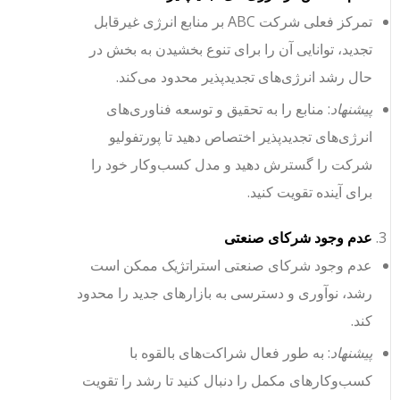
تمرکز فعلی شرکت ABC بر منابع انرژی غیرقابل
تجدید، توانایی آن را برای تنوع بخشیدن به بخش در
حال رشد انرژی‌های تجدیدپذیر محدود می‌کند.
پیشنهاد
: منابع را به تحقیق و توسعه فناوری‌های
انرژی‌های تجدیدپذیر اختصاص دهید تا پورتفولیو
شرکت را گسترش دهید و مدل کسب‌وکار خود را
برای آینده تقویت کنید.
عدم وجود شرکای صنعتی
عدم وجود شرکای صنعتی استراتژیک ممکن است
رشد، نوآوری و دسترسی به بازارهای جدید را محدود
کند.
پیشنهاد
: به طور فعال شراکت‌های بالقوه با
کسب‌وکارهای مکمل را دنبال کنید تا رشد را تقویت