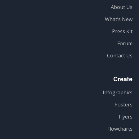
About Us
What’s New
Press Kit
Forum
Contact Us
Create
Infographics
Posters
Flyers
Flowcharts