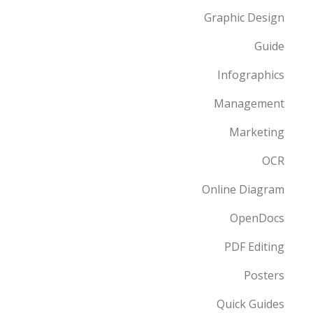
Graphic Design
Guide
Infographics
Management
Marketing
OCR
Online Diagram
OpenDocs
PDF Editing
Posters
Quick Guides