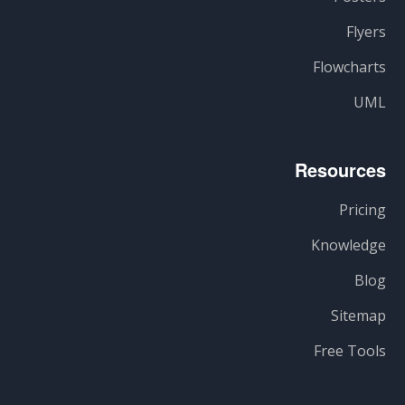
Flyers
Flowcharts
UML
Resources
Pricing
Knowledge
Blog
Sitemap
Free Tools