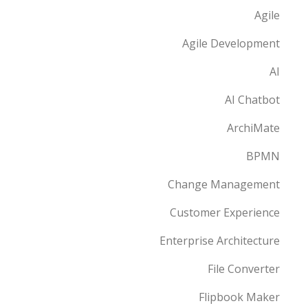
Agile
Agile Development
AI
AI Chatbot
ArchiMate
BPMN
Change Management
Customer Experience
Enterprise Architecture
File Converter
Flipbook Maker