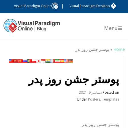
|
Visual Paradigm Online
Visual Paradigm Desktop
Menu
Hom
»
پوستر جشن روز پدر
پوستر جشن روز پدر
Posted on
دسامبر 9, 2021
Under
Posters
,
Templates
پوستر جشن روز پدر