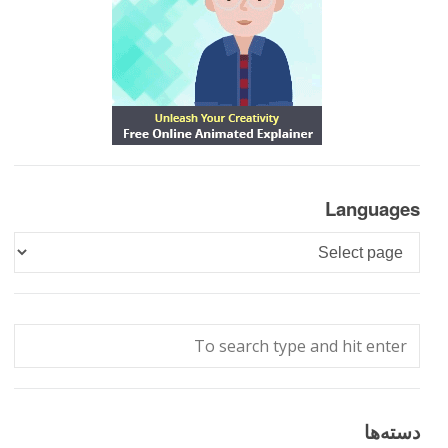
Languages
Languages
دسته‌ها