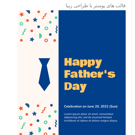
قالب های پوستر با طراحی زیبا