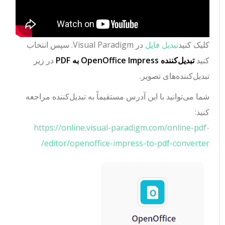
کلیک کنید
تبدیل فایل
در Visual Paradigm. سپس انتخاب
کنید
تبدیل‌کننده OpenOffice Impress به PDF
در زیر
تبدیل‌کننده‌های تصویر.
شما می‌توانید با این آدرس مستقیماً به تبدیل‌کننده مراجعه
کنید:
https://online.visual-paradigm.com/online-pdf-
editor/openoffice-impress-to-pdf-converter/