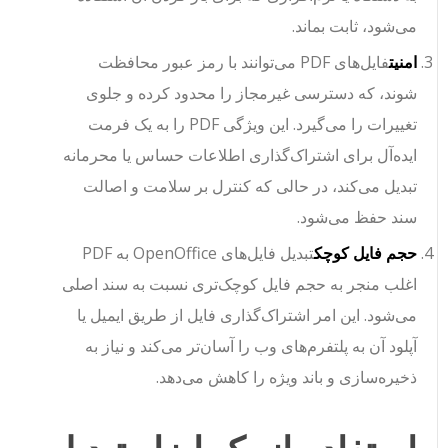
می‌شود، ثابت بماند.
امنیت
فایل‌های PDF می‌توانند با رمز عبور محافظت
شوند، که دسترسی غیرمجاز را محدود کرده و جلوی
تغییرات را می‌گیرد. این ویژگی PDF را به یک فرمت
ایده‌آل برای اشتراک‌گذاری اطلاعات حساس یا محرمانه
تبدیل می‌کند، در حالی که کنترل بر سلامت و اصالت
سند حفظ می‌شود.
حجم فایل کوچک
تبدیل فایل‌های OpenOffice به PDF
اغلب منجر به حجم فایل کوچک‌تری نسبت به سند اصلی
می‌شود. این امر اشتراک‌گذاری فایل از طریق ایمیل یا
آپلود آن به پلتفرم‌های وب را آسان‌تر می‌کند و نیاز به
ذخیره‌سازی و باند ویژه را کاهش می‌دهد.
استفاده از یک ابزار تبدیل