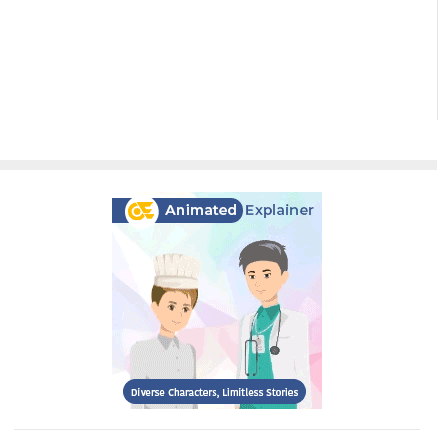
گذاری