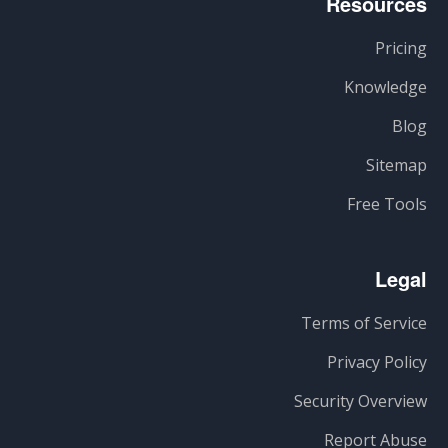
Resources
Pricing
Knowledge
Blog
Sitemap
Free Tools
Legal
Terms of Service
Privacy Policy
Security Overview
Report Abuse