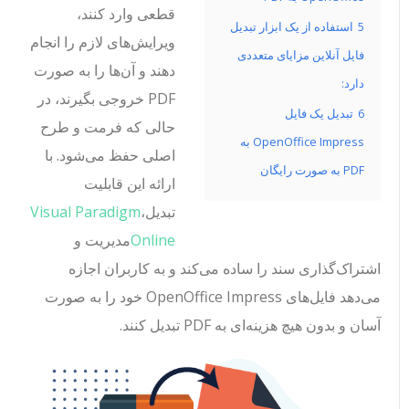
قطعی وارد کنند،
5
استفاده از یک ابزار تبدیل
ویرایش‌های لازم را انجام
فایل آنلاین مزایای متعددی
دهند و آن‌ها را به صورت
دارد:
PDF خروجی بگیرند، در
6
تبدیل یک فایل
حالی که فرمت و طرح
OpenOffice Impress به
اصلی حفظ می‌شود. با
PDF به صورت رایگان
ارائه این قابلیت
تبدیل،
Visual Paradigm
Online
مدیریت و
اشتراک‌گذاری سند را ساده می‌کند و به کاربران اجازه
می‌دهد فایل‌های OpenOffice Impress خود را به صورت
آسان و بدون هیچ هزینه‌ای به PDF تبدیل کنند.