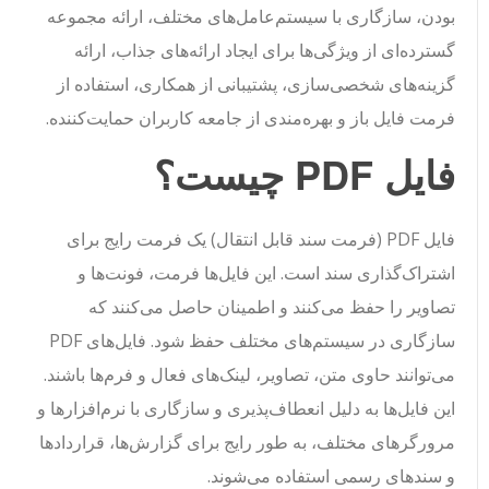
بودن، سازگاری با سیستم‌عامل‌های مختلف، ارائه مجموعه
گسترده‌ای از ویژگی‌ها برای ایجاد ارائه‌های جذاب، ارائه
گزینه‌های شخصی‌سازی، پشتیبانی از همکاری، استفاده از
فرمت فایل باز و بهره‌مندی از جامعه کاربران حمایت‌کننده.
فایل PDF چیست؟
فایل PDF (فرمت سند قابل انتقال) یک فرمت رایج برای
اشتراک‌گذاری سند است. این فایل‌ها فرمت، فونت‌ها و
تصاویر را حفظ می‌کنند و اطمینان حاصل می‌کنند که
سازگاری در سیستم‌های مختلف حفظ شود. فایل‌های PDF
می‌توانند حاوی متن، تصاویر، لینک‌های فعال و فرم‌ها باشند.
این فایل‌ها به دلیل انعطاف‌پذیری و سازگاری با نرم‌افزارها و
مرورگرهای مختلف، به طور رایج برای گزارش‌ها، قراردادها
و سند‌های رسمی استفاده می‌شوند.