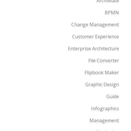
ArchiMate
BPMN
Change Management
Customer Experience
Enterprise Architecture
File Converter
Flipbook Maker
Graphic Design
Guide
Infographics
Management