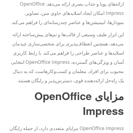
ارائه‌های پویا و جذاب بصری ارائه می‌دهد. OpenOffice
Impress امکان ایجاد اسلایدهای حاوی متن، تصاویر،
نمودارها، انیمیشن‌ها و عناصر چندرسانه‌ای را فراهم می‌کند.
این ابزار طیف وسیعی از قالب‌ها و تم‌های پیش‌ساخته ارائه
می‌دهد، همچنین انعطاف‌پذیری برای شخصی‌سازی چیدمان
اسلایدها و عناصر طراحی را فراهم می‌کند. با رابط کاربری
آسان و ویژگی‌های گسترده، OpenOffice Impress انتخابی
محبوب برای افراد، معلمان و کسب‌وکارهاست که به دنبال
یک راه‌حل ارائه‌دهنده قوی، دسترس‌پذیر و رایگان هستند.
مزایای OpenOffice
Impress
OpenOffice Impress مزایای متعددی دارد، از جمله رایگان