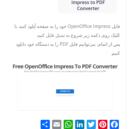
فایل OpenOffice Impress خود را به صفحه آپلود کنید. با
کلیک روی دکمه زیر شروع به تبدیل فایل کنید.
پس از اتمام، می‌توانیم فایل PDF را به دستگاه خود دانلود
کنیم.
Facebook
Pinterest
Twitter
LinkedIn
Email
WhatsApp
اشتراک