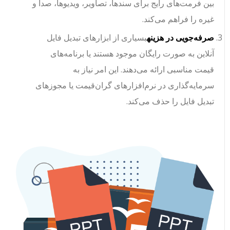
بین فرمت‌های رایج برای سند‌ها، تصاویر، ویدیوها، صدا و
غیره را فراهم می‌کند.
صرفه‌جویی در هزینه
بسیاری از ابزارهای تبدیل فایل
آنلاین به صورت رایگان موجود هستند یا برنامه‌های
قیمت مناسبی ارائه می‌دهند. این امر نیاز به
سرمایه‌گذاری در نرم‌افزارهای گران‌قیمت یا مجوزهای
تبدیل فایل را حذف می‌کند.