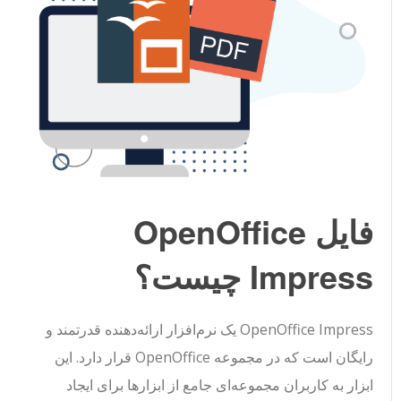
فایل OpenOffice
Impress چیست؟
OpenOffice Impress یک نرم‌افزار ارائه‌دهنده قدرتمند و
رایگان است که در مجموعه OpenOffice قرار دارد. این
ابزار به کاربران مجموعه‌ای جامع از ابزارها برای ایجاد