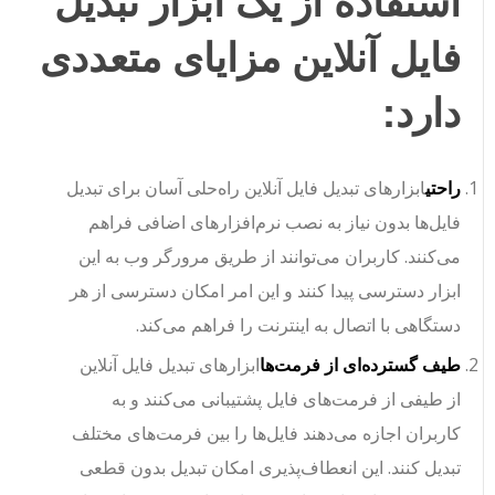
فایل آنلاین مزایای متعددی
دارد:
راحتی
ابزارهای تبدیل فایل آنلاین راه‌حلی آسان برای تبدیل
فایل‌ها بدون نیاز به نصب نرم‌افزارهای اضافی فراهم
می‌کنند. کاربران می‌توانند از طریق مرورگر وب به این
ابزار دسترسی پیدا کنند و این امر امکان دسترسی از هر
دستگاهی با اتصال به اینترنت را فراهم می‌کند.
طیف گسترده‌ای از فرمت‌ها
ابزارهای تبدیل فایل آنلاین
از طیفی از فرمت‌های فایل پشتیبانی می‌کنند و به
کاربران اجازه می‌دهند فایل‌ها را بین فرمت‌های مختلف
تبدیل کنند. این انعطاف‌پذیری امکان تبدیل بدون قطعی