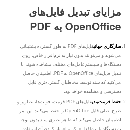
مزایای تبدیل فایل‌های
OpenOffice به PDF
سازگاری جهانی
فایل‌های PDF به طور گسترده پشتیبانی
می‌شوند و می‌توانند بدون نیاز به نرم‌افزار خاص، روی
دستگاه‌ها و سیستم‌عامل‌های مختلف مشاهده شوند. با
تبدیل فایل‌های OpenOffice به PDF، اطمینان حاصل
می‌کنید که سند توسط مخاطبان گسترده‌تری قابل
دسترسی و مشاهده خواهد بود.
حفظ فرمت‌بندی
فایل‌های PDF فرمت، فونت‌ها، تصاویر و
طرح اصلی فایل OpenOffice را حفظ می‌کنند. این امر
اطمینان حاصل می‌کند که ظاهر بصری سند بدون توجه
به دستگاه یا نرم‌افزاری که برای باز کردن آن استفاده