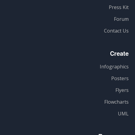
Press Kit
Forum
Contact Us
Create
Infographics
Posters
Flyers
Flowcharts
UML