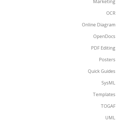
Marketing
OCR
Online Diagram
OpenDocs
PDF Editing
Posters
Quick Guides
SysML
Templates
TOGAF
UML