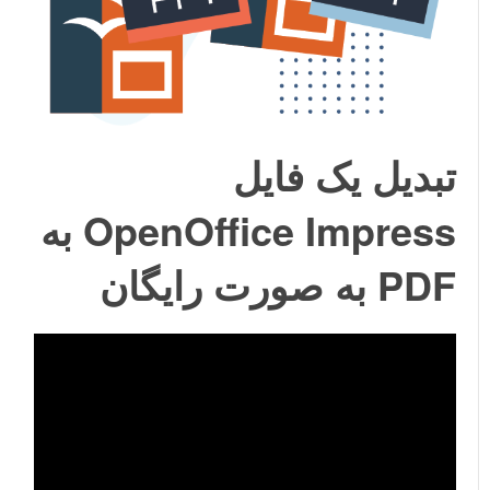
تبدیل یک فایل
OpenOffice Impress به
PDF به صورت رایگان