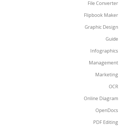
File Converter
Flipbook Maker
Graphic Design
Guide
Infographics
Management
Marketing
OCR
Online Diagram
OpenDocs
PDF Editing