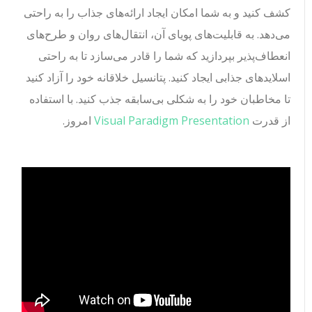
کشف کنید و به شما امکان ایجاد ارائه‌های جذاب را به راحتی
می‌دهد. به قابلیت‌های پویای آن، انتقال‌های روان و طرح‌های
انعطاف‌پذیر بپردازید که شما را قادر می‌سازد تا به راحتی
اسلایدهای جذابی ایجاد کنید. پتانسیل خلاقانه خود را آزاد کنید
تا مخاطبان خود را به شکلی بی‌سابقه جذب کنید. با استفاده
از قدرت
Visual Paradigm Presentation
امروز.