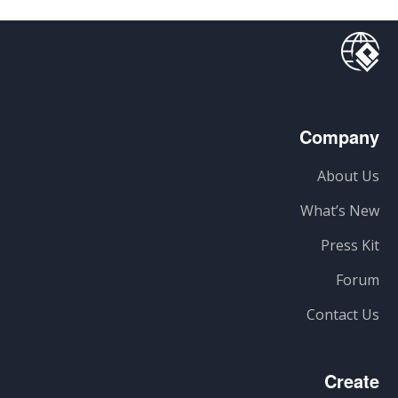
Company
About Us
What’s New
Press Kit
Forum
Contact Us
Create