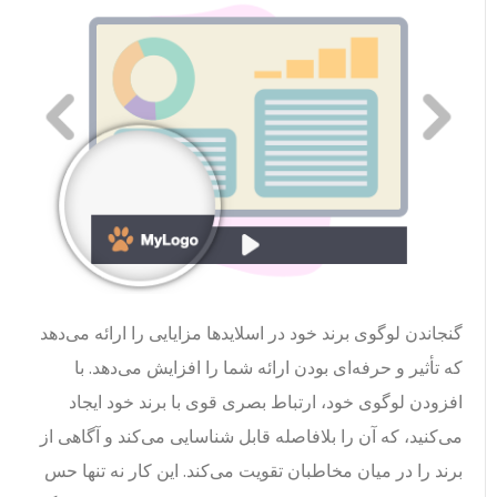
گنجاندن لوگوی برند خود در اسلایدها مزایایی را ارائه می‌دهد
که تأثیر و حرفه‌ای بودن ارائه شما را افزایش می‌دهد. با
افزودن لوگوی خود، ارتباط بصری قوی با برند خود ایجاد
می‌کنید، که آن را بلافاصله قابل شناسایی می‌کند و آگاهی از
برند را در میان مخاطبان تقویت می‌کند. این کار نه تنها حس