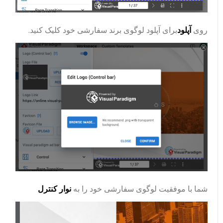
روی
آپلود
برای آپلود لوگوی برند سفارشی خود کلیک کنید.
شما با موفقیت لوگوی سفارشی خود را به
نوار کنترل