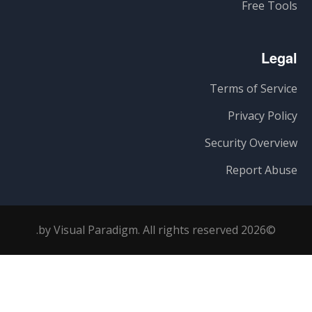
Free Tools
Legal
Terms of Service
Privacy Policy
Security Overview
Report Abuse
©2026 by Visual Paradigm. All rights reserved.