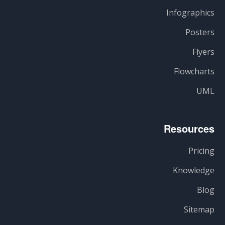
Infographics
Posters
Flyers
Flowcharts
UML
Resources
Pricing
Knowledge
Blog
Sitemap