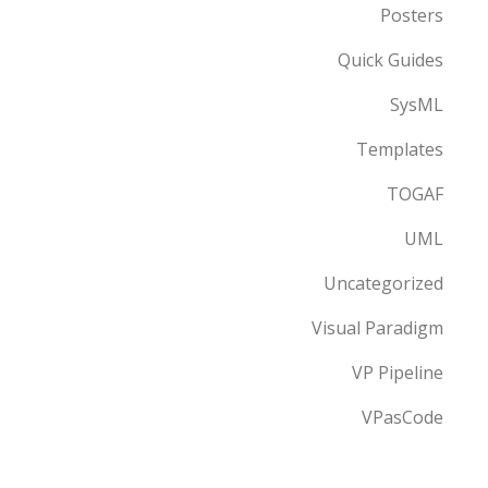
Posters
Quick Guides
SysML
Templates
TOGAF
UML
Uncategorized
Visual Paradigm
VP Pipeline
VPasCode