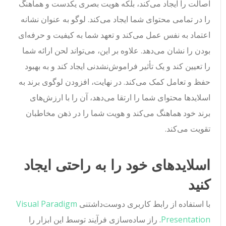
اصالت را ایجاد می‌کند، بلکه هویت بصری یکدست و هماهنگ
را در تمامی محتوای شما ایجاد می‌کند. لوگو به عنوان نشانه
اعتماد به نفس عمل می‌کند و تعهد شما به کیفیت و حرفه‌ای
بودن را نشان می‌دهد. علاوه بر این، می‌تواند لحن ارائه شما
را تعیین کند و یک تأثیر فراموش‌نشدنی ایجاد کند و به بهبود
حفظ و تعامل کمک می‌کند. در نهایت، افزودن لوگوی برند به
اسلایدها محتوای شما را ارتقا می‌دهد، آن را با ارزش‌های
برند خود هماهنگ می‌کند و هویت شما را در ذهن مخاطبان
تقویت می‌کند.
اسلایدهای خود را به راحتی ایجاد
کنید
با استفاده از رابط کاربری دوست‌داشتنی
Visual Paradigm
Presentation
. راز ساده‌سازی فرآیند توسط این ابزار را