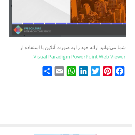
شما می‌توانید ارائه خود را به صورت آنلاین با استفاده از
.
Visual Paradigm PowerPoint Web Viewer
Facebook
Pinterest
Twitter
LinkedIn
Email
WhatsApp
اشتراک
گذاری