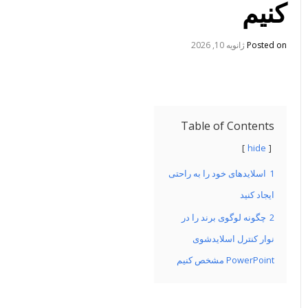
کنیم
Posted on
ژانویه 10, 2026
Table of Contents
hide
1
اسلایدهای خود را به راحتی
ایجاد کنید
2
چگونه لوگوی برند را در
نوار کنترل اسلایدشوی
PowerPoint مشخص کنیم