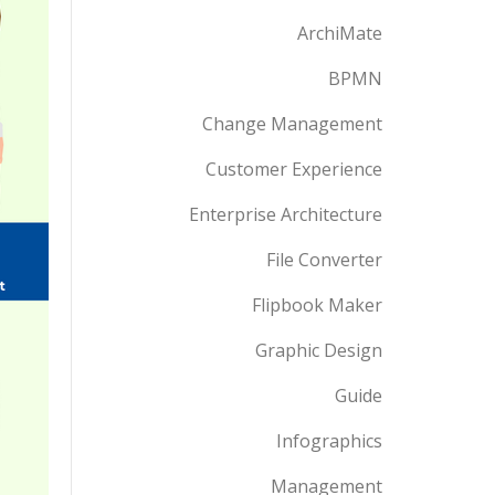
ArchiMate
BPMN
Change Management
Customer Experience
Enterprise Architecture
File Converter
Flipbook Maker
Graphic Design
Guide
Infographics
Management