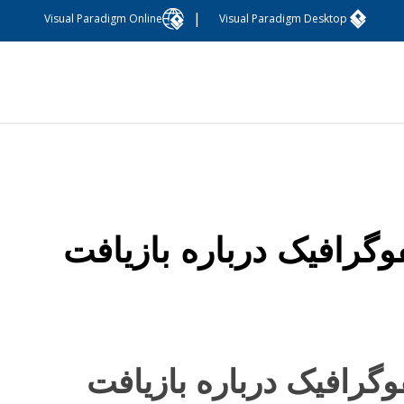
|
Visual Paradigm Online
Visual Paradigm Desktop
فوگرافیک درباره بازیافت
فوگرافیک درباره بازیافت