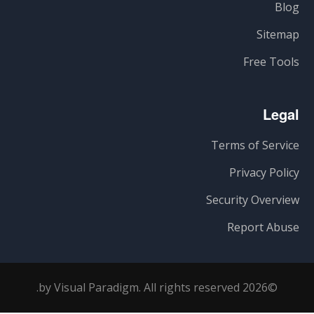
Blog
Sitemap
Free Tools
Legal
Terms of Service
Privacy Policy
Security Overview
Report Abuse
©2026 by Visual Paradigm. All rights reserved.