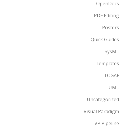
OpenDocs
PDF Editing
Posters
Quick Guides
SysML
Templates
TOGAF
UML
Uncategorized
Visual Paradigm
VP Pipeline