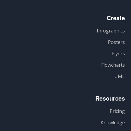
Create
Infographics
Posters
Flyers
Flowcharts
UML
Resources
Pricing
Knowledge