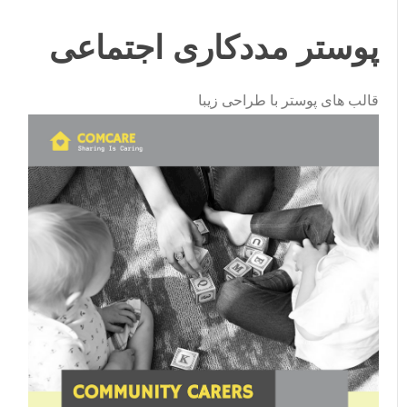
پوستر مددکاری اجتماعی
قالب های پوستر با طراحی زیبا