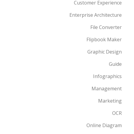
Customer Experience
Enterprise Architecture
File Converter
Flipbook Maker
Graphic Design
Guide
Infographics
Management
Marketing
OCR
Online Diagram