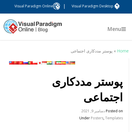
|
Visual Paradigm Online
Visual Paradigm Desktop
Menu
Hom
»
پوستر مددکاری اجتماعی
پوستر مددکاری
اجتماعی
Posted on
دسامبر 9, 2021
Under
Posters
,
Templates