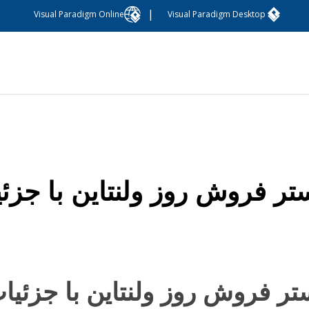
|
Visual Paradigm Online
Visual Paradigm Desktop
تر فروش روز ولنتاین با جزئ
تر فروش روز ولنتاین با جزئیا