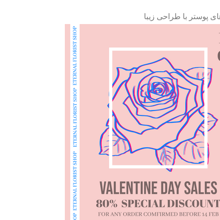
ی پوستر با طراحی زیبا