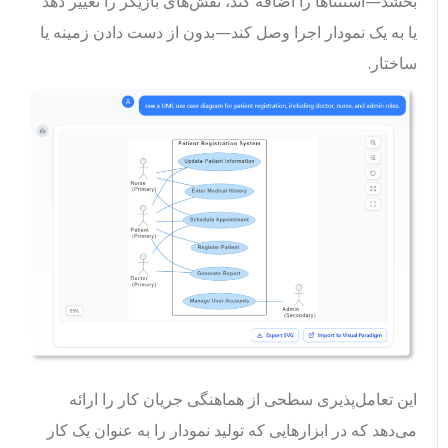
بخشد—استثناها را اضافه کند، نقش‌های بازیگر را تغییر دهد
یا به یک نمودار اجرا وصل کند—بدون از دست دادن زمینه یا
ساختار.
این تعامل‌پذیری سطحی از هماهنگی جریان کار را ارائه
می‌دهد که در ابزارهایی که تولید نمودار را به عنوان یک کار