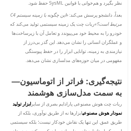
نظر بگیرد و هم‌خوانی با قوانین SysML حفظ شود.
بعداً، دانشجو پرسش می‌کند:
«این چگونه با زمینه سیستم C4
مرتبط است؟»
ربات چت یک زمینه سیستمی تولید می‌کند که
خودرو را به محیط خود می‌پیوندد و تعامل آن با زیرساخت‌ها
و عملگران انسانی را نشان می‌دهد. این گذر بی‌درز از
نیازمندی به زمینه، توانایی ابزار را در حفظ پیوستگی
مفهومی در میان حوزه‌های مدلسازی نشان می‌دهد.
نتیجه‌گیری: فراتر از اتوماسیون—
به سمت مدل‌سازی هوشمند
ربات چت هوش مصنوعی پارادایم بصری از سایر
ابزار تولید
نمودار هوش مصنوعی
ابزارها نه از طریق نوآوری، بلکه از
طریق عمق. این تنها یک نقاش خودکار نیست؛ بلکه سیستمی