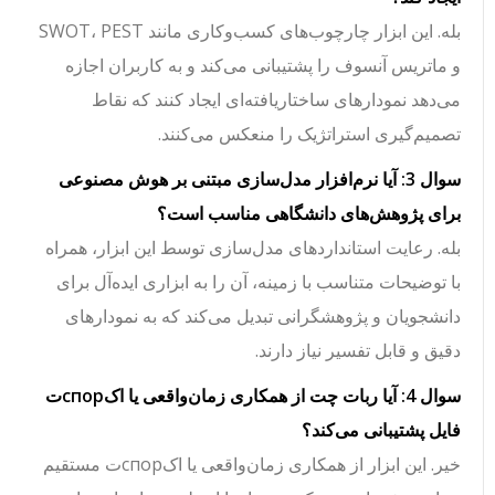
بله. این ابزار چارچوب‌های کسب‌وکاری مانند SWOT، PEST
و ماتریس آنسوف را پشتیبانی می‌کند و به کاربران اجازه
می‌دهد نمودارهای ساختاریافته‌ای ایجاد کنند که نقاط
تصمیم‌گیری استراتژیک را منعکس می‌کنند.
سوال 3: آیا نرم‌افزار مدل‌سازی مبتنی بر هوش مصنوعی
برای پژوهش‌های دانشگاهی مناسب است؟
بله. رعایت استانداردهای مدل‌سازی توسط این ابزار، همراه
با توضیحات متناسب با زمینه، آن را به ابزاری ایده‌آل برای
دانشجویان و پژوهشگرانی تبدیل می‌کند که به نمودارهای
دقیق و قابل تفسیر نیاز دارند.
سوال 4: آیا ربات چت از همکاری زمان‌واقعی یا اکспорت
فایل پشتیبانی می‌کند؟
خیر. این ابزار از همکاری زمان‌واقعی یا اکспорت مستقیم