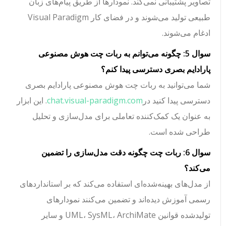
تصاویر پشتیبانی نمی‌کند. نمودارها از طریق پیام‌های زبان
طبیعی تولید می‌شوند و در فضای کار Visual Paradigm
ادغام می‌شوند.
سوال 5: چگونه می‌توانم به ربات چت هوش مصنوعی
پارادایم بصری دسترسی پیدا کنم؟
شما می‌توانید به ربات چت هوش مصنوعی پارادایم بصری
دسترسی پیدا کنید در
chat.visual-paradigm.com
. این ابزار
به عنوان یک کمک‌کننده تعاملی برای مدل‌سازی و تحلیل
طراحی شده است.
سوال 6: ربات چت چگونه دقت مدل‌سازی را تضمین
می‌کند؟
از مدل‌های بهینه‌شده‌ای استفاده می‌کند که بر استانداردهای
رسمی آموزش دیده‌اند و تضمین می‌کنند نمودارهای
تولیدشده قوانین UML، SysML، ArchiMate و سایر