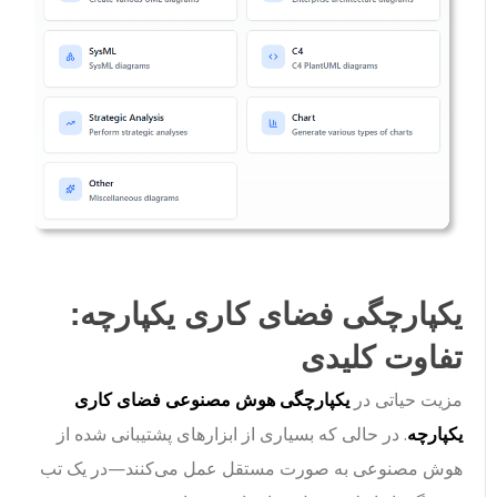
یکپارچگی فضای کاری یکپارچه:
تفاوت کلیدی
مزیت حیاتی در
یکپارچگی هوش مصنوعی فضای کاری
یکپارچه
. در حالی که بسیاری از ابزارهای پشتیبانی شده از
هوش مصنوعی به صورت مستقل عمل می‌کنند—در یک تب