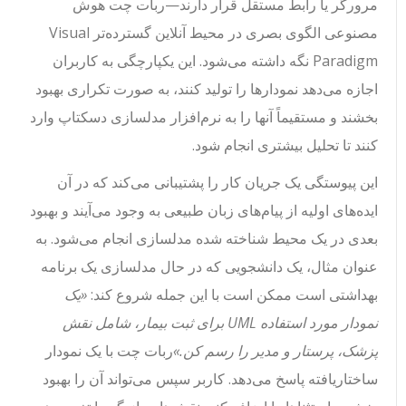
مرورگر یا رابط مستقل قرار دارند—ربات چت هوش
مصنوعی الگوی بصری در محیط آنلاین گسترده‌تر Visual
Paradigm نگه داشته می‌شود. این یکپارچگی به کاربران
اجازه می‌دهد نمودارها را تولید کنند، به صورت تکراری بهبود
بخشند و مستقیماً آنها را به نرم‌افزار مدلسازی دسکتاپ وارد
کنند تا تحلیل بیشتری انجام شود.
این پیوستگی یک جریان کار را پشتیبانی می‌کند که در آن
ایده‌های اولیه از پیام‌های زبان طبیعی به وجود می‌آیند و بهبود
بعدی در یک محیط شناخته شده مدلسازی انجام می‌شود. به
عنوان مثال، یک دانشجویی که در حال مدلسازی یک برنامه
بهداشتی است ممکن است با این جمله شروع کند:
«یک
نمودار مورد استفاده UML برای ثبت بیمار، شامل نقش
پزشک، پرستار و مدیر را رسم کن.»
ربات چت با یک نمودار
ساختاریافته پاسخ می‌دهد. کاربر سپس می‌تواند آن را بهبود