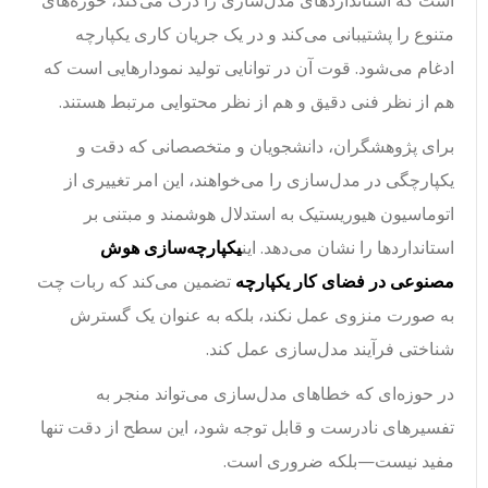
است که استانداردهای مدل‌سازی را درک می‌کند، حوزه‌های
متنوع را پشتیبانی می‌کند و در یک جریان کاری یکپارچه
ادغام می‌شود. قوت آن در توانایی تولید نمودارهایی است که
هم از نظر فنی دقیق و هم از نظر محتوایی مرتبط هستند.
برای پژوهشگران، دانشجویان و متخصصانی که دقت و
یکپارچگی در مدل‌سازی را می‌خواهند، این امر تغییری از
اتوماسیون هیوریستیک به استدلال هوشمند و مبتنی بر
استانداردها را نشان می‌دهد. این
یکپارچه‌سازی هوش
مصنوعی در فضای کار یکپارچه
تضمین می‌کند که ربات چت
به صورت منزوی عمل نکند، بلکه به عنوان یک گسترش
شناختی فرآیند مدل‌سازی عمل کند.
در حوزه‌ای که خطاهای مدل‌سازی می‌تواند منجر به
تفسیرهای نادرست و قابل توجه شود، این سطح از دقت تنها
مفید نیست—بلکه ضروری است.