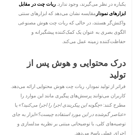
یکباره در نظر می‌گیرند، وجود ندارد.
ربات چت در مقابل
ابزارهای نمودار
مقایسه نشان می‌دهد که ابزارهای سنتی
واکنش‌گر هستند، در حالی که ربات چت هوش مصنوعی
الگوی بصری به عنوان یک کمک‌کننده پیشگیرانه و
حفاظت‌کننده زمینه عمل می‌کند.
درک محتوایی و هوش پس از
تولید
فراتر از تولید نمودار، ربات چت هوش محتوایی ارائه می‌دهد.
کاربران می‌توانند پرسش‌های پیگیری مانند این موارد را
مطرح کنند:
«چگونه این پیکربندی اجرا را اجرا می‌کنید؟»
یا
«عناصر گم‌شده در این مورد استفاده چیست؟»
ابزار به جای
توصیه‌های کلی، با توضیحاتی مبتنی بر نظریه مدلسازی و
اجرای عملی پاسخ می‌دهد.