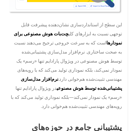
این سطح از استانداردسازی نشان‌دهنده پیشرفت قابل
توجهی نسبت به ابزارهای کلی
چت‌بات هوش مصنوعی برای
نمودارها
است که به سرعت خروجی ترجیح می‌دهند نسبت
به صحت ساختاری. نرم‌افزار مدل‌سازی پشتیبانی‌شده
توسط هوش مصنوعی در ویژوال پارادایم تنها «رسم» یک
نمودار نمی‌کند، بلکه نموداری تولید می‌کند که با رویه‌های
مهندسی تثبیت‌شده هم‌خوانی دارد.
نرم‌افزار مدل‌سازی
پشتیبانی‌شده توسط هوش مصنوعی
در ویژوال پارادایم تنها
«رسم» یک نمودار نمی‌کند—بلکه نموداری تولید می‌کند که با
رویه‌های مهندسی تثبیت‌شده هم‌خوانی دارد.
پشتیبانی جامع در حوزه‌های