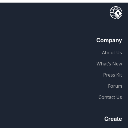
Company
About Us
What’s New
Press Kit
Forum
Contact Us
Create