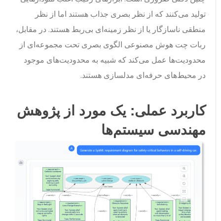
تولید می‌کنند که از نظر بصری جذاب هستند اما از نظر
منطقی ناسازگار یا از نظر زمینه‌ای بی‌ربط هستند. در مقابل،
ربات چت هوش مصنوعی الگوی بصری تحت مجموعه‌ای از
محدودیت‌ها عمل می‌کند که شبیه به محدودیت‌های موجود
در محیط‌های حرفه‌ای مدلسازی هستند.
کاربرد عملی: یک مورد از پژوهش
مهندسی سیستم‌ها