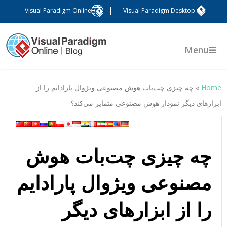
|
Visual Paradigm Online
Visual Paradigm Desktop
Menu
Hom
»
چه چیزی چت‌بات هوش مصنوعی ویژوال پارادایم را از
بزارهای دیگر نمودار هوش مصنوعی متمایز می‌کند؟
چه چیزی چت‌بات هوش
مصنوعی ویژوال پارادایم
را از ابزارهای دیگر