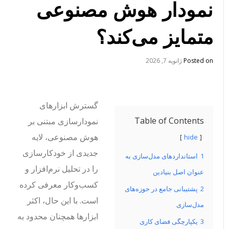
نمودار هوش مصنوعی
متمایز می‌کند؟
Posted on
ژانویه 7, 2026
گسترش ابزارهای
Table of Contents
نمودارسازی مبتنی بر
هوش مصنوعی، لایه
hide
جدیدی از خودکارسازی
1
استانداردهای مدل‌سازی به
را در تحلیل نرم‌افزار و
عنوان اصل بنیادین
کسب‌وکار معرفی کرده
2
پشتیبانی جامع در حوزه‌های
است. با این حال، اکثر
مدل‌سازی
ابزارها همچنان محدود به
3
یکپارچگی فضای کاری