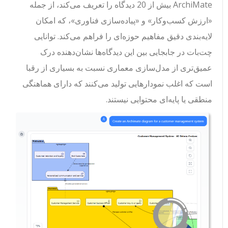
ArchiMate بیش از 20 دیدگاه را تعریف می‌کند، از جمله
«ارزش کسب‌وکار» و «پیاده‌سازی فناوری»، که امکان
لایه‌بندی دقیق مفاهیم حوزه‌ای را فراهم می‌کند. توانایی
چت‌بات در جابجایی بین این دیدگاه‌ها نشان‌دهنده درک
عمیق‌تری از مدل‌سازی معماری نسبت به بسیاری از رقبا
است که اغلب نمودارهایی تولید می‌کنند که دارای هماهنگی
منطقی یا پایه‌ای محتوایی نیستند.