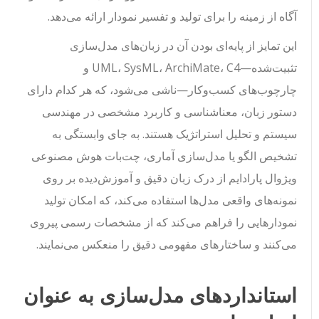
آگاه از زمینه را برای تولید و تفسیر نمودار ارائه می‌دهد.
این تمایز از پایه‌ای بودن آن در زبان‌های مدل‌سازی
تثبیت‌شده—UML، SysML، ArchiMate، C4 و
چارچوب‌های کسب‌وکار—ناشی می‌شود، که هر کدام دارای
دستور زبان، معناشناسی و کاربرد مشخصی در مهندسی
سیستم و تحلیل استراتژیک هستند. به جای وابستگی به
تشخیص الگو یا مدل‌سازی آماری، چت‌بات هوش مصنوعی
ویژوال پارادایم از درک زبان دقیق و آموزش‌دیده بر روی
نمونه‌های واقعی مدل‌ها استفاده می‌کند، که امکان تولید
نمودارهایی را فراهم می‌کند که از مشخصات رسمی پیروی
می‌کنند و ساختارهای مفهومی دقیق را منعکس می‌نمایند.
استانداردهای مدل‌سازی به عنوان