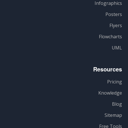
Infographics
Posters
Flyers
Flowcharts
UML
Resources
Pricing
Knowledge
Blog
Sitemap
Free Tools