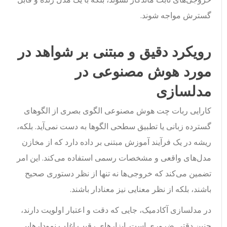
گسترش مواجه شوند.
رویکرد دقیق و مبتنی بر شواهد در
مورد هوش مصنوعی در
مدلسازی
کارایی ربات چت هوش مصنوعی الگوی بصری از الگوهای
گسترده زبانی یا تطبیق سطحی الگوها به دست نمی‌آید. بلکه،
ریشه در یک فرآیند آموزش مبتنی بر داده دارد که از مخازن
مدل‌های واقعی و مشخصات رسمی استفاده می‌کند. این امر
تضمین می‌کند که خروجی‌ها نه تنها از نظر دستوری صحیح
باشند، بلکه از نظر معنایی نیز معنادار باشند.
در مدلسازی آکادمیک، جایی که دقت و اعتبار اولویت دارند،
چنین دقتی ضروری است. ابزارهای رقیب اغلب نمودارهایی