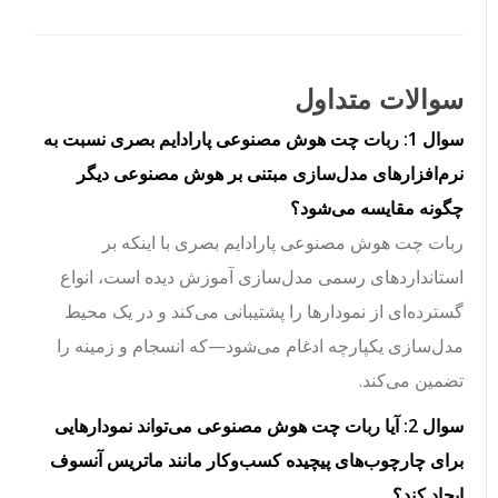
سوالات متداول
سوال 1: ربات چت هوش مصنوعی پارادایم بصری نسبت به
نرم‌افزارهای مدل‌سازی مبتنی بر هوش مصنوعی دیگر
چگونه مقایسه می‌شود؟
ربات چت هوش مصنوعی پارادایم بصری با اینکه بر
استانداردهای رسمی مدل‌سازی آموزش دیده است، انواع
گسترده‌ای از نمودارها را پشتیبانی می‌کند و در یک محیط
مدل‌سازی یکپارچه ادغام می‌شود—که انسجام و زمینه را
تضمین می‌کند.
سوال 2: آیا ربات چت هوش مصنوعی می‌تواند نمودارهایی
برای چارچوب‌های پیچیده کسب‌وکار مانند ماتریس آنسوف
ایجاد کند؟