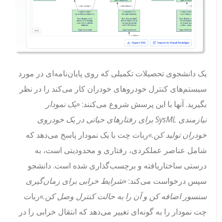
یک دانشجوی تحصیلات تکمیلی که روی پایان‌نامه‌ای در مورد
سیستم‌های کنترل خودروهای خودران کار می‌کند را در نظر
بگیرید. آنها با این پرسش شروع می‌کنند:
«یک نمودار
نیازمندی SysML برای رفتارهای حیاتی در یک خودروی
خودران تولید کن.»
ربات چت با یک نمودار پاسخ می‌دهد که
شامل عناصر عملکردی، رفتاری و محدودیتی است، به
درستی ساختاریافته و برچسب‌گذاری شده است. دانشجو
سپس درخواست می‌کند:
«شرایط خرابی برای زمان‌گیری
سنسور اضافه کن و آن را به حالت کنترل وصل کن.»
ربات
چت نمودار را به گونه‌ای تغییر می‌دهد که انتقال خرابی را در