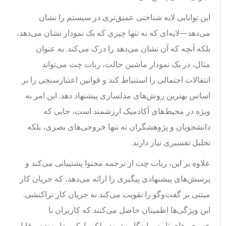
این توانایی لایه شناختی عمیق‌تری در سیستم را نشان
می‌دهد—لایه‌ای که نه تنها چیزی که یک نمودار نشان می‌دهد،
بلکه آنچه که آن نشان می‌دهد را درک می‌کند. به عنوان
مثال، در یک نمودار ماشین حالت، ربات چت می‌تواند
انتقالات احتمالی را استنباط کند و قوانین اعتبارسنجی را بر
اساس بهترین روش‌های مدلسازی پیشنهاد دهد. این امر به
ویژه در محیط‌های آکادمیک ارزشمند است، جایی که
دانشجویان و پژوهشگران نه تنها خروجی‌های بصری، بلکه
تحلیل تفسیری نیاز دارند.
علاوه بر این، ربات چت از ترجمه محتوا پشتیبانی می‌کند و
پرسش‌های پیشنهادی پیگیری را ارائه می‌دهد، که جریان کار
مبتنی بر گفت‌وگو را تقویت می‌کند نه جریان کار تراکنشی.
این ویژگی‌ها اطمینان حاصل می‌کنند که کاربران با
خروجی‌های ثابت ماندگار نشوند، بلکه با یک مدل زنده و قابل