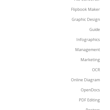
Flipbook Maker
Graphic Design
Guide
Infographics
Management
Marketing
OCR
Online Diagram
OpenDocs
PDF Editing