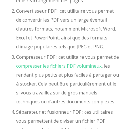
et le réarrangement des pages.
Convertisseur PDF : cet utilitaire vous permet
de convertir les PDF vers un large éventail
d’autres formats, notamment Microsoft Word,
Excel et PowerPoint, ainsi que des formats
d’image populaires tels que JPEG et PNG.
Compresseur PDF : cet utilitaire vous permet de
compresser les fichiers PDF volumineux
, les
rendant plus petits et plus faciles à partager ou
à stocker. Cela peut être particulièrement utile
si vous travaillez sur de gros manuels
techniques ou d’autres documents complexes.
Séparateur et fusionneur PDF : ces utilitaires
vous permettent de diviser un fichier PDF