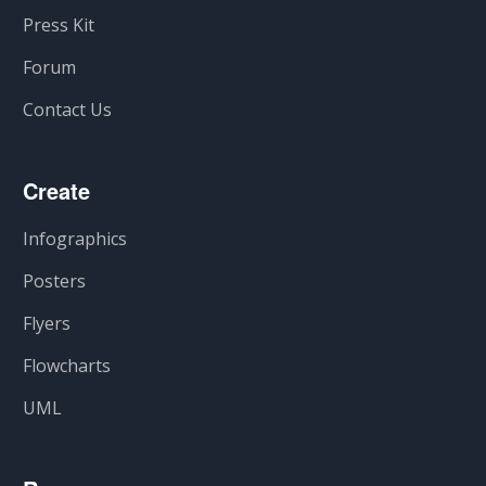
Press Kit
Forum
Contact Us
Create
Infographics
Posters
Flyers
Flowcharts
UML