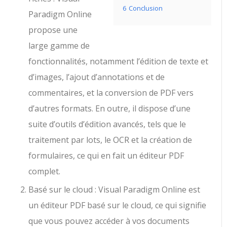
6
Conclusion
Paradigm Online
propose une
large gamme de
fonctionnalités, notamment l’édition de texte et
d’images, l’ajout d’annotations et de
commentaires, et la conversion de PDF vers
d’autres formats. En outre, il dispose d’une
suite d’outils d’édition avancés, tels que le
traitement par lots, le OCR et la création de
formulaires, ce qui en fait un éditeur PDF
complet.
Basé sur le cloud : Visual Paradigm Online est
un éditeur PDF basé sur le cloud, ce qui signifie
que vous pouvez accéder à vos documents