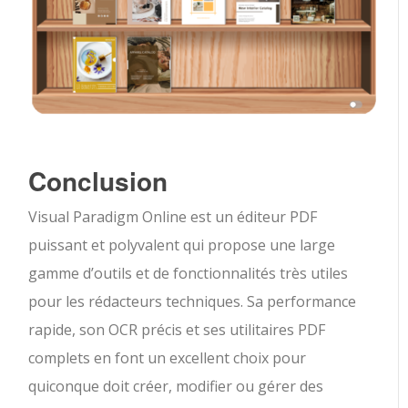
Conclusion
Visual Paradigm Online est un éditeur PDF
puissant et polyvalent qui propose une large
gamme d’outils et de fonctionnalités très utiles
pour les rédacteurs techniques. Sa performance
rapide, son OCR précis et ses utilitaires PDF
complets en font un excellent choix pour
quiconque doit créer, modifier ou gérer des