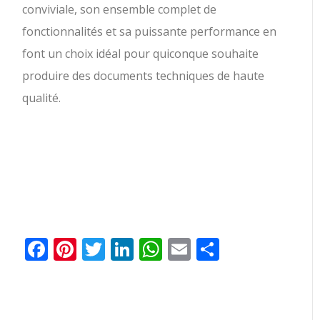
conviviale, son ensemble complet de
fonctionnalités et sa puissante performance en
font un choix idéal pour quiconque souhaite
produire des documents techniques de haute
qualité.
Facebook
Pinterest
Twitter
LinkedIn
WhatsApp
Email
Partager