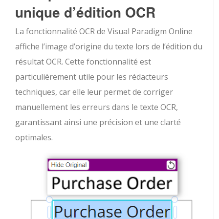
unique d’édition OCR
La fonctionnalité OCR de Visual Paradigm Online
affiche l’image d’origine du texte lors de l’édition du
résultat OCR. Cette fonctionnalité est
particulièrement utile pour les rédacteurs
techniques, car elle leur permet de corriger
manuellement les erreurs dans le texte OCR,
garantissant ainsi une précision et une clarté
optimales.