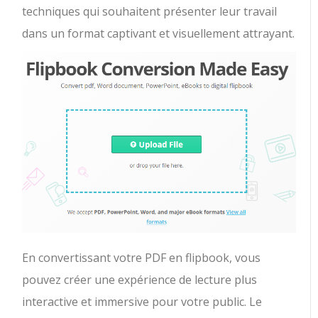
techniques qui souhaitent présenter leur travail
dans un format captivant et visuellement attrayant.
En convertissant votre PDF en flipbook, vous
pouvez créer une expérience de lecture plus
interactive et immersive pour votre public. Le