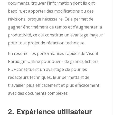
documents, trouver l’information dont ils ont
besoin, et apporter des modifications ou des
révisions lorsque nécessaire. Cela permet de
gagner énormément de temps et d’augmenter la
productivité, ce qui constitue un avantage majeur
pour tout projet de rédaction technique.
En résumé, les performances rapides de Visual
Paradigm Online pour ouvrir de grands fichiers
PDF constituent un avantage clé pour les
rédacteurs techniques, leur permettant de
travailler plus efficacement et plus efficacement
avec des documents complexes.
2. Expérience utilisateur