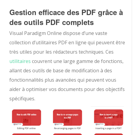
Gestion efficace des PDF grâce à
des outils PDF complets
Visual Paradigm Online dispose d’une vaste
collection d’utilitaires PDF en ligne qui peuvent être
très utiles pour les rédacteurs techniques. Ces
utilitaires
couvrent une large gamme de fonctions,
allant des outils de base de modification à des
fonctionnalités plus avancées qui peuvent vous
aider à optimiser vos documents pour des objectifs
spécifiques.