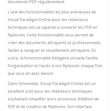
documents PDF régulièrement.
L’une des fonctionnalités les plus précieuses de
Visual Paradigm Online pour les rédacteurs
techniques est sa capacité à convertir les PDF en
flipbooks. Cette fonctionnalité vous permet de
créer des documents attrayants et professionnels,
faciles à naviguer et visuellement attrayants. En
outre, la fonctionnalité d’étagère virtuelle facilite
l’organisation et l’accès à vos flipbooks chaque fois
que vous en avez besoin.
Dans l’ensemble, Visual Paradigm Online est un
excellent outil pour les rédacteurs techniques
souhaitant simplifier leurs processus d’édition de
PDF et de création de flipbooks. Son interface