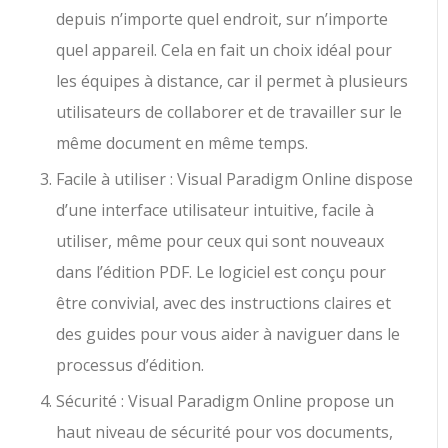
depuis n’importe quel endroit, sur n’importe
quel appareil. Cela en fait un choix idéal pour
les équipes à distance, car il permet à plusieurs
utilisateurs de collaborer et de travailler sur le
même document en même temps.
Facile à utiliser : Visual Paradigm Online dispose
d’une interface utilisateur intuitive, facile à
utiliser, même pour ceux qui sont nouveaux
dans l’édition PDF. Le logiciel est conçu pour
être convivial, avec des instructions claires et
des guides pour vous aider à naviguer dans le
processus d’édition.
Sécurité : Visual Paradigm Online propose un
haut niveau de sécurité pour vos documents,