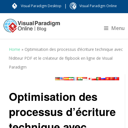
|
Visual Paradigm Desktop
Visual Paradigm Online
Menu
Home
»
Optimisation des processus d’écriture technique avec
l’éditeur PDF et le créateur de flipbook en ligne de Visual
Paradigm
Optimisation des
processus d’écriture
technique avec