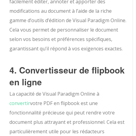
facilement éditer, annoter et apporter des
modifications au document à l’aide de la riche
gamme d’outils d’édition de Visual Paradigm Online.
Cela vous permet de personnaliser le document
selon vos besoins et préférences spécifiques,
garantissant qu’il répond à vos exigences exactes.
4. Convertisseur de flipbook
en ligne
La capacité de Visual Paradigm Online à
convertir
votre PDF en flipbook est une
fonctionnalité précieuse qui peut rendre votre
document plus attrayant et professionnel. Cela est
particulièrement utile pour les rédacteurs