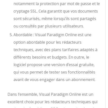
notamment la protection par mot de passe et le
cryptage SSL. Cela garantit que vos documents
sont sécurisés, même lorsqu’ils sont partagés
ou consultés par plusieurs utilisateurs.
Abordable : Visual Paradigm Online est une
option abordable pour les rédacteurs
techniques, avec des plans tarifaires adaptés à
différents besoins et budgets. En outre, le
logiciel propose une version d’essai gratuite,
qui vous permet de tester ses fonctionnalités
avant de vous engager dans un abonnement.
Dans l’ensemble, Visual Paradigm Online est un
excellent choix pour les rédacteurs techniques qui