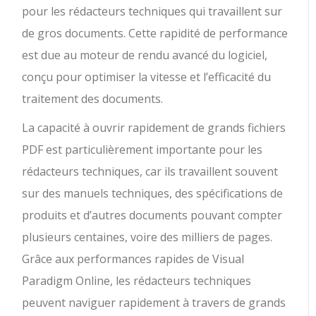
pour les rédacteurs techniques qui travaillent sur
de gros documents. Cette rapidité de performance
est due au moteur de rendu avancé du logiciel,
conçu pour optimiser la vitesse et l’efficacité du
traitement des documents.
La capacité à ouvrir rapidement de grands fichiers
PDF est particulièrement importante pour les
rédacteurs techniques, car ils travaillent souvent
sur des manuels techniques, des spécifications de
produits et d’autres documents pouvant compter
plusieurs centaines, voire des milliers de pages.
Grâce aux performances rapides de Visual
Paradigm Online, les rédacteurs techniques
peuvent naviguer rapidement à travers de grands