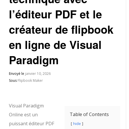
l’éditeur PDF et le
créateur de flipbook
en ligne de Visual
Paradigm
Envoyé le
janvier 10, 2026
Sous
Flipbook Maker
Visual Paradigm
Table of Contents
Online est un
puissant éditeur PDF
hide