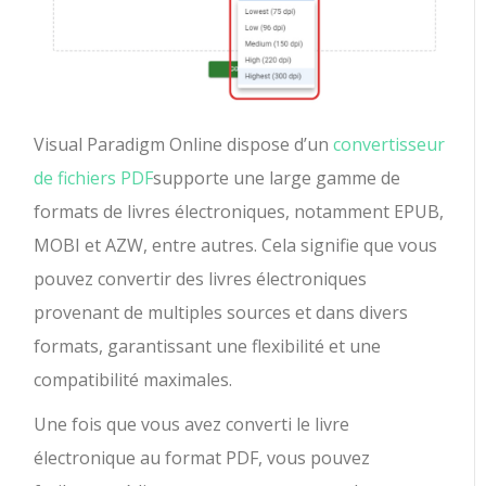
Visual Paradigm Online dispose d’un
convertisseur
de fichiers PDF
supporte une large gamme de
formats de livres électroniques, notamment EPUB,
MOBI et AZW, entre autres. Cela signifie que vous
pouvez convertir des livres électroniques
provenant de multiples sources et dans divers
formats, garantissant une flexibilité et une
compatibilité maximales.
Une fois que vous avez converti le livre
électronique au format PDF, vous pouvez