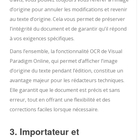
d’origine pour annuler les modifications et revenir
au texte d’origine. Cela vous permet de préserver
l’intégrité du document et de garantir qu’il répond
à vos exigences spécifiques.
Dans l’ensemble, la fonctionnalité OCR de Visual
Paradigm Online, qui permet d’afficher l’image
d’origine du texte pendant l’édition, constitue un
avantage majeur pour les rédacteurs techniques.
Elle garantit que le document est précis et sans
erreur, tout en offrant une flexibilité et des
corrections faciles lorsque nécessaire.
3. Importateur et