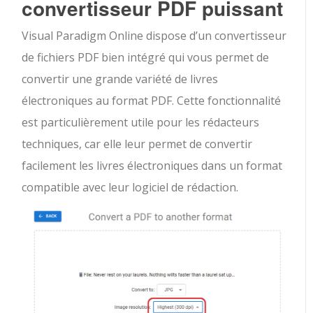
convertisseur PDF puissant
Visual Paradigm Online dispose d’un convertisseur
de fichiers PDF bien intégré qui vous permet de
convertir une grande variété de livres
électroniques au format PDF. Cette fonctionnalité
est particulièrement utile pour les rédacteurs
techniques, car elle leur permet de convertir
facilement les livres électroniques dans un format
compatible avec leur logiciel de rédaction.