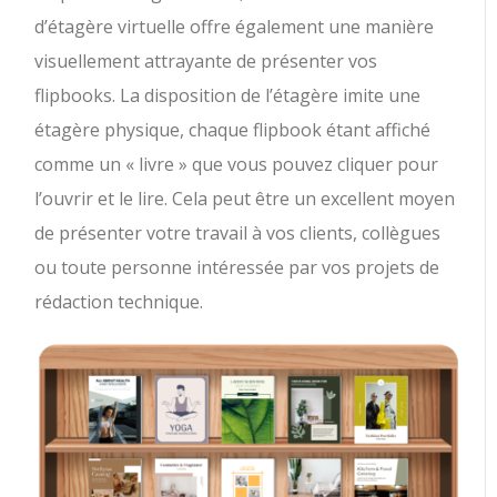
d’étagère virtuelle offre également une manière
visuellement attrayante de présenter vos
flipbooks. La disposition de l’étagère imite une
étagère physique, chaque flipbook étant affiché
comme un « livre » que vous pouvez cliquer pour
l’ouvrir et le lire. Cela peut être un excellent moyen
de présenter votre travail à vos clients, collègues
ou toute personne intéressée par vos projets de
rédaction technique.