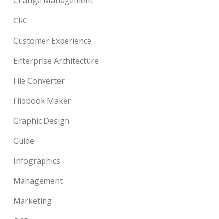
Change Management
CRC
Customer Experience
Enterprise Architecture
File Converter
Flipbook Maker
Graphic Design
Guide
Infographics
Management
Marketing