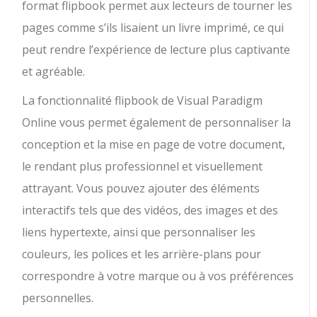
format flipbook permet aux lecteurs de tourner les
pages comme s’ils lisaient un livre imprimé, ce qui
peut rendre l’expérience de lecture plus captivante
et agréable.
La fonctionnalité flipbook de Visual Paradigm
Online vous permet également de personnaliser la
conception et la mise en page de votre document,
le rendant plus professionnel et visuellement
attrayant. Vous pouvez ajouter des éléments
interactifs tels que des vidéos, des images et des
liens hypertexte, ainsi que personnaliser les
couleurs, les polices et les arrière-plans pour
correspondre à votre marque ou à vos préférences
personnelles.