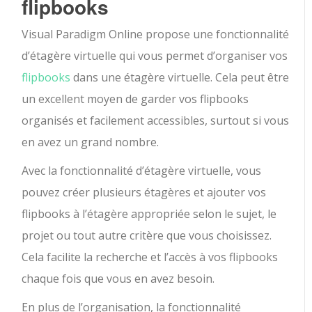
flipbooks
Visual Paradigm Online propose une fonctionnalité
d’étagère virtuelle qui vous permet d’organiser vos
flipbooks
dans une étagère virtuelle. Cela peut être
un excellent moyen de garder vos flipbooks
organisés et facilement accessibles, surtout si vous
en avez un grand nombre.
Avec la fonctionnalité d’étagère virtuelle, vous
pouvez créer plusieurs étagères et ajouter vos
flipbooks à l’étagère appropriée selon le sujet, le
projet ou tout autre critère que vous choisissez.
Cela facilite la recherche et l’accès à vos flipbooks
chaque fois que vous en avez besoin.
En plus de l’organisation, la fonctionnalité