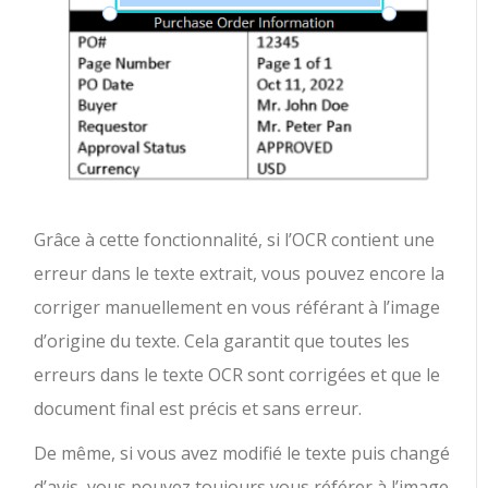
Grâce à cette fonctionnalité, si l’OCR contient une
erreur dans le texte extrait, vous pouvez encore la
corriger manuellement en vous référant à l’image
d’origine du texte. Cela garantit que toutes les
erreurs dans le texte OCR sont corrigées et que le
document final est précis et sans erreur.
De même, si vous avez modifié le texte puis changé
d’avis, vous pouvez toujours vous référer à l’image