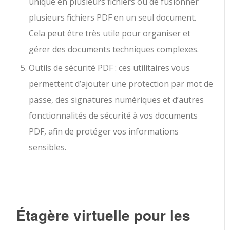
unique en plusieurs fichiers ou de fusionner
plusieurs fichiers PDF en un seul document.
Cela peut être très utile pour organiser et
gérer des documents techniques complexes.
Outils de sécurité PDF : ces utilitaires vous
permettent d’ajouter une protection par mot de
passe, des signatures numériques et d’autres
fonctionnalités de sécurité à vos documents
PDF, afin de protéger vos informations
sensibles.
Étagère virtuelle pour les