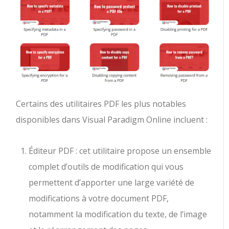
Certains des utilitaires PDF les plus notables
disponibles dans Visual Paradigm Online incluent :
Éditeur PDF : cet utilitaire propose un ensemble
complet d’outils de modification qui vous
permettent d’apporter une large variété de
modifications à votre document PDF,
notamment la modification du texte, de l’image