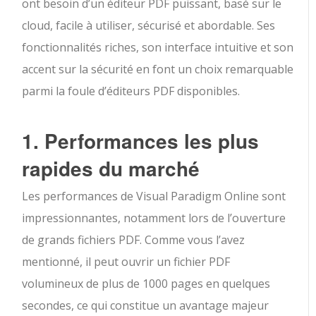
ont besoin d’un éditeur PDF puissant, basé sur le
cloud, facile à utiliser, sécurisé et abordable. Ses
fonctionnalités riches, son interface intuitive et son
accent sur la sécurité en font un choix remarquable
parmi la foule d’éditeurs PDF disponibles.
1. Performances les plus
rapides du marché
Les performances de Visual Paradigm Online sont
impressionnantes, notamment lors de l’ouverture
de grands fichiers PDF. Comme vous l’avez
mentionné, il peut ouvrir un fichier PDF
volumineux de plus de 1000 pages en quelques
secondes, ce qui constitue un avantage majeur