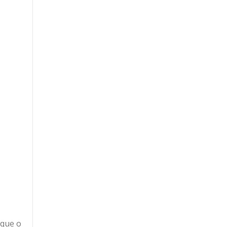
 que o