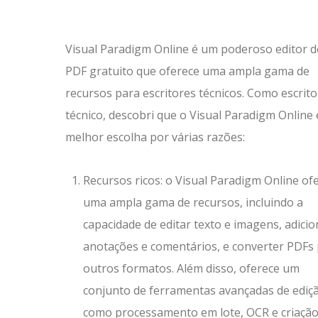
Visual Paradigm Online é um poderoso editor d
PDF gratuito que oferece uma ampla gama de
recursos para escritores técnicos. Como escrito
técnico, descobri que o Visual Paradigm Online 
melhor escolha por várias razões:
Recursos ricos: o Visual Paradigm Online of
uma ampla gama de recursos, incluindo a
capacidade de editar texto e imagens, adicio
anotações e comentários, e converter PDFs
outros formatos. Além disso, oferece um
conjunto de ferramentas avançadas de ediç
como processamento em lote, OCR e criação