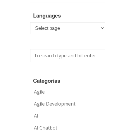
Languages
Languages
Categorias
Agile
Agile Development
AI
AI Chatbot