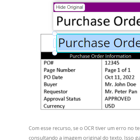
Com esse recurso, se o OCR tiver um erro no te
consultando a imagem original do texto. Isso g