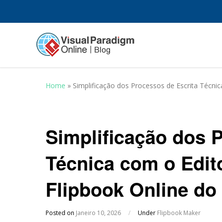
Home
»
Simplificação dos Processos de Escrita Técnic
Simplificação dos 
Técnica com o Edit
Flipbook Online do
Posted on
Janeiro 10, 2026
/
Under
Flipbook Maker