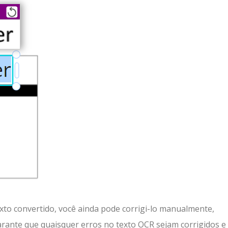
xto convertido, você ainda pode corrigi-lo manualmente,
arante que quaisquer erros no texto OCR sejam corrigidos e