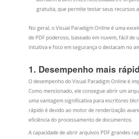
gratuita, que permite testar seus recursos
No geral, o Visual Paradigm Online é uma excel
de PDF poderoso, baseado em nuvem, fácil de usa
intuitiva e foco em segurança o destacam no a
1. Desempenho mais rápi
O desempenho do Visual Paradigm Online é imp
Como mencionado, ele consegue abrir um arqu
uma vantagem significativa para escritores t
rápido é devido ao motor de renderização avanç
eficiência do processamento de documentos.
A capacidade de abrir arquivos PDF grandes rap