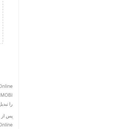
m Online
را تبدی