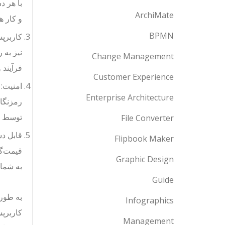
با هر د
ArchiMate
و کار ه
BPMN
نیز به 
Change Management
فرآیند 
Customer Experience
Enterprise Architecture
توسط چن
File Converter
Flipbook Maker
قیمت‌گذ
Graphic Design
به شما 
Guide
Infographics
کاربرپس
Management