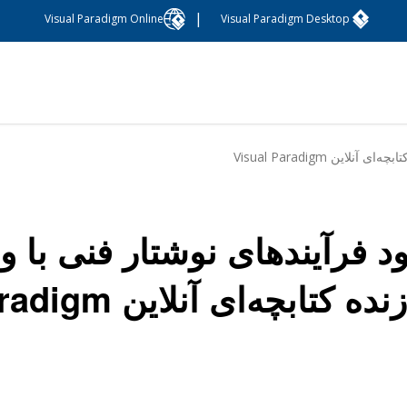
|
Visual Paradigm Online
Visual Paradigm Desktop
ه کتابچه‌ای آنلاین Visual Paradigm