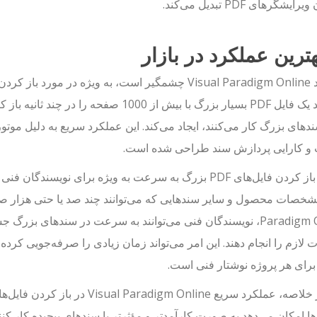
یشگرهای PDF تبدیل می‌کند.
می‌تواند یک فایل PDF بسیار بزرگ با بیش از
ند‌های بزرگ کار می‌کنند، ایجاد می‌کند. این عملکرد سریع به دلیل موت
 کارایی پردازش سند طراحی شده است.
توانایی باز کردن فایل‌های PDF بزرگ به سرعت به ویژه برای نو
Paradigm Online، نویسندگان فنی می‌توانند به سرعت در سند‌های بز
 لازم را انجام دهند. این امر می‌تواند زمان زیادی را صرفه‌جویی کرد
رای هر پروژه نوشتار فنی است.
‌ها امکان می‌دهد به صورت کارآمدتر و مؤثرتر با سند‌های پیچیده کار کنند