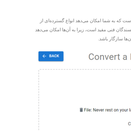
تبدیل‌کننده فایل PDF به خوبی یکپارچه است که به شما امکان می‌دهد انواع گسترده‌ای از
یژگی به ویژه برای نویسندگان فنی مفید است، زیرا به آن‌ها امکان می‌دهد
ن‌ها سازگار باشد.