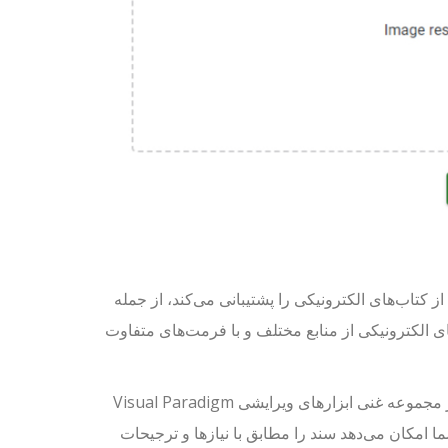
 کتاب‌های الکترونیکی را پشتیبانی می‌کند، از جمله
د کتاب‌های الکترونیکی از منابع مختلف و با فرمت‌های متفاوت
پس از تبدیل کتاب الکترونیکی به فرمت PDF، می‌توانید به راحتی با استفاده از مجموعه غنی ابزارهای ویرایشی Visual Paradigm
ه شما امکان می‌دهد سند را مطابق با نیازها و ترجیحات