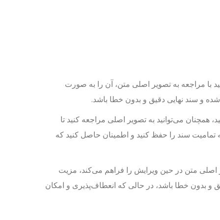
د، همچنان می‌توانید با مراجعه به تصویر اصلی متن، آن را به صورت
ید، همچنان می‌توانید به تصویر اصلی مراجعه کنید تا
که تمامیت سند را حفظ کنید و اطمینان حاصل کنید که
OCR Visua که امکان نمایش تصویر اصلی متن در حین ویرایش را فراهم می‌کند، مزیت
 و بدون خطا باشد، در حالی که انعطاف‌پذیری و امکان