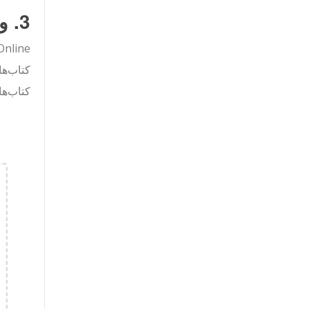
3. ورودی و تبدیل‌کننده فایل PDF قدرتمند
کتاب‌ها