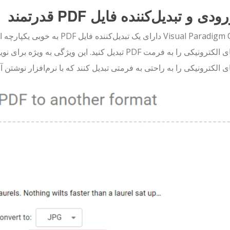
Visual Paradigm Online دارای یک 
کتاب‌های الکترونیکی را به فرمت PDF تبدیل کنید. این و
ی الکترونیکی را به راحتی به فرمتی تبدیل کنند که با نرم‌افزار نوشتن آ