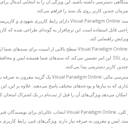
ستگاهی دسترسی داشته باشید. این ویژگی آن را به انتخابی ایده‌آل برای
مزمان چندین کاربر روی یک سند را فراهم می‌کند.
راحتی قابل استفاده است. این نرم‌افزار به گونه‌ای طراحی شده که کاربر
ویرایش راهنمایی کند.
امنیت: Visual Paradigm Online سطح بالایی از امنیت برای
رمزنگاری SSL. این امر تضمین می‌کند که سند‌های شما همیشه ایمن و
دین کاربر دسترسی پیدا می‌کنند.
قابل دسترسی مالی: Visual Paradigm Online یک
اری که به نیازها و بودجه‌های مختلف پاسخ می‌دهند. علاوه بر این، این 
امکان می‌دهد ویژگی‌های آن را قبل از ثبت‌نام در یک اشتراک امتحان کن
ند، ایمن و مقرون به صرفه نیاز دارند. ویژگی‌های غنی، رابط کاربری 