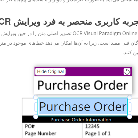
ن کنند.