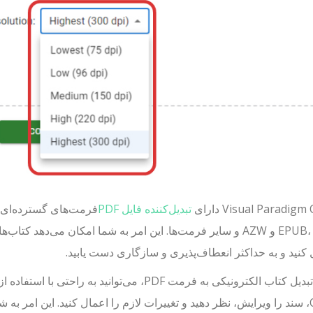
Visual Paradig دارای
تبدیل‌کننده فایل PDF
فرمت‌های گسترده‌ای از
EPUB، MOBI و AZW و سایر فرمت‌ها. این امر به شما امکان می‌ده
ل کنید و به حداکثر انعطاف‌پذیری و سازگاری دست یابید.
Online، سند را ویرایش، نظر دهید و تغییرات لازم را اعمال کنید. این امر ب