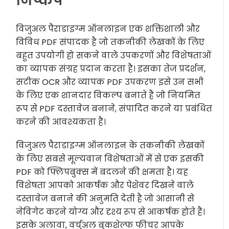
निष्कर्ष
विजुअल पैराडाइग्म ऑनलाइन एक शक्तिशाली और
विविध PDF संपादक है जो तकनीकी लेखकों के लिए
बहुत उपयोगी हो सकने वाले उपकरणों और विशेषताओं
का व्यापक संग्रह प्रदान करता है। इसका तेज प्रदर्शन,
सटीक OCR और व्यापक PDF उपकरण इसे उन सभी
के लिए एक शानदार विकल्प बनाते हैं जो नियमित
रूप से PDF दस्तावेज बनाने, संपादित करने या प्रबंधित
करने की आवश्यकता है।
विजुअल पैराडाइग्म ऑनलाइन के तकनीकी लेखकों
के लिए सबसे मूल्यवान विशेषताओं में से एक इसकी
PDF को फ्लिपबुक्स में बदलने की क्षमता है। यह
विशेषता आपको आकर्षक और पेशेवर दिखने वाले
दस्तावेज बनाने की अनुमति देती है जो आसानी से
नेविगेट करने योग्य और दृश्य रूप से आकर्षक होते हैं।
इसके अलावा, वर्चुअल बुकशेल्फ फीचर आपके