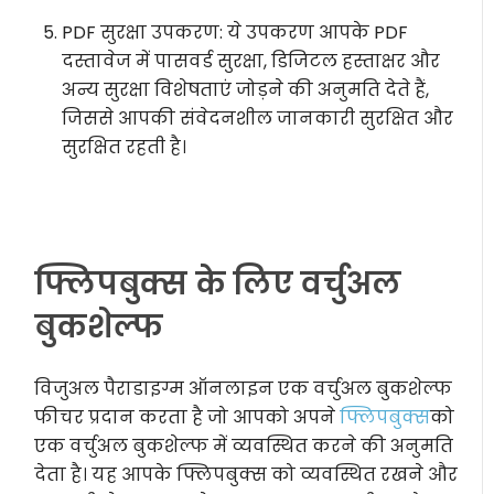
PDF सुरक्षा उपकरण: ये उपकरण आपके PDF
दस्तावेज में पासवर्ड सुरक्षा, डिजिटल हस्ताक्षर और
अन्य सुरक्षा विशेषताएं जोड़ने की अनुमति देते हैं,
जिससे आपकी संवेदनशील जानकारी सुरक्षित और
सुरक्षित रहती है।
फ्लिपबुक्स के लिए वर्चुअल
बुकशेल्फ
विजुअल पैराडाइग्म ऑनलाइन एक वर्चुअल बुकशेल्फ
फीचर प्रदान करता है जो आपको अपने
फ्लिपबुक्स
को
एक वर्चुअल बुकशेल्फ में व्यवस्थित करने की अनुमति
देता है। यह आपके फ्लिपबुक्स को व्यवस्थित रखने और