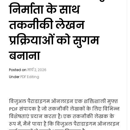
निर्माता के साथ
तकनीकी लेखन
प्रक्रियाओं को सुगम
बनाना
Posted on
मार्च 2, 2026
Under
PDF Editing
विजुअल पैराडाइगम ऑनलाइन एक शक्तिशाली मुफ्त
PDF संपादक है जो तकनीकी लेखकों के लिए विभिन्न
विशेषताएं प्रदान करता है। एक तकनीकी लेखक के
रूप में, मैंने पाया है कि विजुअल पैराडाइगम ऑनलाइन