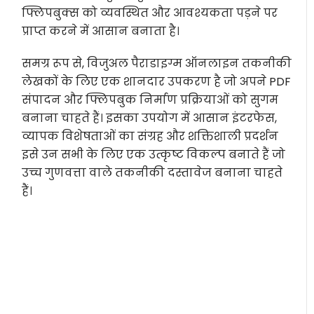
फ्लिपबुक्स को व्यवस्थित और आवश्यकता पड़ने पर
प्राप्त करने में आसान बनाता है।
समग्र रूप से, विजुअल पैराडाइग्म ऑनलाइन तकनीकी
लेखकों के लिए एक शानदार उपकरण है जो अपने PDF
संपादन और फ्लिपबुक निर्माण प्रक्रियाओं को सुगम
बनाना चाहते हैं। इसका उपयोग में आसान इंटरफेस,
व्यापक विशेषताओं का संग्रह और शक्तिशाली प्रदर्शन
इसे उन सभी के लिए एक उत्कृष्ट विकल्प बनाते हैं जो
उच्च गुणवत्ता वाले तकनीकी दस्तावेज बनाना चाहते
हैं।