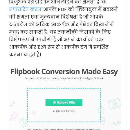
विजुअल पैराडाइगम ऑनलाइन की क्षमता है कि
रूपांतरित करना
आपके PDF को फ्लिपबुक में बदलने
की क्षमता एक मूल्यवान विशेषता है जो आपके
दस्तावेज को अधिक आकर्षक और पेशेवर दिखाने में
मदद कर सकती है। यह तकनीकी लेखकों के लिए
विशेष रूप से उपयोगी है जो अपने कार्य को एक
आकर्षक और दृश्य रूप से आकर्षक ढंग में प्रदर्शित
करना चाहते हैं।