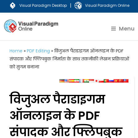
|
Visual Paradigm Desktop
Visual Paradigm Online
Menu
Home
»
PDF Editing
»
विजुअल पैराडाइगम ऑनलाइन के PDF
संपादक और फ्लिपबुक निर्माता के साथ तकनीकी लेखन प्रक्रियाओं
को सुगम बनाना
विजुअल पैराडाइगम
ऑनलाइन के PDF
संपादक और फ्लिपबुक