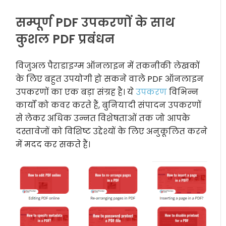
सम्पूर्ण PDF उपकरणों के साथ
कुशल PDF प्रबंधन
विजुअल पैराडाइग्म ऑनलाइन में तकनीकी लेखकों
के लिए बहुत उपयोगी हो सकने वाले PDF ऑनलाइन
उपकरणों का एक बड़ा संग्रह है। ये
उपकरण
विभिन्न
कार्यों को कवर करते हैं, बुनियादी संपादन उपकरणों
से लेकर अधिक उन्नत विशेषताओं तक जो आपके
दस्तावेजों को विशिष्ट उद्देश्यों के लिए अनुकूलित करने
में मदद कर सकते हैं।