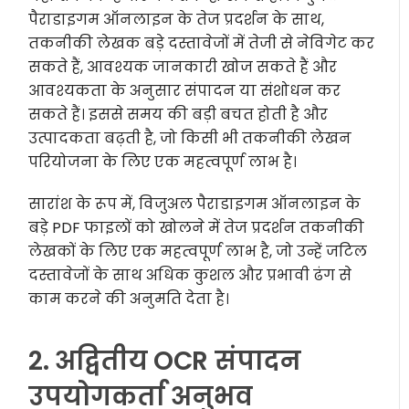
पैराडाइगम ऑनलाइन के तेज प्रदर्शन के साथ,
तकनीकी लेखक बड़े दस्तावेजों में तेजी से नेविगेट कर
सकते हैं, आवश्यक जानकारी खोज सकते हैं और
आवश्यकता के अनुसार संपादन या संशोधन कर
सकते हैं। इससे समय की बड़ी बचत होती है और
उत्पादकता बढ़ती है, जो किसी भी तकनीकी लेखन
परियोजना के लिए एक महत्वपूर्ण लाभ है।
सारांश के रूप में, विजुअल पैराडाइगम ऑनलाइन के
बड़े PDF फाइलों को खोलने में तेज प्रदर्शन तकनीकी
लेखकों के लिए एक महत्वपूर्ण लाभ है, जो उन्हें जटिल
दस्तावेजों के साथ अधिक कुशल और प्रभावी ढंग से
काम करने की अनुमति देता है।
2. अद्वितीय OCR संपादन
उपयोगकर्ता अनुभव