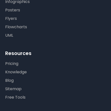
Infographics
Posters
Flyers
Flowcharts
UML
Resources
Pricing
Knowledge
Blog
Sitemap
Free Tools