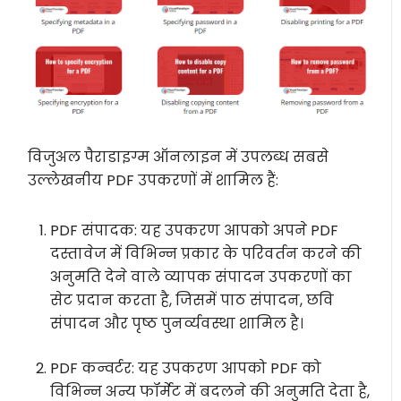
विजुअल पैराडाइग्म ऑनलाइन में उपलब्ध सबसे
उल्लेखनीय PDF उपकरणों में शामिल हैं:
PDF संपादक: यह उपकरण आपको अपने PDF
दस्तावेज में विभिन्न प्रकार के परिवर्तन करने की
अनुमति देने वाले व्यापक संपादन उपकरणों का
सेट प्रदान करता है, जिसमें पाठ संपादन, छवि
संपादन और पृष्ठ पुनर्व्यवस्था शामिल है।
PDF कन्वर्टर: यह उपकरण आपको PDF को
विभिन्न अन्य फॉर्मेट में बदलने की अनुमति देता है,