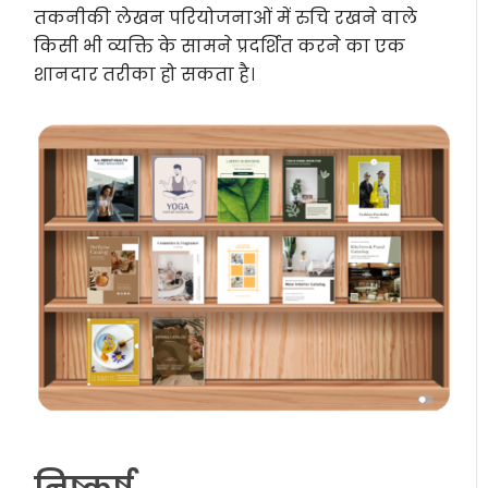
तकनीकी लेखन परियोजनाओं में रुचि रखने वाले
किसी भी व्यक्ति के सामने प्रदर्शित करने का एक
शानदार तरीका हो सकता है।