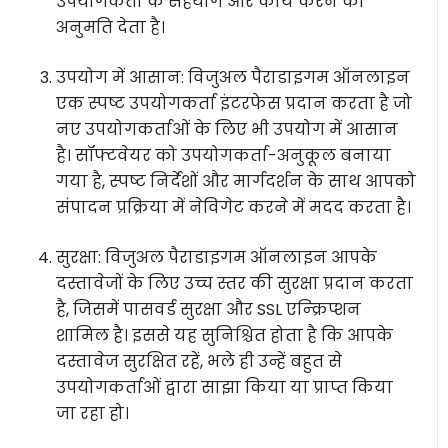
उपयोगकर्ता के सहयोग और कार्य करने की
अनुमति देता है।
उपयोग में आसान: विजुअल पैराडाइगम ऑनलाइन
एक स्पष्ट उपयोगकर्ता इंटरफेस प्रदान करता है जो
नए उपयोगकर्ताओं के लिए भी उपयोग में आसान
है। सॉफ्टवेयर को उपयोगकर्ता-अनुकूल बनाया
गया है, स्पष्ट निर्देशों और मार्गदर्शन के साथ आपको
संपादन प्रक्रिया में नेविगेट करने में मदद करता है।
सुरक्षा: विजुअल पैराडाइगम ऑनलाइन आपके
दस्तावेजों के लिए उच्च स्तर की सुरक्षा प्रदान करता
है, जिसमें पासवर्ड सुरक्षा और SSL एन्क्रिप्शन
शामिल है। इससे यह सुनिश्चित होता है कि आपके
दस्तावेज सुरक्षित रहें, भले ही उन्हें बहुत से
उपयोगकर्ताओं द्वारा साझा किया या प्राप्त किया
जा रहा हो।