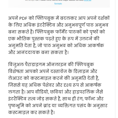
अपने PDF को फ्लिपबुक में बदलकर आप अपने दर्शकों
के लिए अधिक इंटरैक्टिव और अनुभवपूर्ण पाठ अनुभव
बना सकते हैं। फ्लिपबुक फॉर्मेट पाठकों को पृष्ठों को
एक भौतिक पुस्तक पढ़ते हुए के रूप में उलटने की
अनुमति देता है, जो पाठ अनुभव को अधिक आकर्षक
और आनंददायक बना सकता है।
विजुअल पैराडाइगम ऑनलाइन की फ्लिपबुक
विशेषता आपको अपने दस्तावेज के डिज़ाइन और
लेआउट को कस्टमाइज़ करने की अनुमति देती है,
जिससे यह अधिक पेशेवर और दृश्य रूप से आकर्षक
लगता है। आप वीडियो, छवियां और हाइपरलिंक जैसे
इंटरैक्टिव तत्व जोड़ सकते हैं, साथ ही रंग, फॉन्ट और
पृष्ठभूमि को अपने ब्रांड या व्यक्तिगत पसंद के अनुसार
कस्टमाइज़ कर सकते हैं।