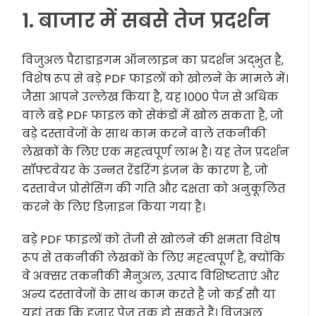
1. बाजार में सबसे तेज प्रदर्शन
विजुअल पैराडाइगम ऑनलाइन का प्रदर्शन अद्भुत है,
विशेष रूप से बड़े PDF फाइलों को खोलने के मामले में।
जैसा आपने उल्लेख किया है, यह 1000 पेज से अधिक
वाले बड़े PDF फाइल को सेकंडों में खोल सकता है, जो
बड़े दस्तावेजों के साथ काम करने वाले तकनीकी
लेखकों के लिए एक महत्वपूर्ण लाभ है। यह तेज प्रदर्शन
सॉफ्टवेयर के उन्नत रेंडरिंग इंजन के कारण है, जो
दस्तावेज प्रोसेसिंग की गति और दक्षता को अनुकूलित
करने के लिए डिज़ाइन किया गया है।
बड़े PDF फाइलों को तेजी से खोलने की क्षमता विशेष
रूप से तकनीकी लेखकों के लिए महत्वपूर्ण है, क्योंकि
वे अक्सर तकनीकी मैनुअल, उत्पाद विशिष्टताएं और
अन्य दस्तावेजों के साथ काम करते हैं जो कई सौ या
यहां तक कि हजार पेज तक हो सकते हैं। विजुअल