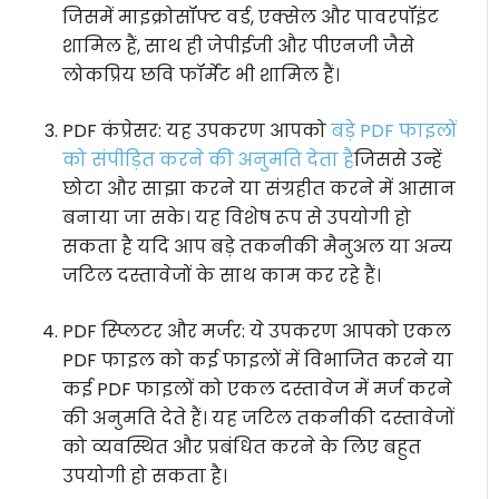
जिसमें माइक्रोसॉफ्ट वर्ड, एक्सेल और पावरपॉइंट
शामिल हैं, साथ ही जेपीईजी और पीएनजी जैसे
लोकप्रिय छवि फॉर्मेट भी शामिल हैं।
PDF कंप्रेसर: यह उपकरण आपको
बड़े PDF फाइलों
को संपीड़ित करने की अनुमति देता है
जिससे उन्हें
छोटा और साझा करने या संग्रहीत करने में आसान
बनाया जा सके। यह विशेष रूप से उपयोगी हो
सकता है यदि आप बड़े तकनीकी मैनुअल या अन्य
जटिल दस्तावेजों के साथ काम कर रहे हैं।
PDF स्प्लिटर और मर्जर: ये उपकरण आपको एकल
PDF फाइल को कई फाइलों में विभाजित करने या
कई PDF फाइलों को एकल दस्तावेज में मर्ज करने
की अनुमति देते हैं। यह जटिल तकनीकी दस्तावेजों
को व्यवस्थित और प्रबंधित करने के लिए बहुत
उपयोगी हो सकता है।