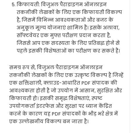
किफायती: विजुअल पैराडाइगम ऑनलाइन
तकनीकी लेखकों के लिए एक किफायती विकल्प
है, जिसमें विभिन्न आवश्यकताओं और बजट के
अनुकूल मूल्य योजनाएं शामिल हैं। इसके अलावा,
सॉफ्टवेयर एक मुफ्त परीक्षण प्रदान करता है,
जिससे आप एक सदस्यता के लिए प्रतिबद्ध होने से
पहले इसकी विशेषताओं का परीक्षण कर सकते हैं।
समग्र रूप से, विजुअल पैराडाइगम ऑनलाइन
तकनीकी लेखकों के लिए एक उत्कृष्ट विकल्प है जिन्हें
एक शक्तिशाली, क्लाउड-आधारित PDF संपादक की
आवश्यकता होती है जो उपयोग में आसान, सुरक्षित और
किफायती हो। इसकी समृद्ध विशेषताएं, स्पष्ट
उपयोगकर्ता इंटरफेस और सुरक्षा पर ध्यान केंद्रित
करने के कारण यह PDF संपादकों के भीड़ भरे क्षेत्र में
एक उल्लेखनीय विकल्प बन जाता है।