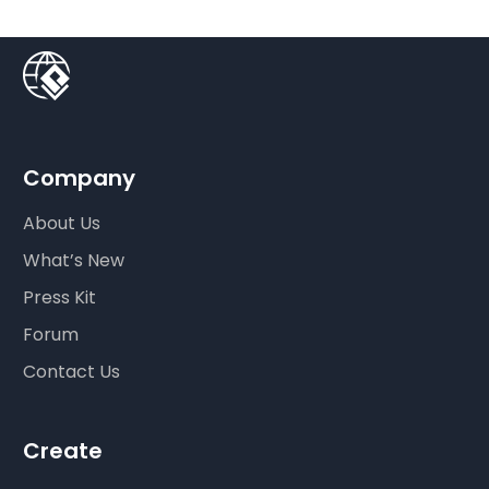
Company
About Us
What’s New
Press Kit
Forum
Contact Us
Create