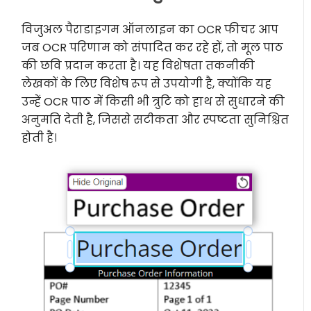
विजुअल पैराडाइगम ऑनलाइन का OCR फीचर आप
जब OCR परिणाम को संपादित कर रहे हों, तो मूल पाठ
की छवि प्रदान करता है। यह विशेषता तकनीकी
लेखकों के लिए विशेष रूप से उपयोगी है, क्योंकि यह
उन्हें OCR पाठ में किसी भी त्रुटि को हाथ से सुधारने की
अनुमति देती है, जिससे सटीकता और स्पष्टता सुनिश्चित
होती है।