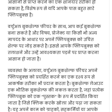
आसानी से प्राप्त करने का एक शानदार तरीका हो
सकता है, विशेष रूप से यदि आपके पास बहुत सारे
फ्लिपबुक्स हैं।
वर्चुअल बुकशेल्फ फीचर के साथ, आप कई बुकशेल्फ
बना सकते हैं और विषय, प्रोजेक्ट या किसी भी अन्य
मापदंड के आधार पर अपने फ्लिपबुक्स को उचित
शेल्फ पर जोड़ सकते हैं। इससे आपके फ्लिपबुक्स को
तलाशने और उन्हें आवश्यकता पड़ने पर प्राप्त करना
आसान हो जाता है।
व्यवस्था के अलावा, वर्चुअल बुकशेल्फ फीचर अपने
फ्लिपबुक्स को प्रदर्शित करने का एक दृश्य रूप से
आकर्षक तरीका भी प्रदान करता है। बुकशेल्फ लेआउट
एक भौतिक बुकशेल्फ की नकल करता है, जहां प्रत्येक
फ्लिपबुक को एक “पुस्तक” के रूप में प्रदर्शित किया
जाता है जिसे क्लिक करके खोला और पढ़ा जा सकता
है। यह अपने काम को ग्राहकों, सहकर्मियों या आपके