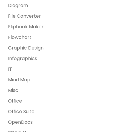
Diagram
File Converter
Flipbook Maker
Flowchart
Graphic Design
Infographics
IT
Mind Map
Misc
Office
Office Suite
OpenDocs