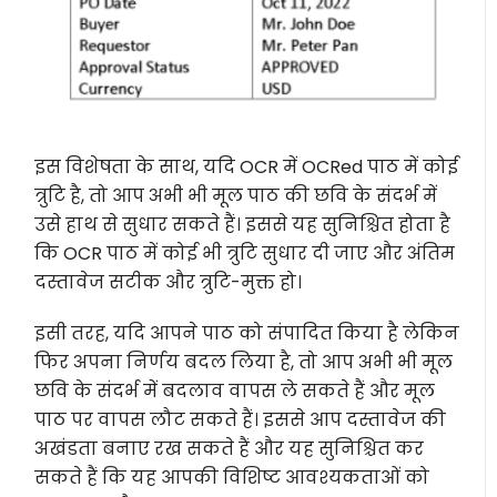
इस विशेषता के साथ, यदि OCR में OCRed पाठ में कोई
त्रुटि है, तो आप अभी भी मूल पाठ की छवि के संदर्भ में
उसे हाथ से सुधार सकते हैं। इससे यह सुनिश्चित होता है
कि OCR पाठ में कोई भी त्रुटि सुधार दी जाए और अंतिम
दस्तावेज सटीक और त्रुटि-मुक्त हो।
इसी तरह, यदि आपने पाठ को संपादित किया है लेकिन
फिर अपना निर्णय बदल लिया है, तो आप अभी भी मूल
छवि के संदर्भ में बदलाव वापस ले सकते हैं और मूल
पाठ पर वापस लौट सकते हैं। इससे आप दस्तावेज की
अखंडता बनाए रख सकते हैं और यह सुनिश्चित कर
सकते हैं कि यह आपकी विशिष्ट आवश्यकताओं को