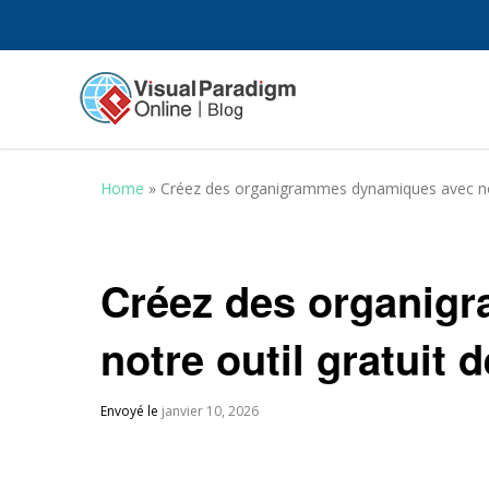
Home
»
Créez des organigrammes dynamiques avec notr
Créez des organig
notre outil gratuit 
Envoyé le
janvier 10, 2026