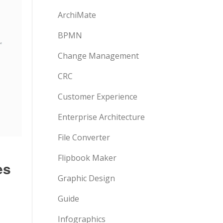
ArchiMate
BPMN
Change Management
CRC
Customer Experience
Enterprise Architecture
File Converter
Flipbook Maker
es
Graphic Design
Guide
Infographics