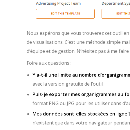
Nous espérons que vous trouverez cet outil en l
de visualisations. C’est une méthode simple mais
d’équipe et de gestion. N’hésitez pas à me faire 
Foire aux questions :
Y a-t-il une limite au nombre d’organigram
avec la version gratuite de l’outil.
Puis-je exporter mes organigrammes au fo
format PNG ou JPG pour les utiliser dans d’
Mes données sont-elles stockées en ligne 
n’existent que dans votre navigateur pendant