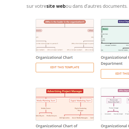
sur votre
site web
ou dans d’autres documents.