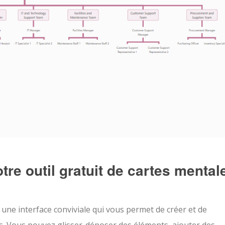
tre outil gratuit de cartes mental
une interface conviviale qui vous permet de créer et de