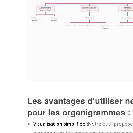
Les avantages d’utiliser no
pour les organigrammes :
Visualisation simplifiée :
Notre outil propose 