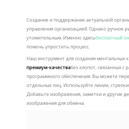
Создание и поддержание актуальной орган
управления организацией. Однако ручное 
утомительным. Именно здесь
бесплатный он
помочь упростить процесс.
Наш инструмент для создания ментальных к
премиум-качества
без хлопот, связанных с
программного обеспечения. Вы можете пере
отдельных лиц. Используйте линии, стрелки
Добавьте изображения, заметки и другие де
изображения для обмена.