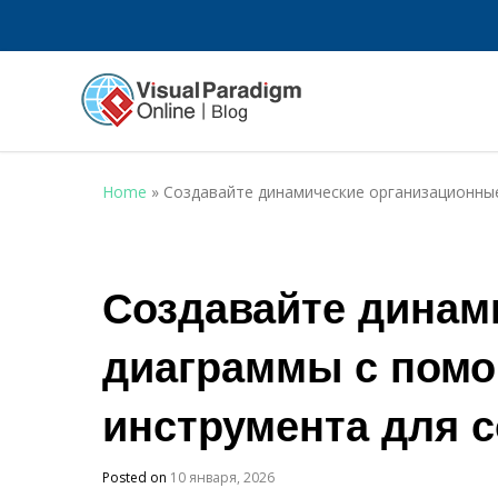
Home
»
Создавайте динамические организационны
Создавайте динам
диаграммы с помо
инструмента для 
Posted on
10 января, 2026