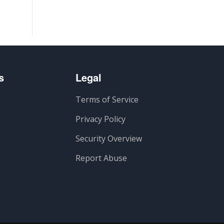
s
Legal
Terms of Service
Privacy Policy
Security Overview
Report Abuse