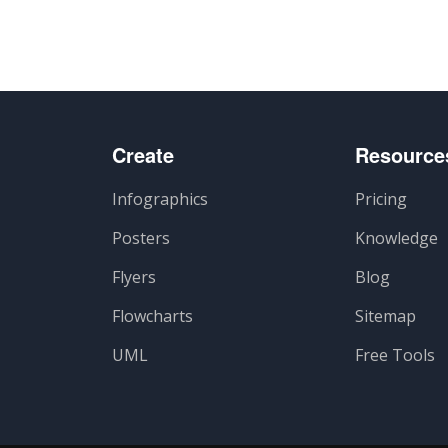
Create
Resource
Infographics
Pricing
Posters
Knowledge
Flyers
Blog
Flowcharts
Sitemap
UML
Free Tools