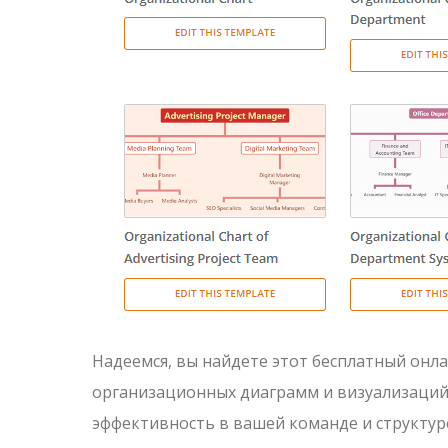
Надеемся, вы найдете этот бесплатный онл
организационных диаграмм и визуализаций.
эффективность в вашей команде и структуре