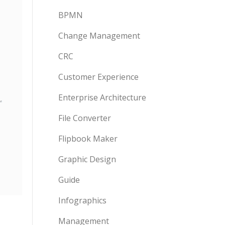
BPMN
Change Management
CRC
Customer Experience
Enterprise Architecture
File Converter
Flipbook Maker
Graphic Design
Guide
Infographics
Management