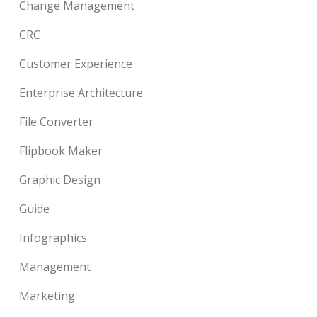
Change Management
CRC
Customer Experience
Enterprise Architecture
File Converter
Flipbook Maker
Graphic Design
Guide
Infographics
Management
Marketing