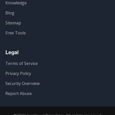
Knowledge
Blog
Sitemap
Free Tools
Legal
Terms of Service
Privacy Policy
Security Overview
Report Abuse