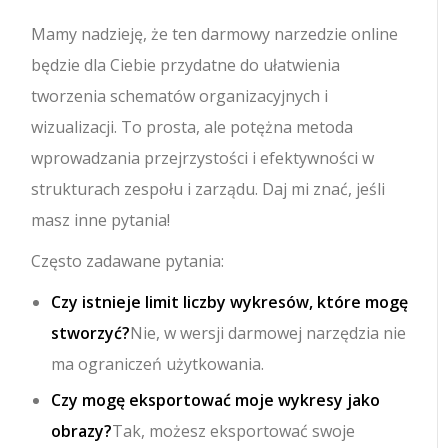
Mamy nadzieję, że ten darmowy narzedzie online
będzie dla Ciebie przydatne do ułatwienia
tworzenia schematów organizacyjnych i
wizualizacji. To prosta, ale potężna metoda
wprowadzania przejrzystości i efektywności w
strukturach zespołu i zarządu. Daj mi znać, jeśli
masz inne pytania!
Często zadawane pytania:
Czy istnieje limit liczby wykresów, które mogę
stworzyć?
Nie, w wersji darmowej narzędzia nie
ma ograniczeń użytkowania.
Czy mogę eksportować moje wykresy jako
obrazy?
Tak, możesz eksportować swoje