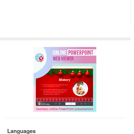
Languages