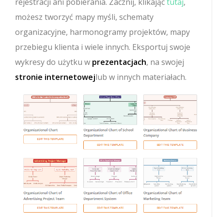
rejestracji ani pobierania. Zacznij, klikając
tutaj
,
możesz tworzyć mapy myśli, schematy
organizacyjne, harmonogramy projektów, mapy
przebiegu klienta i wiele innych. Eksportuj swoje
wykresy do użytku w
prezentacjach
, na swojej
stronie internetowej
lub w innych materiałach.