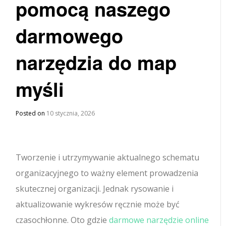
pomocą naszego
darmowego
narzędzia do map
myśli
Posted on
10 stycznia, 2026
Tworzenie i utrzymywanie aktualnego schematu
organizacyjnego to ważny element prowadzenia
skutecznej organizacji. Jednak rysowanie i
aktualizowanie wykresów ręcznie może być
czasochłonne. Oto gdzie
darmowe narzędzie online