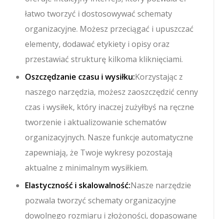
łatwo tworzyć i dostosowywać schematy
organizacyjne. Możesz przeciągać i upuszczać
elementy, dodawać etykiety i opisy oraz
przestawiać strukturę kilkoma kliknięciami.
Oszczędzanie czasu i wysiłku:
Korzystając z
naszego narzędzia, możesz zaoszczędzić cenny
czas i wysiłek, który inaczej zużyłbyś na ręczne
tworzenie i aktualizowanie schematów
organizacyjnych. Nasze funkcje automatyczne
zapewniają, że Twoje wykresy pozostają
aktualne z minimalnym wysiłkiem.
Elastyczność i skalowalność:
Nasze narzędzie
pozwala tworzyć schematy organizacyjne
dowolnego rozmiaru i złożoności, dopasowane