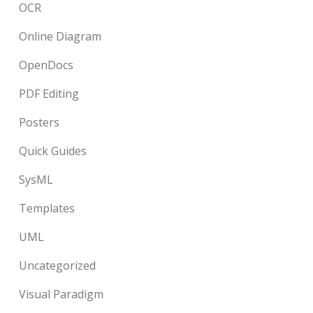
OCR
Online Diagram
OpenDocs
PDF Editing
Posters
Quick Guides
SysML
Templates
UML
Uncategorized
Visual Paradigm