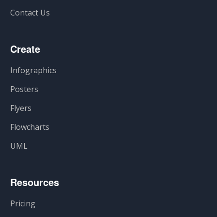
Contact Us
Create
Infographics
Posters
Flyers
Flowcharts
UML
Resources
Pricing