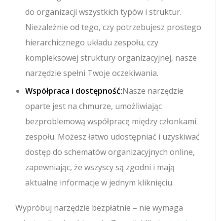
do organizacji wszystkich typów i struktur.
Niezależnie od tego, czy potrzebujesz prostego
hierarchicznego układu zespołu, czy
kompleksowej struktury organizacyjnej, nasze
narzędzie spełni Twoje oczekiwania.
Współpraca i dostępność:
Nasze narzędzie
oparte jest na chmurze, umożliwiając
bezproblemową współpracę między członkami
zespołu. Możesz łatwo udostępniać i uzyskiwać
dostęp do schematów organizacyjnych online,
zapewniając, że wszyscy są zgodni i mają
aktualne informacje w jednym kliknięciu.
Wypróbuj narzędzie bezpłatnie – nie wymaga