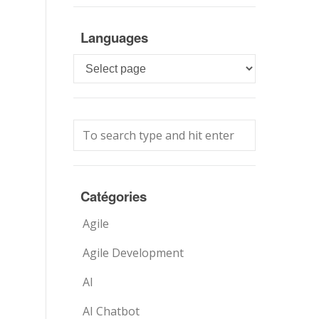
Languages
Languages
Catégories
Agile
Agile Development
AI
AI Chatbot