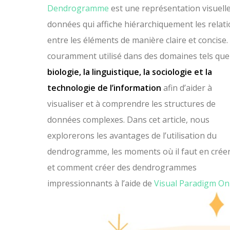
Dendrogramme
est une représentation visuell
données qui affiche hiérarchiquement les relat
entre les éléments de manière claire et concise. 
couramment utilisé dans des domaines tels qu
biologie, la linguistique, la sociologie et la
technologie de l’information
afin d’aider à
visualiser et à comprendre les structures de
données complexes. Dans cet article, nous
explorerons les avantages de l’utilisation du
dendrogramme, les moments où il faut en créer
et comment créer des dendrogrammes
impressionnants à l’aide de
Visual Paradigm Onl