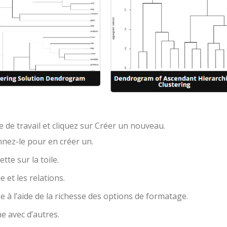
 de travail et cliquez sur Créer un nouveau.
nez-le pour en créer un.
tte sur la toile.
 et les relations.
à l’aide de la richesse des options de formatage.
 avec d’autres.