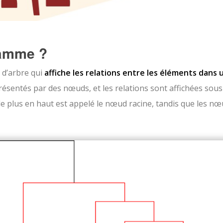
ramme ?
d’arbre qui
affiche les relations entre les éléments dans 
résentés par des nœuds, et les relations sont affichées sous
e plus en haut est appelé le nœud racine, tandis que les n