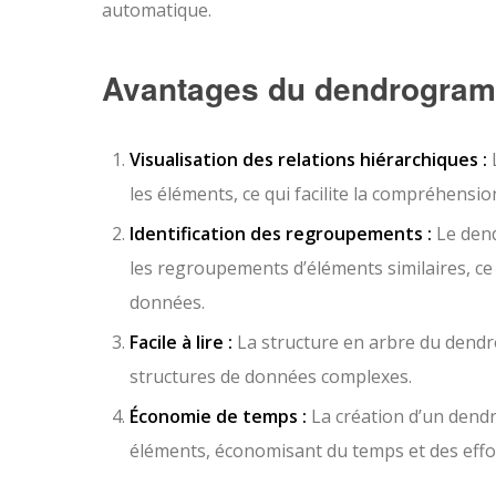
automatique.
Avantages du dendrogra
Visualisation des relations hiérarchiques :
L
les éléments, ce qui facilite la compréhensi
Identification des regroupements :
Le dend
les regroupements d’éléments similaires, ce 
données.
Facile à lire :
La structure en arbre du dendr
structures de données complexes.
Économie de temps :
La création d’un dendr
éléments, économisant du temps et des effo