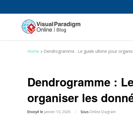
Home
»
Dendrogramme : Le guide ultime pour organis
Dendrogramme : Le 
organiser les donn
Envoyé le
janvier 10, 2026
/
Sous
Online Diagram