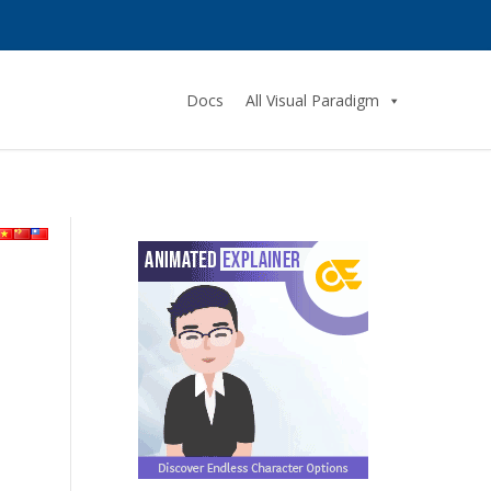
Docs
All Visual Paradigm