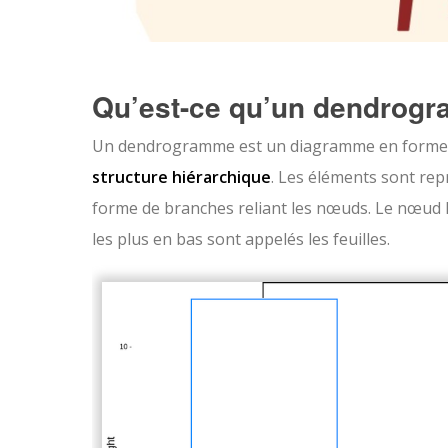
Qu’est-ce qu’un dendrog
Un dendrogramme est un diagramme en forme 
structure hiérarchique
. Les éléments sont rep
forme de branches reliant les nœuds. Le nœud l
les plus en bas sont appelés les feuilles.