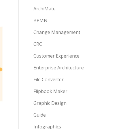
ArchiMate
BPMN
Change Management
CRC
Customer Experience
Enterprise Architecture
File Converter
Flipbook Maker
Graphic Design
Guide
Infographics