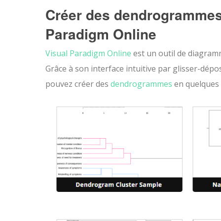
Créer des dendrogrammes
Paradigm Online
Visual Paradigm Online
est un outil de diagramm
Grâce à son interface intuitive par glisser-dép
pouvez créer des
dendrogrammes
en quelques 