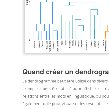
Quand créer un dendrogr
Le dendrogramme peut être utilisé dans divers 
exemple, il peut être utilisé pour afficher les r
relations entre les mots en linguistique, ou po
également utile pour visualiser les résultats 