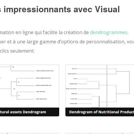
 impressionnants avec Visual
ation en ligne qui facilite la création de
dendrogrammes
.
oser et à une large gamme d’options de personnalisation, vo
clics seulement.