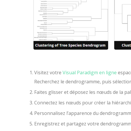
Visitez votre
Visual Paradigm en ligne
espace
Recherchez le dendrogramme, puis sélection
Faites glisser et déposez les nœuds de la pale
Connectez les nœuds pour créer la hiérarchie
Personnalisez l’apparence du dendrogramme 
Enregistrez et partagez votre dendrogramme