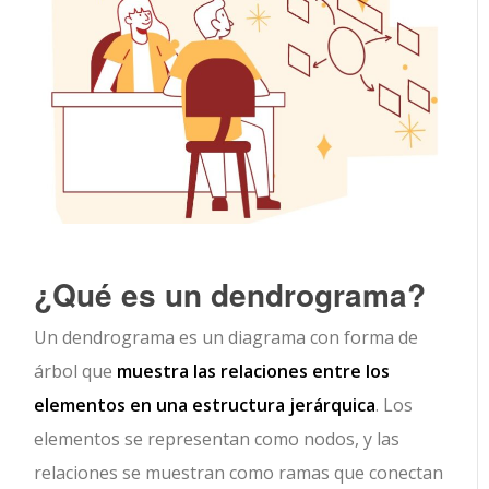
¿Qué es un dendrograma?
Un dendrograma es un diagrama con forma de
árbol que
muestra las relaciones entre los
elementos en una estructura jerárquica
. Los
elementos se representan como nodos, y las
relaciones se muestran como ramas que conectan