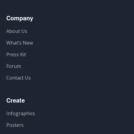
Company
About Us
What’s New
Press Kit
Forum
Contact Us
Create
Infographics
Posters