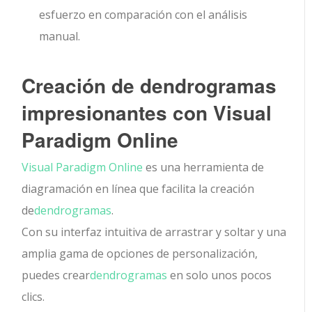
esfuerzo en comparación con el análisis
manual.
Creación de dendrogramas
impresionantes con Visual
Paradigm Online
Visual Paradigm Online
es una herramienta de
diagramación en línea que facilita la creación
de
dendrogramas
.
Con su interfaz intuitiva de arrastrar y soltar y una
amplia gama de opciones de personalización,
puedes crear
dendrogramas
en solo unos pocos
clics.