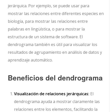
jerárquica. Por ejemplo, se puede usar para
mostrar las relaciones entre diferentes especies en
biología, para mostrar las relaciones entre
palabras en lingüística, o para mostrar la
estructura de un sistema de software. El
dendrograma también es útil para visualizar los
resultados de agrupamiento en análisis de datos y
aprendizaje automático.
Beneficios del dendrograma
Visualización de relaciones jerárquicas:
El
dendrograma ayuda a mostrar claramente las
relaciones entre los elementos, facilitando la