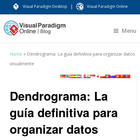
|
Visual Paradigm Desktop
Visual Paradigm Online
Menu
Home
»
Dendrograma: La guía definitiva para organizar datos
visualmente
Dendrograma: La
guía definitiva para
organizar datos