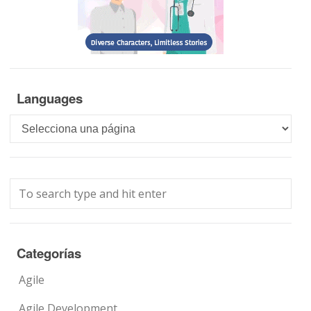
Languages
Languages
Categorías
Agile
Agile Development