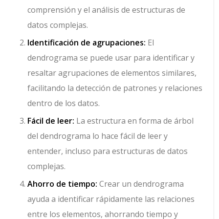
comprensión y el análisis de estructuras de
datos complejas.
Identificación de agrupaciones:
El
dendrograma se puede usar para identificar y
resaltar agrupaciones de elementos similares,
facilitando la detección de patrones y relaciones
dentro de los datos.
Fácil de leer:
La estructura en forma de árbol
del dendrograma lo hace fácil de leer y
entender, incluso para estructuras de datos
complejas.
Ahorro de tiempo:
Crear un dendrograma
ayuda a identificar rápidamente las relaciones
entre los elementos, ahorrando tiempo y