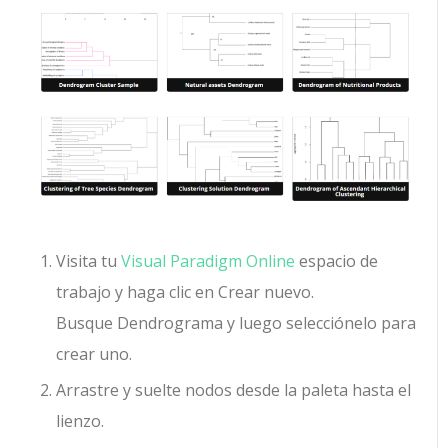
Visita tu
Visual Paradigm Online
espacio de
trabajo y haga clic en Crear nuevo.
Busque Dendrograma y luego selecciónelo para
crear uno.
Arrastre y suelte nodos desde la paleta hasta el
lienzo.