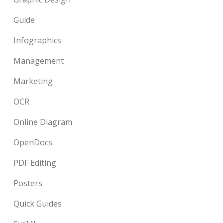
Guide
Infographics
Management
Marketing
OCR
Online Diagram
OpenDocs
PDF Editing
Posters
Quick Guides