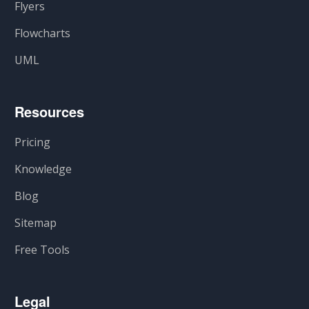
Flyers
Flowcharts
UML
Resources
Pricing
Knowledge
Blog
Sitemap
Free Tools
Legal