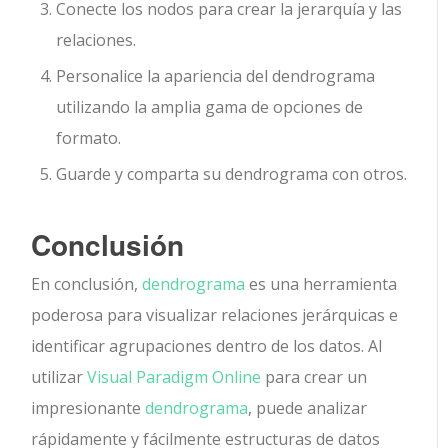
Conecte los nodos para crear la jerarquía y las
relaciones.
Personalice la apariencia del dendrograma
utilizando la amplia gama de opciones de
formato.
Guarde y comparta su dendrograma con otros.
Conclusión
En conclusión,
dendrograma
es una herramienta
poderosa para visualizar relaciones jerárquicas e
identificar agrupaciones dentro de los datos. Al
utilizar
Visual Paradigm Online
para crear un
impresionante
dendrograma
, puede analizar
rápidamente y fácilmente estructuras de datos