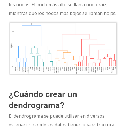
los nodos. El nodo más alto se llama nodo raíz,
mientras que los nodos más bajos se llaman hojas.
¿Cuándo crear un
dendrograma?
El dendrograma se puede utilizar en diversos
escenarios donde los datos tienen una estructura