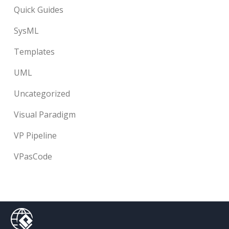
Quick Guides
SysML
Templates
UML
Uncategorized
Visual Paradigm
VP Pipeline
VPasCode