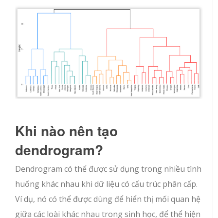
Khi nào nên tạo
dendrogram?
Dendrogram có thể được sử dụng trong nhiều tình
huống khác nhau khi dữ liệu có cấu trúc phân cấp.
Ví dụ, nó có thể được dùng để hiển thị mối quan hệ
giữa các loài khác nhau trong sinh học, để thể hiện