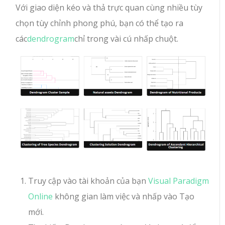
Với giao diện kéo và thả trực quan cùng nhiều tùy
chọn tùy chỉnh phong phú, bạn có thể tạo ra
các
dendrogram
chỉ trong vài cú nhấp chuột.
Truy cập vào tài khoản của bạn
Visual Paradigm
Online
không gian làm việc và nhấp vào Tạo
mới.