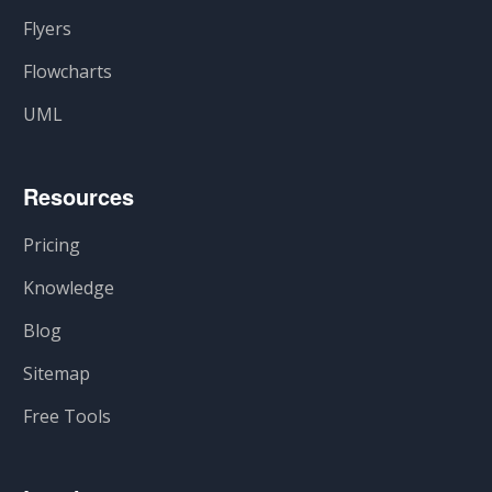
Flyers
Flowcharts
UML
Resources
Pricing
Knowledge
Blog
Sitemap
Free Tools