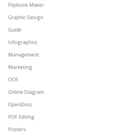
Flipbook Maker
Graphic Design
Guide
Infographics
Management
Marketing
OCR
Online Diagram
OpenDocs
PDF Editing
Posters