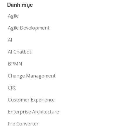
Danh mục
Agile
Agile Development
AI
AI Chatbot
BPMN
Change Management
CRC
Customer Experience
Enterprise Architecture
File Converter