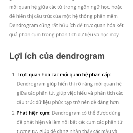
mối quan hệ giữa các từ trong ngôn ngữ học, hoặc
để hiển thị cấu trúc của một hệ thống phần mềm.
Dendrogram cũng rất hữu ích để trực quan hóa kết
quả phân cụm trong phân tích dữ liệu và học máy.
Lợi ích của dendrogram
Trực quan hóa các mối quan hệ phân cấp:
Dendrogram giúp hiển thị rõ ràng mối quan hệ
giữa các phần tử, giúp việc hiểu và phân tích các
cấu trúc dữ liệu phức tạp trở nên dễ dàng hơn.
Phát hiện cụm:
Dendrogram có thể được dùng
để phát hiện và làm nổi bật các cụm các phần tử
tương tự, giúp dễ dàng nhận thấy các mẫu và