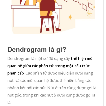
Dendrogram là gì?
Dendrogram là một sơ đồ dạng cây
thể hiện mối
quan hệ giữa các phần tử trong một cấu trúc
phân cấp
. Các phần tử được biểu diễn dưới dạng
nút, và các mối quan hệ được thể hiện bằng các
nhánh kết nối các nút. Nút ở trên cùng được gọi là
nút gốc, trong khi các nút ở dưới cùng được gọi là
lá.