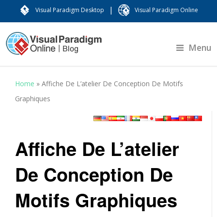
|
Visual Paradigm Desktop
Visual Paradigm Online
Menu
Home
»
Affiche De L’atelier De Conception De Motifs
Graphiques
Affiche De L’atelier
De Conception De
Motifs Graphiques