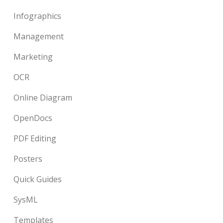
Infographics
Management
Marketing
OCR
Online Diagram
OpenDocs
PDF Editing
Posters
Quick Guides
SysML
Templates