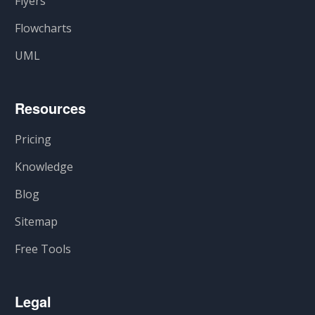
Flyers
Flowcharts
UML
Resources
Pricing
Knowledge
Blog
Sitemap
Free Tools
Legal