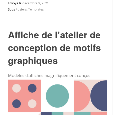
Envoyé le
décembre 9, 2021
Sous
Posters
,
Templates
Affiche de l’atelier de
conception de motifs
graphiques
Modèles d’affiches magnifiquement conçus