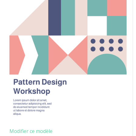
Modifier ce modèle