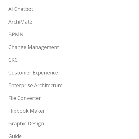
AI Chatbot
ArchiMate
BPMN
Change Management
CRC
Customer Experience
Enterprise Architecture
File Converter
Flipbook Maker
Graphic Design
Guide