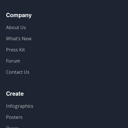
Company
About Us
What’s New
Press Kit
Forum
Contact Us
Create
Infographics
Posters