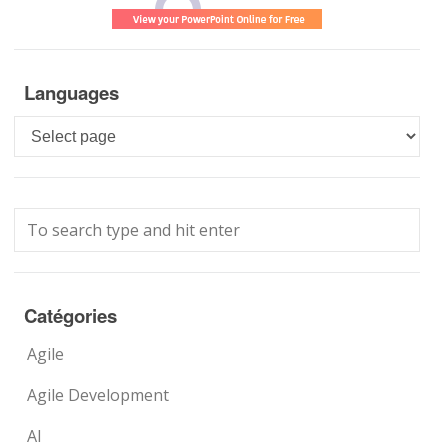
Languages
Languages
Catégories
Agile
Agile Development
AI