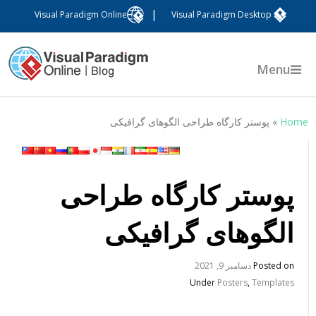
|
Visual Paradigm Online
Visual Paradigm Desktop
Menu
Hom
»
پوستر کارگاه طراحی الگوهای گرافیکی
پوستر کارگاه طراحی
الگوهای گرافیکی
Posted on
دسامبر 9, 2021
Under
Posters
,
Templates