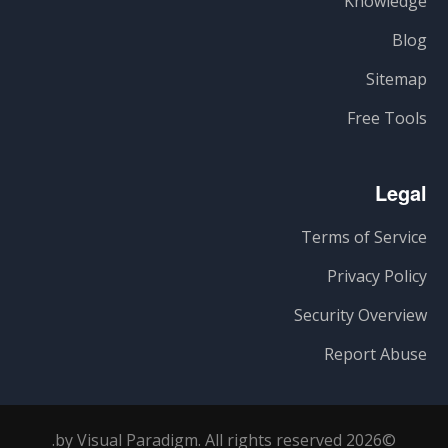
Knowledge
Blog
Sitemap
Free Tools
Legal
Terms of Service
Privacy Policy
Security Overview
Report Abuse
©2026 by Visual Paradigm. All rights reserved.