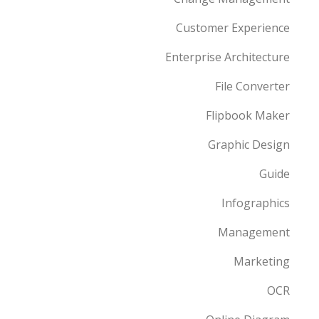
Customer Experience
Enterprise Architecture
File Converter
Flipbook Maker
Graphic Design
Guide
Infographics
Management
Marketing
OCR