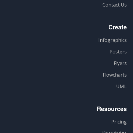
Contact Us
Create
Infographics
Posters
Flyers
Flowcharts
UML
Resources
Pricing