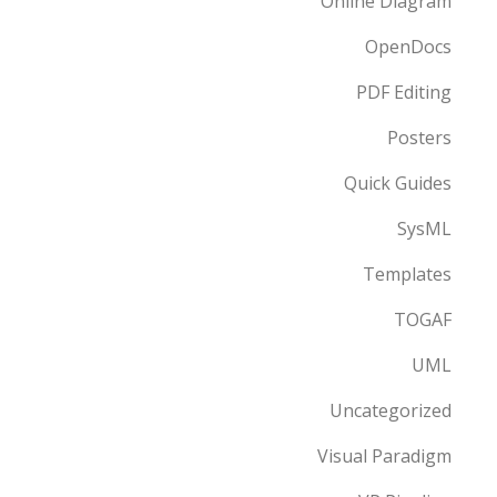
Online Diagram
OpenDocs
PDF Editing
Posters
Quick Guides
SysML
Templates
TOGAF
UML
Uncategorized
Visual Paradigm