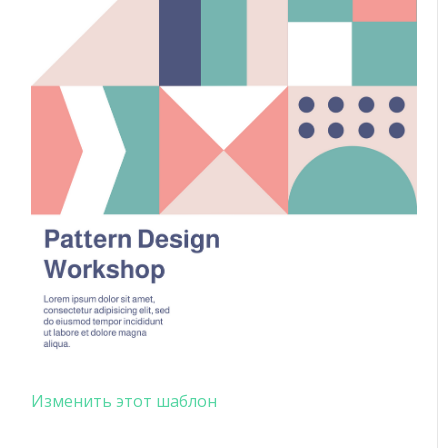
Изменить этот шаблон