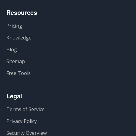
Resources
Pricing
Knowledge
Blog
Sitemap
Free Tools
Legal
Terms of Service
Privacy Policy
Security Overview