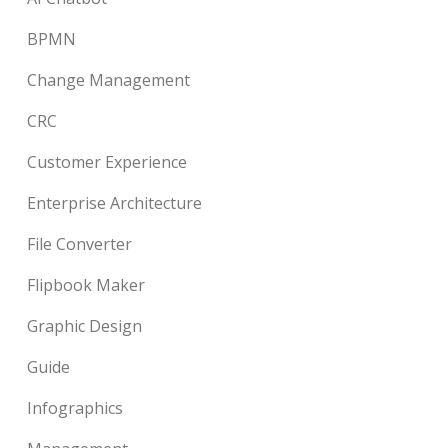
BPMN
Change Management
CRC
Customer Experience
Enterprise Architecture
File Converter
Flipbook Maker
Graphic Design
Guide
Infographics