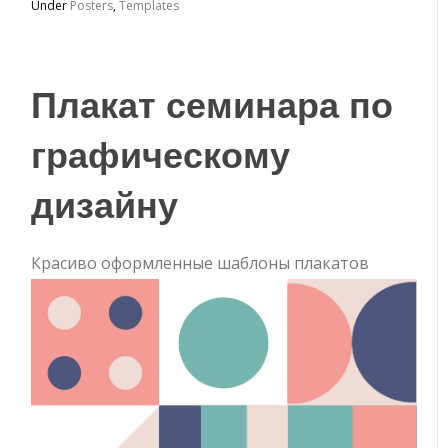
Under
Posters
,
Templates
Плакат семинара по
графическому
дизайну
Красиво оформленные шаблоны плакатов