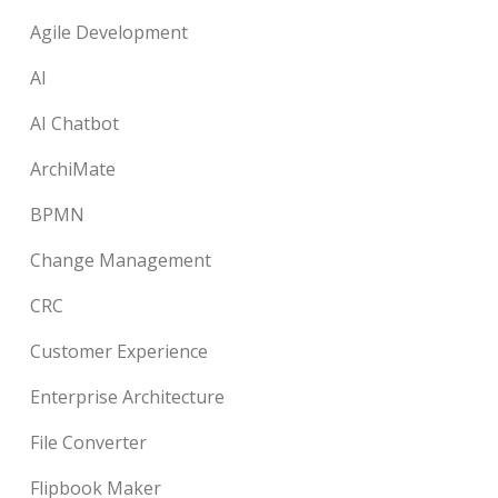
Agile Development
AI
AI Chatbot
ArchiMate
BPMN
Change Management
CRC
Customer Experience
Enterprise Architecture
File Converter
Flipbook Maker