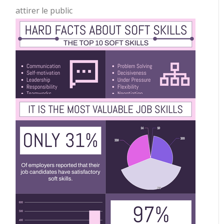
attirer le public