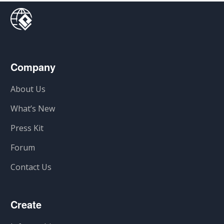
Company
About Us
What’s New
Press Kit
Forum
Contact Us
Create