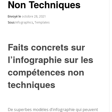
Non Techniques
Envoyé le
octobre 28, 2021
Sous
Infographics
,
Templates
Faits concrets sur
l’infographie sur les
compétences non
techniques
De superbes modèles d’infographie qui peuvent