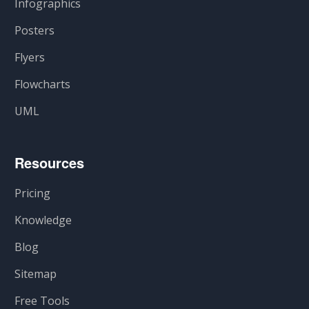
Infographics
Posters
Flyers
Flowcharts
UML
Resources
Pricing
Knowledge
Blog
Sitemap
Free Tools