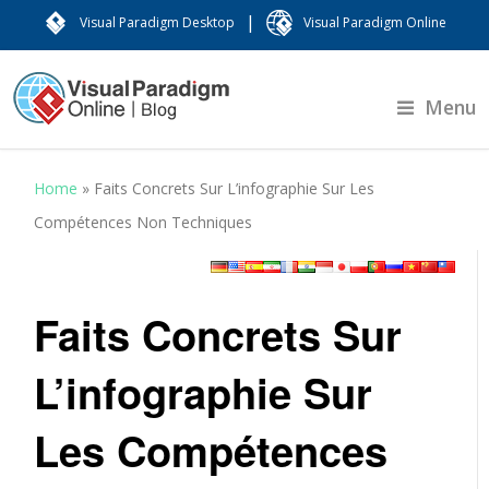
|
Visual Paradigm Desktop
Visual Paradigm Online
Menu
Home
»
Faits Concrets Sur L’infographie Sur Les
Compétences Non Techniques
Faits Concrets Sur
L’infographie Sur
Les Compétences