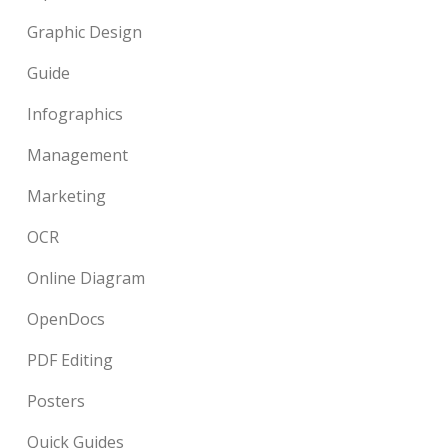
Graphic Design
Guide
Infographics
Management
Marketing
OCR
Online Diagram
OpenDocs
PDF Editing
Posters
Quick Guides