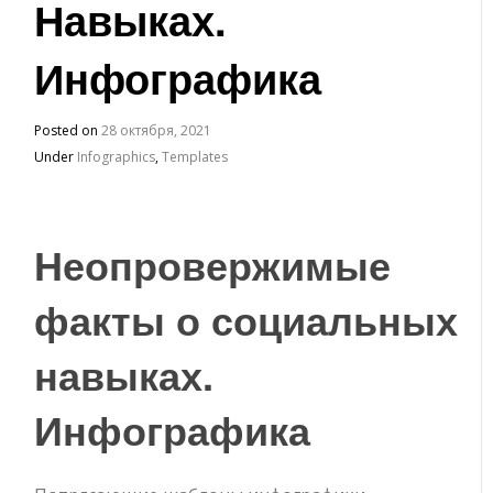
Навыках.
Инфографика
Posted on
28 октября, 2021
Under
Infographics
,
Templates
Неопровержимые
факты о социальных
навыках.
Инфографика