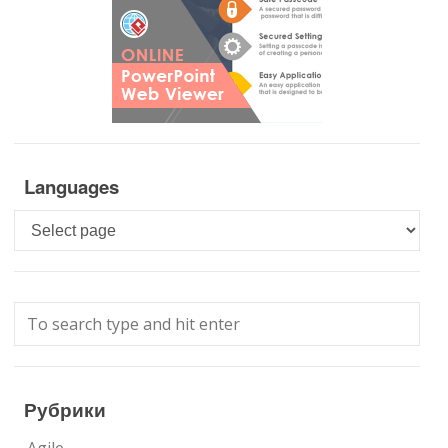
Languages
Languages
Рубрики