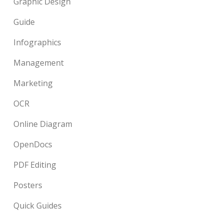
Graphic Design
Guide
Infographics
Management
Marketing
OCR
Online Diagram
OpenDocs
PDF Editing
Posters
Quick Guides