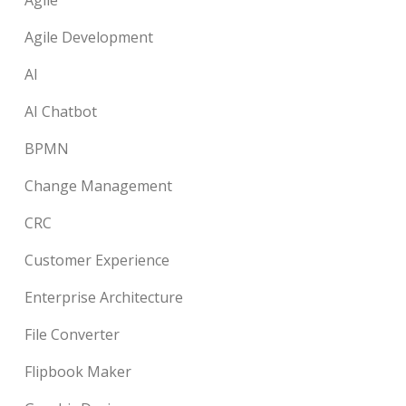
Agile
Agile Development
AI
AI Chatbot
BPMN
Change Management
CRC
Customer Experience
Enterprise Architecture
File Converter
Flipbook Maker