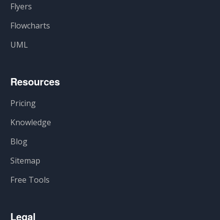
Flyers
Flowcharts
UML
Resources
Pricing
Knowledge
Blog
Sitemap
Free Tools
Legal