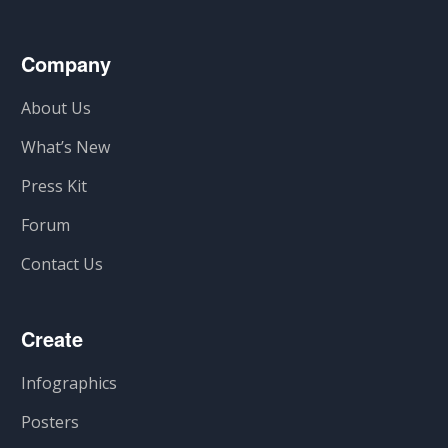
Company
About Us
What’s New
Press Kit
Forum
Contact Us
Create
Infographics
Posters