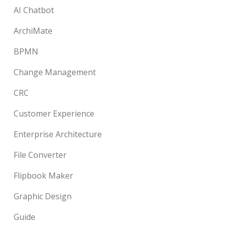
AI Chatbot
ArchiMate
BPMN
Change Management
CRC
Customer Experience
Enterprise Architecture
File Converter
Flipbook Maker
Graphic Design
Guide