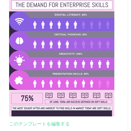
このテンプレートを編集する