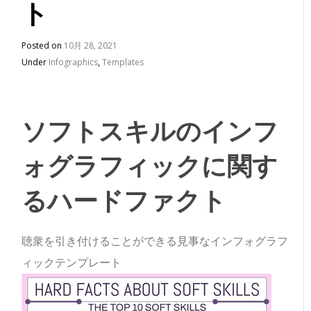
ト
Posted on
10月 28, 2021
Under
Infographics
,
Templates
ソフトスキルのインフ
ォグラフィックに関す
るハードファクト
聴衆を引き付けることができる見事なインフォグラフ
ィックテンプレート