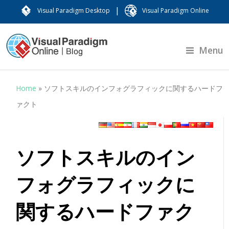
|
Visual Paradigm Desktop
Visual Paradigm Online
Menu
Home
»
ソフトスキルのインフォグラフィックに関するハードフ
ァクト
ソフトスキルのイン
フォグラフィックに
関するハードファク