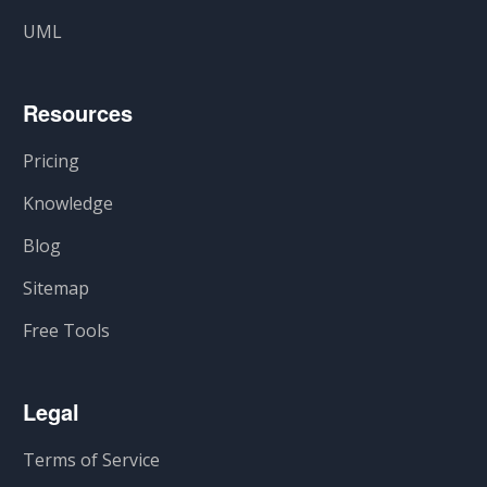
UML
Resources
Pricing
Knowledge
Blog
Sitemap
Free Tools
Legal
Terms of Service