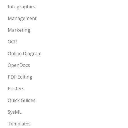
Infographics
Management
Marketing
OCR
Online Diagram
OpenDocs
PDF Editing
Posters
Quick Guides
SysML
Templates