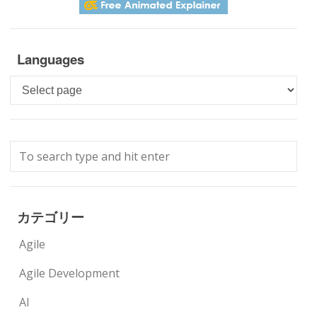
Languages
Languages
カテゴリー
Agile
Agile Development
AI