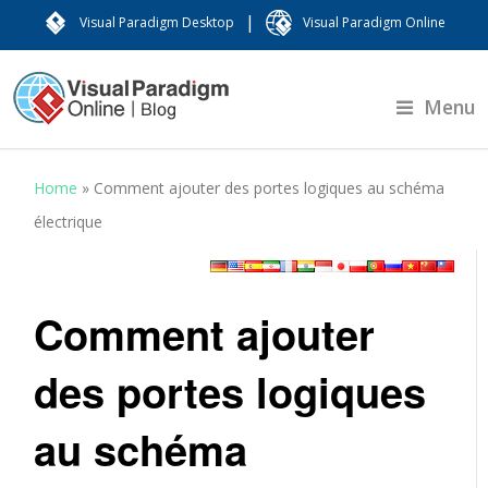
|
Visual Paradigm Desktop
Visual Paradigm Online
Menu
Home
»
Comment ajouter des portes logiques au schéma
électrique
Comment ajouter
des portes logiques
au schéma