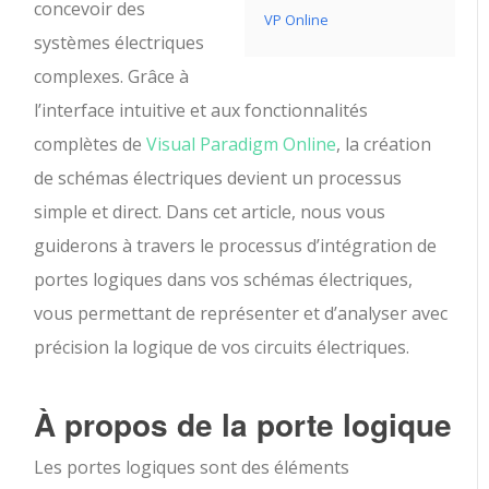
concevoir des
VP Online
systèmes électriques
complexes. Grâce à
l’interface intuitive et aux fonctionnalités
complètes de
Visual Paradigm Online
, la création
de schémas électriques devient un processus
simple et direct. Dans cet article, nous vous
guiderons à travers le processus d’intégration de
portes logiques dans vos schémas électriques,
vous permettant de représenter et d’analyser avec
précision la logique de vos circuits électriques.
À propos de la porte logique
Les portes logiques sont des éléments