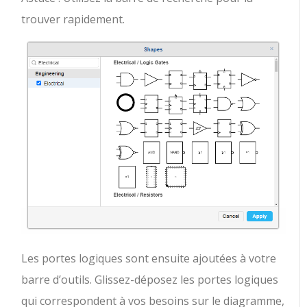
trouver rapidement.
Les portes logiques sont ensuite ajoutées à votre
barre d’outils. Glissez-déposez les portes logiques
qui correspondent à vos besoins sur le diagramme,