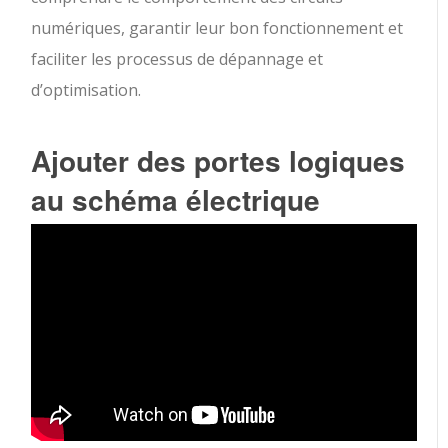
numériques, garantir leur bon fonctionnement et
faciliter les processus de dépannage et
d’optimisation.
Ajouter des portes logiques
au schéma électrique