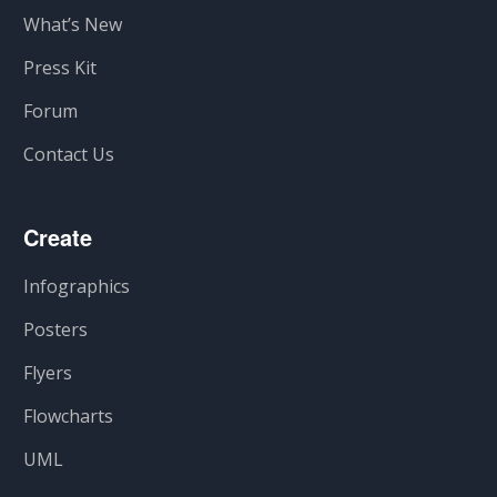
What’s New
Press Kit
Forum
Contact Us
Create
Infographics
Posters
Flyers
Flowcharts
UML