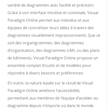
variété de diagrammes avec facilité et précision.
Grâce à son interface intuitive et conviviale, Visual
Paradigm Online permet aux individus et aux
équipes de concrétiser leurs idées à travers des
diagrammes visuellement impressionnants. Que ce
soit des organigrammes, des diagrammes
d’organisation, des diagrammes UML ou des plans
de bâtiments, Visual Paradigm Online propose un
ensemble complet d’outils et de modèles pour
répondre à divers besoins et préférences.
En outre, la nature basée sur le cloud de Visual
Paradigm Online améliore l’accessibilité,
permettant aux membres de l’équipe d’accéder au
diagramme depuis n’importe où dans le monde.