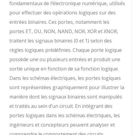
fondamentaux de l’électronique numérique, utilisés
pour effectuer des opérations logiques sur des
entrées binaires. Ces portes, notamment les
portes ET, OU, NON, NAND, NOR, XOR et XNOR,
traitent les signaux binaires (0 et 1) selon des
règles logiques prédéfinies. Chaque porte logique
possède une ou plusieurs entrées et produit une
sortie unique en fonction de sa fonction logique.
Dans les schémas électriques, les portes logiques
sont représentées graphiquement pour illustrer la
manière dont les signaux binaires sont manipulés
et traités au sein d’un circuit. En intégrant des
portes logiques dans les schémas électriques, les
ingénieurs et concepteurs peuvent analyser et
comprendre le comportement des circuits