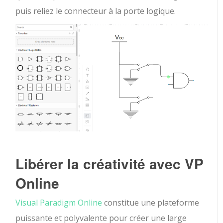
puis reliez le connecteur à la porte logique.
Libérer la créativité avec VP
Online
Visual Paradigm Online
constitue une plateforme
puissante et polyvalente pour créer une large