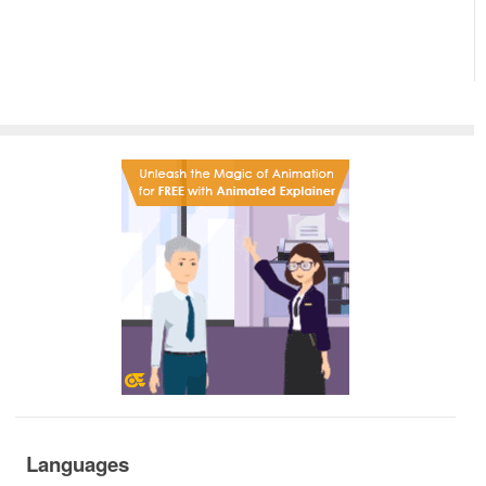
Languages