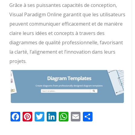
Grâce à ses puissantes capacités de conception,
Visual Paradigm Online garantit que les utilisateurs
peuvent communiquer efficacement et de manière
claire leurs idées et concepts à travers des
diagrammes de qualité professionnelle, favorisant
la clarté, l’alignement et l’innovation dans leurs
projets.
Facebook
Pinterest
Twitter
LinkedIn
WhatsApp
Email
Partager