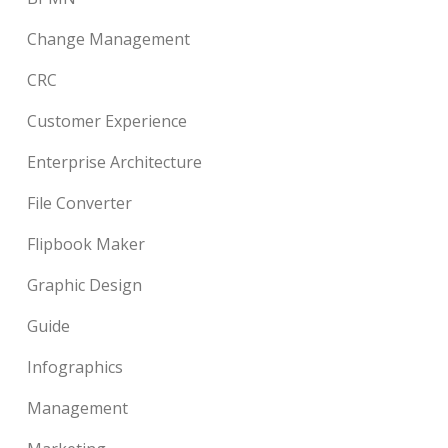
Change Management
CRC
Customer Experience
Enterprise Architecture
File Converter
Flipbook Maker
Graphic Design
Guide
Infographics
Management