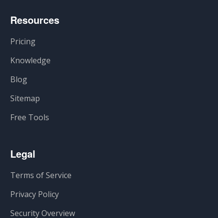
Resources
Pricing
Knowledge
Blog
Sitemap
Free Tools
Legal
Terms of Service
Privacy Policy
Security Overview