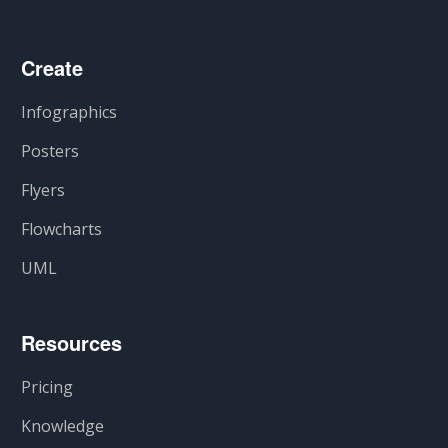
Create
Infographics
Posters
Flyers
Flowcharts
UML
Resources
Pricing
Knowledge