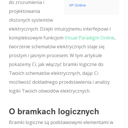
do zrozumienia i
VP Online
projektowania
złożonych systemów
elektrycznych. Dzięki intuicyjnemu interfejsowi i
kompleksowym funkcjom
Visual Paradigm Online
,
tworzenie schematów elektrycznych staje się
prostym i jasnym procesem. W tym artykule
pokażemy Ci, jak włączyć bramki logiczne do
Twoich schematów elektrycznych, dając Ci
możliwość dokładnego przedstawienia i analizy
logiki Twoich obwodów elektrycznych.
O bramkach logicznych
Bramki logiczne są podstawowymi elementami w