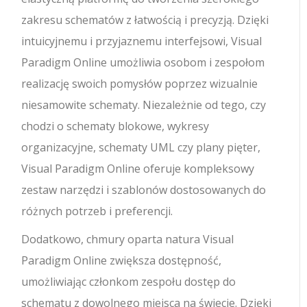
zakresu schematów z łatwością i precyzją. Dzięki
intuicyjnemu i przyjaznemu interfejsowi, Visual
Paradigm Online umożliwia osobom i zespołom
realizację swoich pomysłów poprzez wizualnie
niesamowite schematy. Niezależnie od tego, czy
chodzi o schematy blokowe, wykresy
organizacyjne, schematy UML czy plany pięter,
Visual Paradigm Online oferuje kompleksowy
zestaw narzędzi i szablonów dostosowanych do
różnych potrzeb i preferencji.
Dodatkowo, chmury oparta natura Visual
Paradigm Online zwiększa dostępność,
umożliwiając członkom zespołu dostęp do
schematu z dowolnego miejsca na świecie. Dzięki