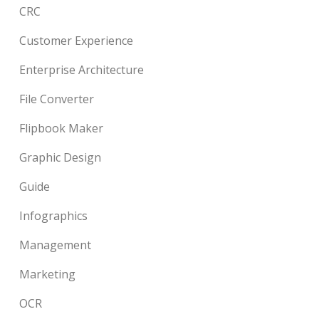
CRC
Customer Experience
Enterprise Architecture
File Converter
Flipbook Maker
Graphic Design
Guide
Infographics
Management
Marketing
OCR