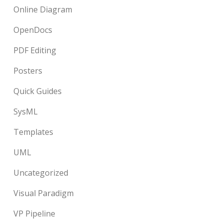
Online Diagram
OpenDocs
PDF Editing
Posters
Quick Guides
SysML
Templates
UML
Uncategorized
Visual Paradigm
VP Pipeline