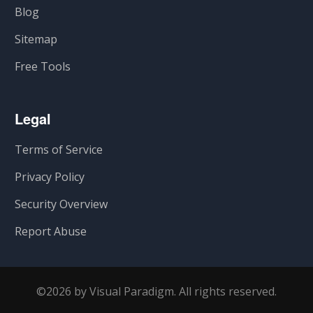
Blog
Sitemap
Free Tools
Legal
Terms of Service
Privacy Policy
Security Overview
Report Abuse
©2026 by Visual Paradigm. All rights reserved.