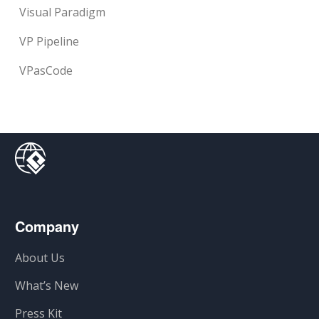
Visual Paradigm
VP Pipeline
VPasCode
Company
About Us
What’s New
Press Kit