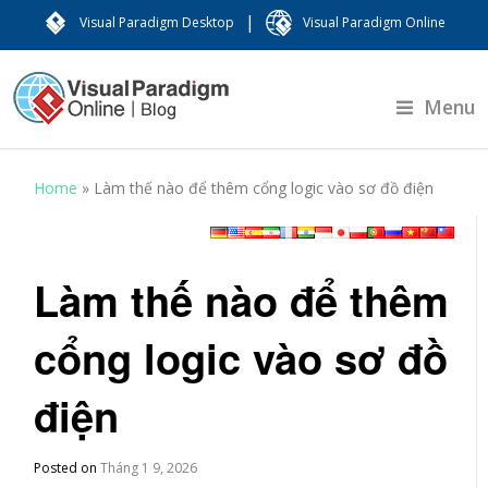
|
Visual Paradigm Desktop
Visual Paradigm Online
Menu
Home
»
Làm thế nào để thêm cổng logic vào sơ đồ điện
Làm thế nào để thêm
cổng logic vào sơ đồ
điện
Posted on
Tháng 1 9, 2026