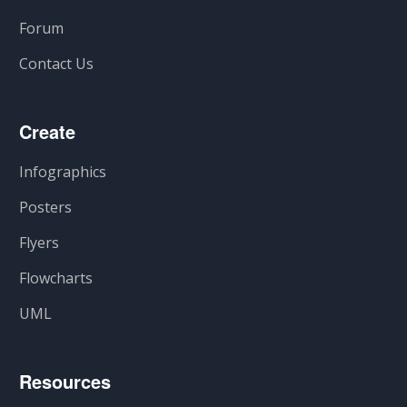
Forum
Contact Us
Create
Infographics
Posters
Flyers
Flowcharts
UML
Resources