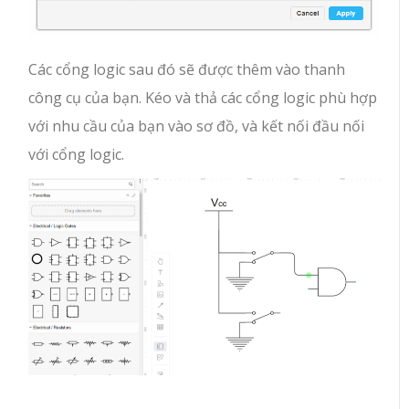
Các cổng logic sau đó sẽ được thêm vào thanh
công cụ của bạn. Kéo và thả các cổng logic phù hợp
với nhu cầu của bạn vào sơ đồ, và kết nối đầu nối
với cổng logic.