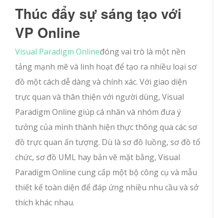
Thúc đẩy sự sáng tạo với
VP Online
Visual Paradigm Online
đóng vai trò là một nền
tảng mạnh mẽ và linh hoạt để tạo ra nhiều loại sơ
đồ một cách dễ dàng và chính xác. Với giao diện
trực quan và thân thiện với người dùng, Visual
Paradigm Online giúp cá nhân và nhóm đưa ý
tưởng của mình thành hiện thực thông qua các sơ
đồ trực quan ấn tượng. Dù là sơ đồ luồng, sơ đồ tổ
chức, sơ đồ UML hay bản vẽ mặt bằng, Visual
Paradigm Online cung cấp một bộ công cụ và mẫu
thiết kế toàn diện để đáp ứng nhiều nhu cầu và sở
thích khác nhau.