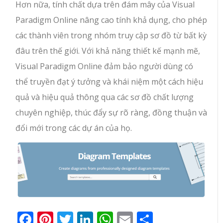
Hơn nữa, tính chất dựa trên đám mây của Visual
Paradigm Online nâng cao tính khả dụng, cho phép
các thành viên trong nhóm truy cập sơ đồ từ bất kỳ
đâu trên thế giới. Với khả năng thiết kế mạnh mẽ,
Visual Paradigm Online đảm bảo người dùng có
thể truyền đạt ý tưởng và khái niệm một cách hiệu
quả và hiệu quả thông qua các sơ đồ chất lượng
chuyên nghiệp, thúc đẩy sự rõ ràng, đồng thuận và
đổi mới trong các dự án của họ.
Facebook
Pinterest
Twitter
LinkedIn
WhatsApp
Email
Share