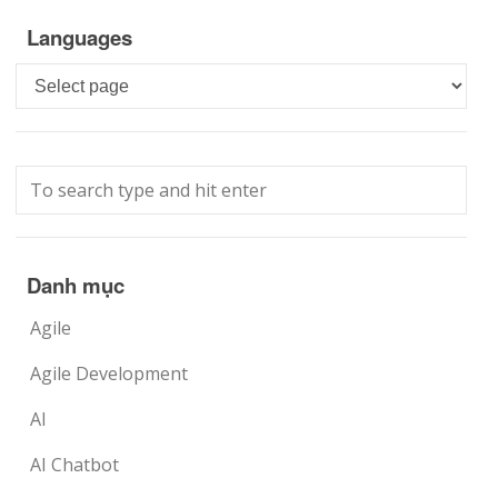
Languages
Languages
Danh mục
Agile
Agile Development
AI
AI Chatbot