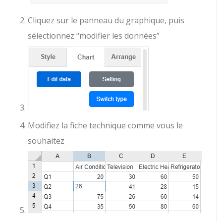
Cliquez sur le panneau du graphique, puis
sélectionnez “modifier les données”
Modifiez la fiche technique comme vous le
souhaitez