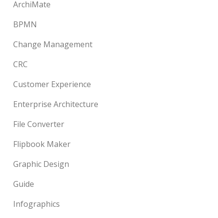
ArchiMate
BPMN
Change Management
CRC
Customer Experience
Enterprise Architecture
File Converter
Flipbook Maker
Graphic Design
Guide
Infographics