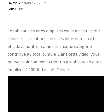
Envoyé le
octobre 26, 2022
Sous
Guide
Le tableau des aires empilées est le meilleur pour
illustrer les relations entre les différentes parties
et aide à montrer comment chaque catégorie
contribue au total cumulé. Dans cette vidéo, vous
pouvez voir comment créer un graphique en aires
empilées à 100 % dans VP Online.