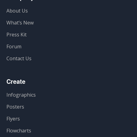
About Us
What’s New
Press Kit
Forum
Contact Us
Create
Infographics
Posters
Flyers
Flowcharts