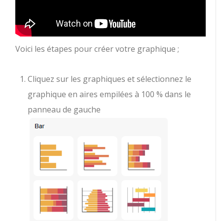
Voici les étapes pour créer votre graphique ;
Cliquez sur les graphiques et sélectionnez le
graphique en aires empilées à 100 % dans le
panneau de gauche