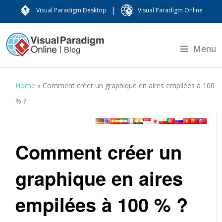
|
Visual Paradigm Desktop
Visual Paradigm Online
Menu
Home
»
Comment créer un graphique en aires empilées à 100
% ?
Comment créer un
graphique en aires
empilées à 100 % ?