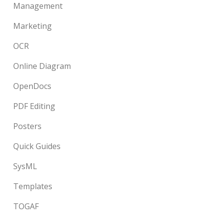
Management
Marketing
OCR
Online Diagram
OpenDocs
PDF Editing
Posters
Quick Guides
SysML
Templates
TOGAF