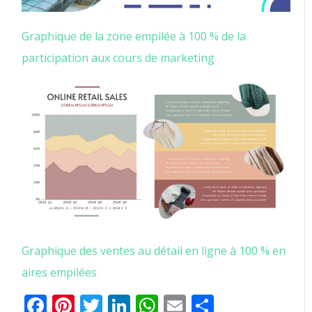
Graphique de la zone empilée à 100 % de la
participation aux cours de marketing
Graphique des ventes au détail en ligne à 100 % en
aires empilées
Facebook
Pinterest
Twitter
LinkedIn
WhatsApp
Email
Partager