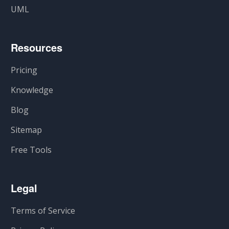
UML
Resources
Pricing
Knowledge
Blog
Sitemap
Free Tools
Legal
Terms of Service