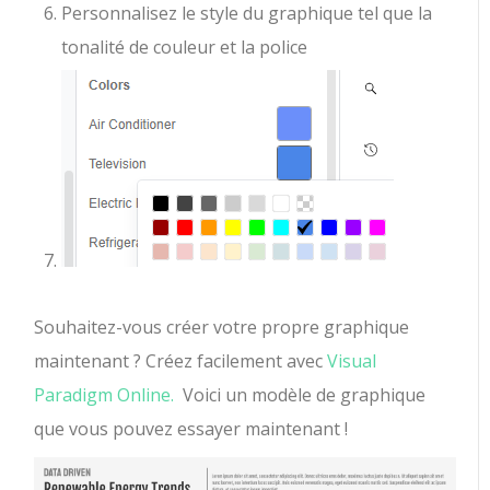
Personnalisez le style du graphique tel que la
tonalité de couleur et la police
Souhaitez-vous créer votre propre graphique
maintenant ? Créez facilement avec
Visual
Paradigm Online.
Voici un modèle de graphique
que vous pouvez essayer maintenant !