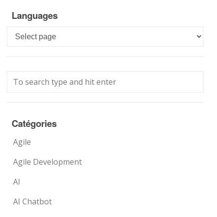
Languages
Languages
Catégories
Agile
Agile Development
AI
AI Chatbot