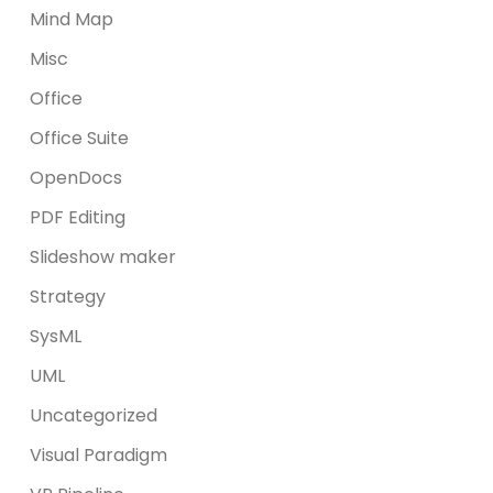
Mind Map
Misc
Office
Office Suite
OpenDocs
PDF Editing
Slideshow maker
Strategy
SysML
UML
Uncategorized
Visual Paradigm