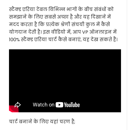
स्टैक्ड एरिया टेबल विभिन्न भागों के बीच संबंधों को
समझाने के लिए सबसे अच्छा है और यह दिखाने में
मदद करता है कि प्रत्येक श्रेणी संचयी कुल में कैसे
योगदान देती है। इस वीडियो में, आप VP ऑनलाइन में
100% स्टैक्ड एरिया चार्ट कैसे बनाएं, यह देख सकते हैं।
चार्ट बनाने के लिए यहां चरण हैं;