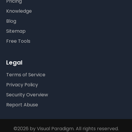
Pricing
Knowledge
Blog
Sitemap
Free Tools
Legal
Terms of Service
Privacy Policy
Security Overview
Report Abuse
©2026 by Visual Paradigm. All rights reserved.