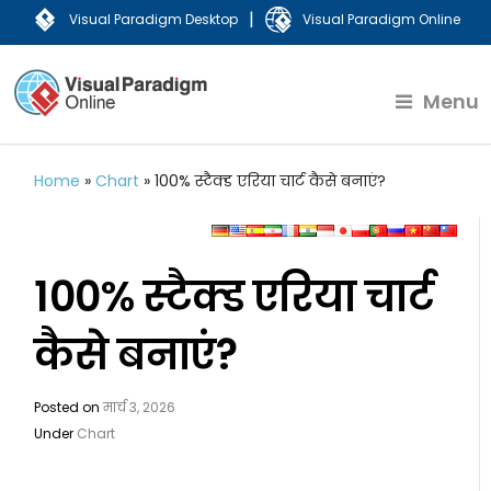
|
Visual Paradigm Desktop
Visual Paradigm Online
Menu
Home
»
Chart
»
100% स्टैक्ड एरिया चार्ट कैसे बनाएं?
100% स्टैक्ड एरिया चार्ट
कैसे बनाएं?
Posted on
मार्च 3, 2026
Under
Chart