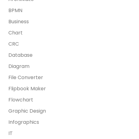
BPMN
Business
Chart
CRC
Database
Diagram
File Converter
Flipbook Maker
Flowchart
Graphic Design
Infographics
IT