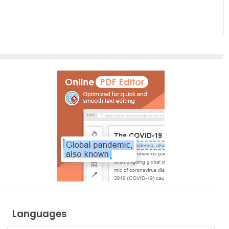
Languages