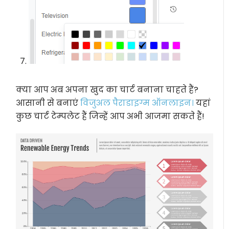
क्या आप अब अपना खुद का चार्ट बनाना चाहते हैं?
आसानी से बनाएं
विजुअल पैराडाइग्म ऑनलाइन।
यहां
कुछ चार्ट टेम्पलेट हैं जिन्हें आप अभी आजमा सकते हैं!