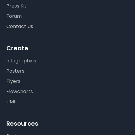
Press Kit
Forum
Contact Us
Create
Infographics
Posters
Flyers
Flowcharts
UML
Resources