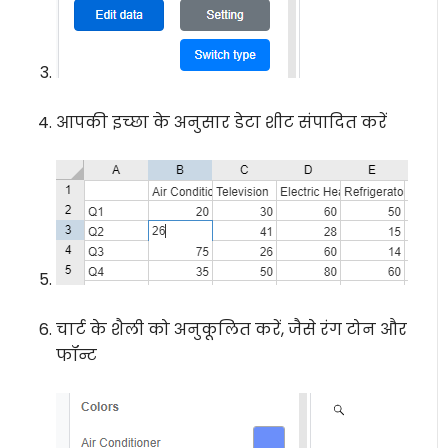
आपकी इच्छा के अनुसार डेटा शीट संपादित करें
चार्ट के शैली को अनुकूलित करें, जैसे रंग टोन और
फॉन्ट