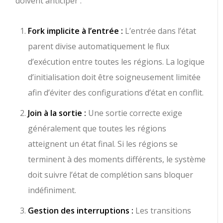
doivent anticiper :
Fork implicite à l’entrée :
L’entrée dans l’état
parent divise automatiquement le flux
d’exécution entre toutes les régions. La logique
d’initialisation doit être soigneusement limitée
afin d’éviter des configurations d’état en conflit.
Join à la sortie :
Une sortie correcte exige
généralement que toutes les régions
atteignent un état final. Si les régions se
terminent à des moments différents, le système
doit suivre l’état de complétion sans bloquer
indéfiniment.
Gestion des interruptions :
Les transitions