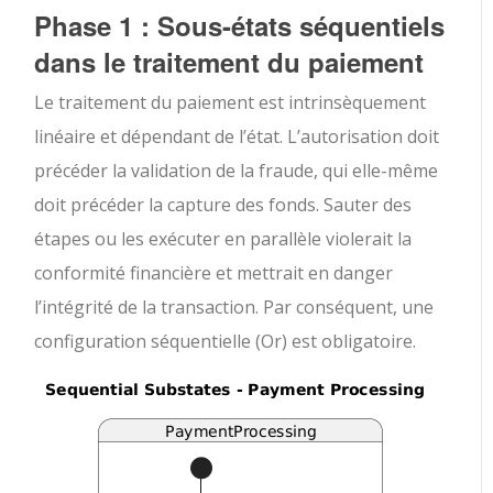
Phase 1 : Sous-états séquentiels
dans le traitement du paiement
Le traitement du paiement est intrinsèquement
linéaire et dépendant de l’état. L’autorisation doit
précéder la validation de la fraude, qui elle-même
doit précéder la capture des fonds. Sauter des
étapes ou les exécuter en parallèle violerait la
conformité financière et mettrait en danger
l’intégrité de la transaction. Par conséquent, une
configuration séquentielle (Or) est obligatoire.