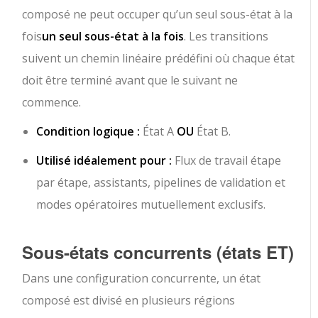
composé ne peut occuper qu’un seul sous-état à la
fois
un seul sous-état à la fois
. Les transitions
suivent un chemin linéaire prédéfini où chaque état
doit être terminé avant que le suivant ne
commence.
Condition logique :
État A
OU
État B.
Utilisé idéalement pour :
Flux de travail étape
par étape, assistants, pipelines de validation et
modes opératoires mutuellement exclusifs.
Sous-états concurrents (états ET)
Dans une configuration concurrente, un état
composé est divisé en plusieurs régions