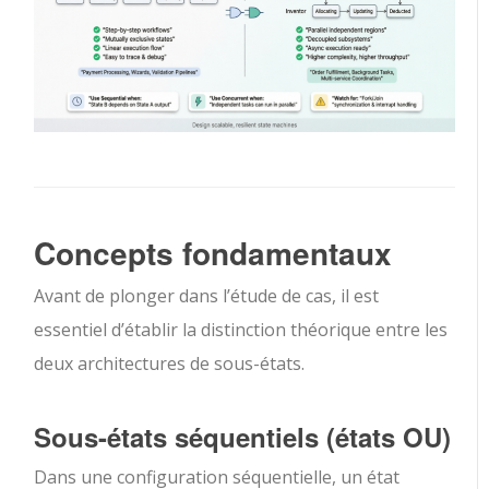
Concepts fondamentaux
Avant de plonger dans l’étude de cas, il est
essentiel d’établir la distinction théorique entre les
deux architectures de sous-états.
Sous-états séquentiels (états OU)
Dans une configuration séquentielle, un état