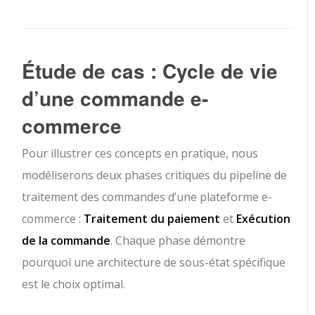
Étude de cas : Cycle de vie
d’une commande e-
commerce
Pour illustrer ces concepts en pratique, nous
modéliserons deux phases critiques du pipeline de
traitement des commandes d’une plateforme e-
commerce :
Traitement du paiement
et
Exécution
de la commande
. Chaque phase démontre
pourquoi une architecture de sous-état spécifique
est le choix optimal.