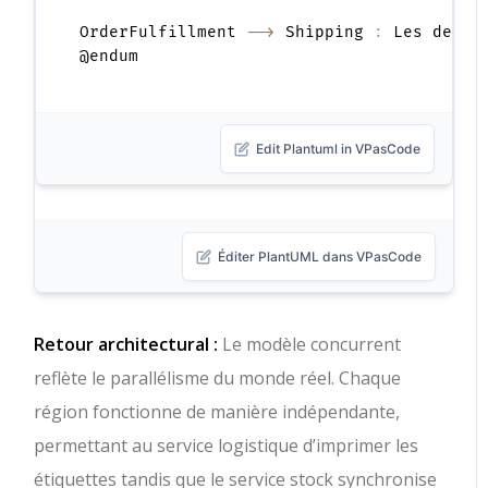
OrderFulfillment 
-->
 Shipping 
:
 Les deux 
Edit Plantuml in VPasCode
Éditer PlantUML dans VPasCode
Retour architectural :
Le modèle concurrent
reflète le parallélisme du monde réel. Chaque
région fonctionne de manière indépendante,
permettant au service logistique d’imprimer les
étiquettes tandis que le service stock synchronise