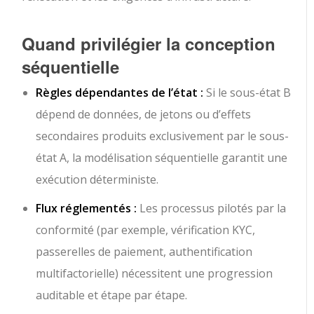
Quand privilégier la conception
séquentielle
Règles dépendantes de l’état :
Si le sous-état B
dépend de données, de jetons ou d’effets
secondaires produits exclusivement par le sous-
état A, la modélisation séquentielle garantit une
exécution déterministe.
Flux réglementés :
Les processus pilotés par la
conformité (par exemple, vérification KYC,
passerelles de paiement, authentification
multifactorielle) nécessitent une progression
auditable et étape par étape.