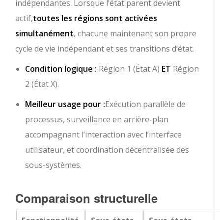
indépendantes. Lorsque l’état parent devient
actif,
toutes les régions sont activées
simultanément
, chacune maintenant son propre
cycle de vie indépendant et ses transitions d’état.
Condition logique :
Région 1 (État A)
ET
Région
2 (État X).
Meilleur usage pour :
Exécution parallèle de
processus, surveillance en arrière-plan
accompagnant l’interaction avec l’interface
utilisateur, et coordination décentralisée des
sous-systèmes.
Comparaison structurelle