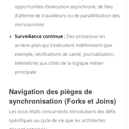
opportunités d’exécution asynchrone, de files
d’attente de travailleurs ou de parallélisation des
microservices.
Surveillance continue :
Des processus en
arrière-plan qui s’exécutent indéfiniment (par
exemple, vérifications de santé, journalisation,
télémétrie) aux côtés de la logique métier
principale.
Navigation des pièges de
synchronisation (Forks et Joins)
Les sous-états concurrents introduisent des défis
spécifiques au cycle de vie que les architectes