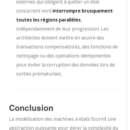
externes qui obligent à quitter un état
concurrent vont
interrompre brusquement
toutes les régions parallèles
,
indépendamment de leur progression. Les
architectes doivent mettre en œuvre des
transactions compensatoires, des fonctions de
nettoyage ou des opérations idempotentes
pour éviter la corruption des données lors de
sorties prématurées.
Conclusion
La modélisation des machines à états fournit une
abstraction puissante pour gérer la complexité du