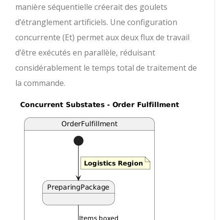
manière séquentielle créerait des goulets
d’étranglement artificiels. Une configuration
concurrente (Et) permet aux deux flux de travail
d’être exécutés en parallèle, réduisant
considérablement le temps total de traitement de
la commande.