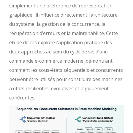
simplement une préférence de représentation
graphique ; il influence directement l’architecture
du système, la gestion de la concurrence, la
récupération d’erreurs et la maintenabilité. Cette
étude de cas explore l’application pratique des
deux approches au sein du cycle de vie d’une
commande e-commerce moderne, démontrant
comment les sous-états séquentiels et concurrents
peuvent être utilisés pour construire des machines
à états résilientes, évolutives et logiquement
cohérentes.