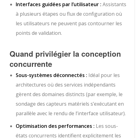
Interfaces guidées par l’utilisateur :
Assistants
à plusieurs étapes ou flux de configuration où
les utilisateurs ne peuvent pas contourner les
points de validation.
Quand privilégier la conception
concurrente
Sous-systèmes déconnectés :
Idéal pour les
architectures où des services indépendants
gèrent des domaines distincts (par exemple, le
sondage des capteurs matériels s’exécutant en
parallèle avec le rendu de l’interface utilisateur).
Optimisation des performances :
Les sous-
états concurrents identifient explicitement les