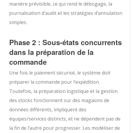
manière prévisible, ce qui rend le débogage, la
journalisation d’audit et les stratégies d’annulation
simples.
Phase 2 : Sous-états concurrents
dans la préparation de la
commande
Une fois le paiement sécurisé, le système doit
préparer la commande pour l’expédition.
Toutefois, la préparation logistique et la gestion
des stocks fonctionnent sur des magasins de
données différents, impliquent des
équipes/services distincts, et ne dépendent pas de
la fin de l’autre pour progresser. Les modéliser de