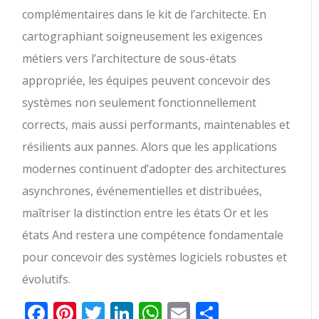
complémentaires dans le kit de l’architecte. En
cartographiant soigneusement les exigences
métiers vers l’architecture de sous-états
appropriée, les équipes peuvent concevoir des
systèmes non seulement fonctionnellement
corrects, mais aussi performants, maintenables et
résilients aux pannes. Alors que les applications
modernes continuent d’adopter des architectures
asynchrones, événementielles et distribuées,
maîtriser la distinction entre les états Or et les
états And restera une compétence fondamentale
pour concevoir des systèmes logiciels robustes et
évolutifs.
Facebook
Pinterest
Twitter
LinkedIn
WhatsApp
Email
Partager