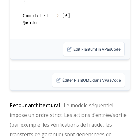
}
Completed 
-->
[
*
]
Edit Plantuml in VPasCode
Éditer PlantUML dans VPasCode
Retour architectural :
Le modèle séquentiel
impose un ordre strict. Les actions d’entrée/sortie
(par exemple, les vérifications de fraude, les
transferts de garantie) sont déclenchées de