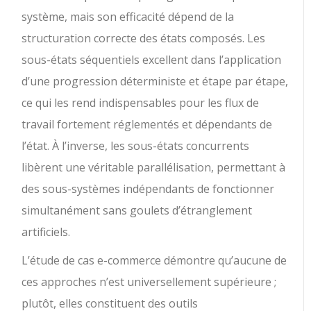
système, mais son efficacité dépend de la
structuration correcte des états composés. Les
sous-états séquentiels excellent dans l’application
d’une progression déterministe et étape par étape,
ce qui les rend indispensables pour les flux de
travail fortement réglementés et dépendants de
l’état. À l’inverse, les sous-états concurrents
libèrent une véritable parallélisation, permettant à
des sous-systèmes indépendants de fonctionner
simultanément sans goulets d’étranglement
artificiels.
L’étude de cas e-commerce démontre qu’aucune de
ces approches n’est universellement supérieure ;
plutôt, elles constituent des outils