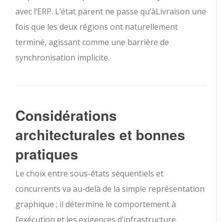
avec l’ERP. L’état parent ne passe qu’à
Livraison
une
fois que les deux régions ont naturellement
terminé, agissant comme une barrière de
synchronisation implicite.
Considérations
architecturales et bonnes
pratiques
Le choix entre sous-états séquentiels et
concurrents va au-delà de la simple représentation
graphique ; il détermine le comportement à
l’exécution et les exigences d’infrastructure.