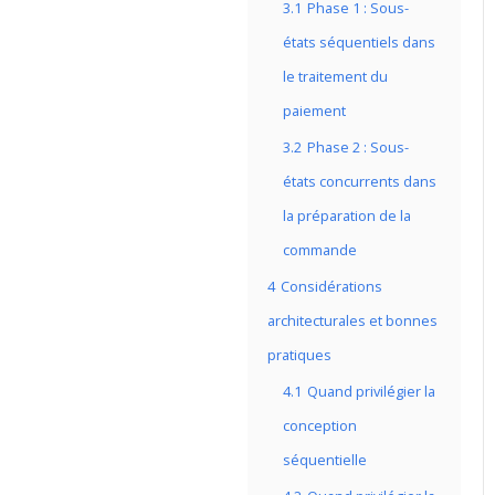
3.1
Phase 1 : Sous-
états séquentiels dans
le traitement du
paiement
3.2
Phase 2 : Sous-
états concurrents dans
la préparation de la
commande
4
Considérations
architecturales et bonnes
pratiques
4.1
Quand privilégier la
conception
séquentielle