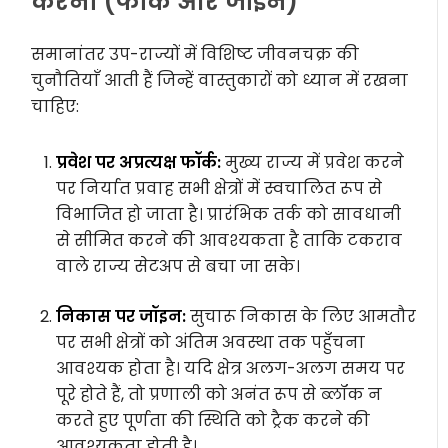
करना (फॉर्क और जॉइन)
समानांतर उप-राज्यों में विशिष्ट जीवनचक्र की
चुनौतियाँ आती हैं जिन्हें वास्तुकारों को ध्यान में रखना
चाहिए:
प्रवेश पर अप्रत्यक्ष फॉर्क:
मुख्य राज्य में प्रवेश करने
पर निर्यात प्रवाह सभी क्षेत्रों में स्वचालित रूप से
विभाजित हो जाता है। प्रारंभिक तर्क को सावधानी
से सीमित करने की आवश्यकता है ताकि टकराव
वाले राज्य सेटअप से बचा जा सके।
निकास पर जॉइन:
सुचारू निकास के लिए आमतौर
पर सभी क्षेत्रों को अंतिम अवस्था तक पहुँचना
आवश्यक होता है। यदि क्षेत्र अलग-अलग समय पर
पूरे होते हैं, तो प्रणाली को अनंत रूप से ब्लॉक न
करते हुए पूर्णता की स्थिति को ट्रैक करने की
आवश्यकता होती है।