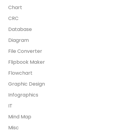
Chart
CRC
Database
Diagram
File Converter
Flipbook Maker
Flowchart
Graphic Design
Infographics
IT
Mind Map
Misc