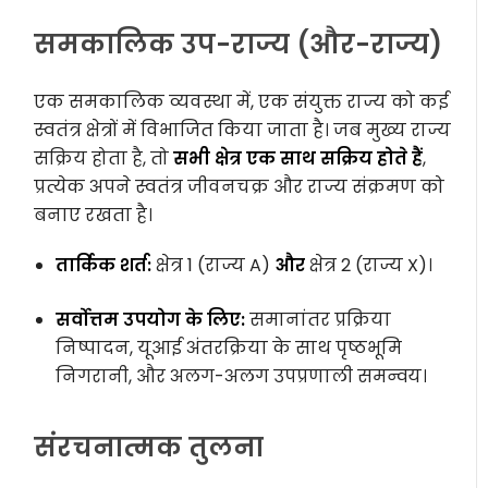
समकालिक उप-राज्य (और-राज्य)
एक समकालिक व्यवस्था में, एक संयुक्त राज्य को कई
स्वतंत्र क्षेत्रों में विभाजित किया जाता है। जब मुख्य राज्य
सक्रिय होता है, तो
सभी क्षेत्र एक साथ सक्रिय होते हैं
,
प्रत्येक अपने स्वतंत्र जीवनचक्र और राज्य संक्रमण को
बनाए रखता है।
तार्किक शर्त:
क्षेत्र 1 (राज्य A)
और
क्षेत्र 2 (राज्य X)।
सर्वोत्तम उपयोग के लिए:
समानांतर प्रक्रिया
निष्पादन, यूआई अंतरक्रिया के साथ पृष्ठभूमि
निगरानी, और अलग-अलग उपप्रणाली समन्वय।
संरचनात्मक तुलना