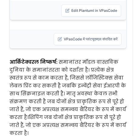
Edit Plantuml in VPasCode
VPasCode में प्लांटयूएमएल संपादित करें
आर्किटेक्चरल निष्कर्ष:
समानांतर मॉडल वास्तविक
दुनिया के समानांतरता को दर्शाता है। प्रत्येक क्षेत्र
स्वतंत्र रूप से काम करता है, जिससे लॉजिस्टिक्स सेवा
लेबल प्रिंट कर सकती है जबकि इन्वेंट्री सेवा ईआरपी के
साथ सिंक्रनाइज़ करती है। मातृ अवस्था केवल तभी
संक्रमण करती है जब दोनों क्षेत्र प्राकृतिक रूप से पूरे हो
जाते हैं, जो एक अप्रत्यक्ष समन्वय बैरियर के रूप में कार्य
करता है।
शिपिंग
जब दोनों क्षेत्र प्राकृतिक रूप से पूरे हो
जाते हैं, जो एक अप्रत्यक्ष समन्वय बैरियर के रूप में कार्य
करता है।