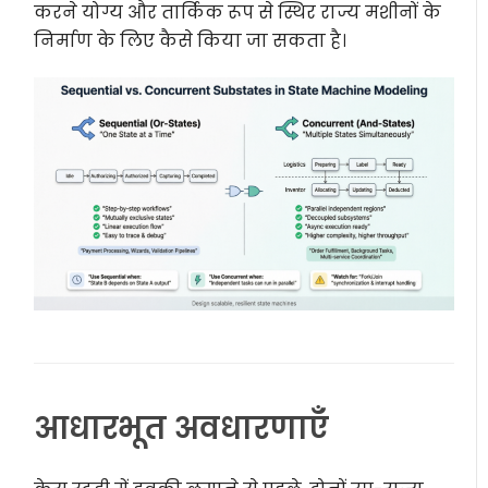
करने योग्य और तार्किक रूप से स्थिर राज्य मशीनों के
निर्माण के लिए कैसे किया जा सकता है।
आधारभूत अवधारणाएँ