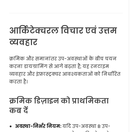
आर्किटेक्चरल विचार एवं उत्तम
व्यवहार
क्रमिक और समानांतर उप-अवस्थाओं के बीच चयन
करना डायग्रामिंग से आगे बढ़ता है; यह रनटाइम
व्यवहार और इंफ्रास्ट्रक्चर आवश्यकताओं को निर्धारित
करता है।
क्रमिक डिज़ाइन को प्राथमिकता
कब दें
अवस्था-निर्भर नियम:
यदि उप-अवस्था B उप-