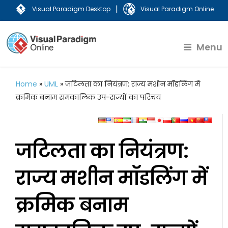
|
Visual Paradigm Desktop
Visual Paradigm Online
Menu
Home
»
UML
»
जटिलता का नियंत्रण: राज्य मशीन मॉडलिंग में
क्रमिक बनाम समकालिक उप-राज्यों का परिचय
जटिलता का नियंत्रण:
राज्य मशीन मॉडलिंग में
क्रमिक बनाम