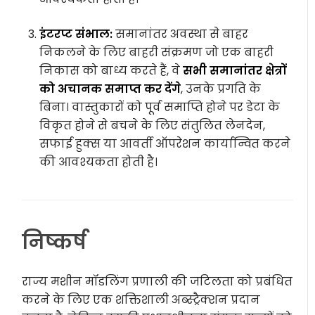
इंटरप्ट संभाल:
समानांतर अवस्था से बाहर
निकलने के लिए बाहरी संक्रमण जो एक बाहरी
निकास को बाध्य करते हैं, वे
सभी समानांतर क्षेत्रों
को अचानक समाप्त कर देंगे
, उनके प्रगति के
बिना। वास्तुकारों को पूर्व समाप्ति होने पर डेटा के
विकृत होने से बचने के लिए संतुलित लेनदेन,
सफाई हुक्स या आवर्ती ऑपरेशन कार्यान्वित करने
की आवश्यकता होती है।
निष्कर्ष
राज्य मशीन मॉडलिंग प्रणाली की जटिलता को प्रबंधित
करने के लिए एक शक्तिशाली अब्स्ट्रैक्शन प्रदान