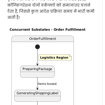
कॉन्फ़िगरेशन दोनों वर्कफ्लो को समानांतर चलने
देता है, जिससे कुल आदेश प्रक्रिया समय में भारी कमी
आती है।