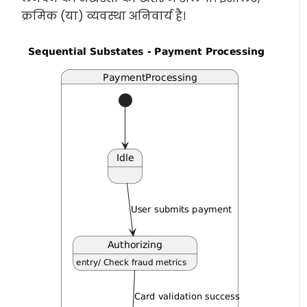
क्रमिक (या) व्यवस्था अनिवार्य है।