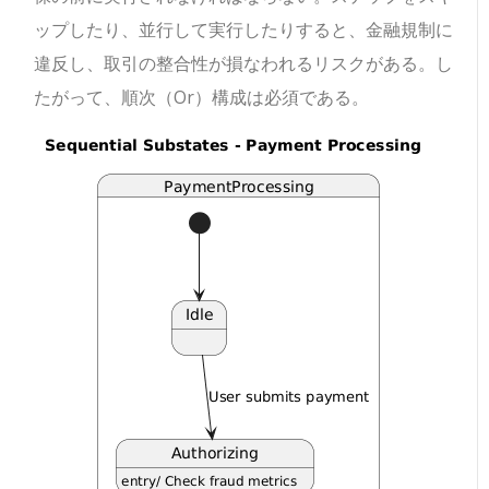
ップしたり、並行して実行したりすると、金融規制に
違反し、取引の整合性が損なわれるリスクがある。し
たがって、順次（Or）構成は必須である。