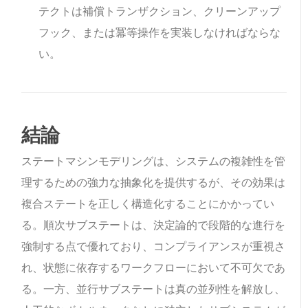
テクトは補償トランザクション、クリーンアップ
フック、または冪等操作を実装しなければならな
い。
結論
ステートマシンモデリングは、システムの複雑性を管
理するための強力な抽象化を提供するが、その効果は
複合ステートを正しく構造化することにかかってい
る。順次サブステートは、決定論的で段階的な進行を
強制する点で優れており、コンプライアンスが重視さ
れ、状態に依存するワークフローにおいて不可欠であ
る。一方、並行サブステートは真の並列性を解放し、