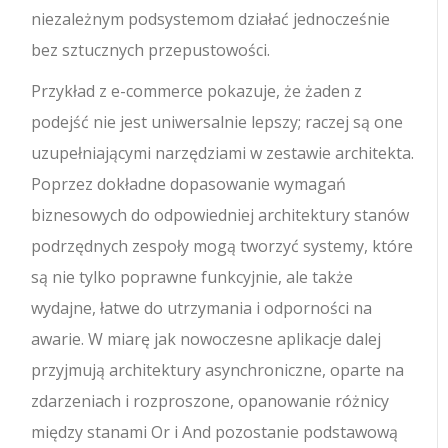
niezależnym podsystemom działać jednocześnie
bez sztucznych przepustowości.
Przykład z e-commerce pokazuje, że żaden z
podejść nie jest uniwersalnie lepszy; raczej są one
uzupełniającymi narzędziami w zestawie architekta.
Poprzez dokładne dopasowanie wymagań
biznesowych do odpowiedniej architektury stanów
podrzędnych zespoły mogą tworzyć systemy, które
są nie tylko poprawne funkcyjnie, ale także
wydajne, łatwe do utrzymania i odporności na
awarie. W miarę jak nowoczesne aplikacje dalej
przyjmują architektury asynchroniczne, oparte na
zdarzeniach i rozproszone, opanowanie różnicy
między stanami Or i And pozostanie podstawową