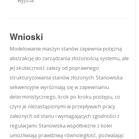
wyjścia.
Wnioski
Modelowanie maszyn stanów zapewnia potężną
abstrakcję do zarządzania złożonością systemu, ale
jej skuteczność zależy od poprawnego
strukturyzowania stanów złożonych. Stanowiska
sekwencyjne wyróżniają się w zapewnianiu
deterministycznego, krok po kroku postępu, co
czyni je niezastąpionymi w przepływach pracy
zależnych od stanu i wymagających zgodności z
regulacjami. Stanowiska współbieżne z kolei
umożliwiają prawdziwą równoległość, pozwalając