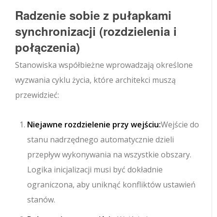
Radzenie sobie z pułapkami
synchronizacji (rozdzielenia i
połączenia)
Stanowiska współbieżne wprowadzają określone
wyzwania cyklu życia, które architekci muszą
przewidzieć:
Niejawne rozdzielenie przy wejściu:
Wejście do
stanu nadrzędnego automatycznie dzieli
przepływ wykonywania na wszystkie obszary.
Logika inicjalizacji musi być dokładnie
ograniczona, aby uniknąć konfliktów ustawień
stanów.