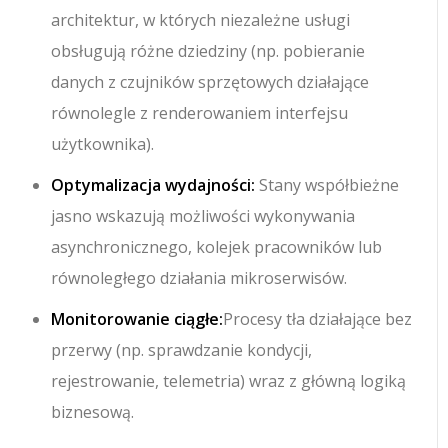
architektur, w których niezależne usługi
obsługują różne dziedziny (np. pobieranie
danych z czujników sprzętowych działające
równolegle z renderowaniem interfejsu
użytkownika).
Optymalizacja wydajności:
Stany współbieżne
jasno wskazują możliwości wykonywania
asynchronicznego, kolejek pracowników lub
równoległego działania mikroserwisów.
Monitorowanie ciągłe:
Procesy tła działające bez
przerwy (np. sprawdzanie kondycji,
rejestrowanie, telemetria) wraz z główną logiką
biznesową.