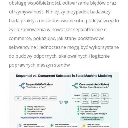
obsługę współbieżności, odtwarzanie błędów oraz
utrzymywalność. Niniejszy przypadek badawczy
bada praktyczne zastosowanie obu podejść w cyklu
życia zamówienia w nowoczesnej platformie e-
commerce, pokazując, jak stany podstawowe
sekwencyjne i jednoczesne mogą być wykorzystane
do budowy odpornych, skalowalnych i logicznie
poprawnych maszyn stanów.