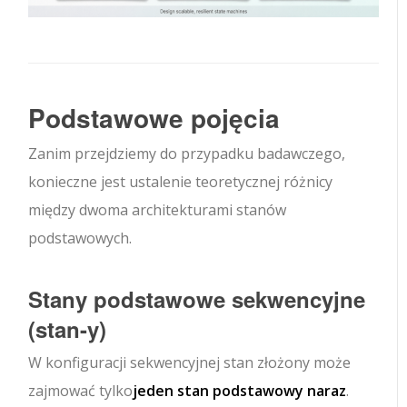
Podstawowe pojęcia
Zanim przejdziemy do przypadku badawczego,
konieczne jest ustalenie teoretycznej różnicy
między dwoma architekturami stanów
podstawowych.
Stany podstawowe sekwencyjne
(stan-y)
W konfiguracji sekwencyjnej stan złożony może
zajmować tylko
jeden stan podstawowy naraz
.