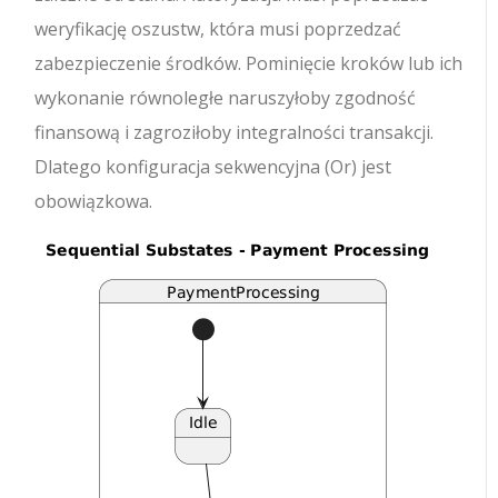
weryfikację oszustw, która musi poprzedzać
zabezpieczenie środków. Pominięcie kroków lub ich
wykonanie równoległe naruszyłoby zgodność
finansową i zagroziłoby integralności transakcji.
Dlatego konfiguracja sekwencyjna (Or) jest
obowiązkowa.