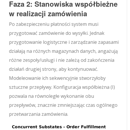
Faza 2: Stanowiska współbieżne
w realizacji zamówienia
Po zabezpieczeniu płatności system musi
przygotować zamówienie do wysyłki. Jednak
przygotowanie logistyczne i zarządzanie zapasami
działają na różnych magazynach danych, angażują
różne zespoły/usługi i nie zależą od zakończenia
działań drugiej strony, aby kontynuować.
Modeleowanie ich sekwencyjnie stworzyłoby
sztuczne przepływy. Konfiguracja współbieżna (I)
pozwala na równoległe wykonanie obu
przepływów, znacznie zmniejszając czas ogólnego
przetwarzania zamówienia.