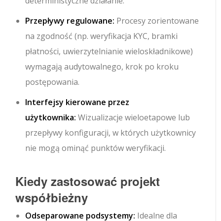
deterministyczne działanie.
Przepływy regulowane:
Procesy zorientowane
na zgodność (np. weryfikacja KYC, bramki
płatności, uwierzytelnianie wieloskładnikowe)
wymagają audytowalnego, krok po kroku
postępowania.
Interfejsy kierowane przez
użytkownika:
Wizualizacje wieloetapowe lub
przepływy konfiguracji, w których użytkownicy
nie mogą ominąć punktów weryfikacji.
Kiedy zastosować projekt
współbieżny
Odseparowane podsystemy:
Idealne dla