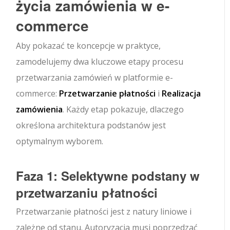
życia zamówienia w e-
commerce
Aby pokazać te koncepcje w praktyce,
zamodelujemy dwa kluczowe etapy procesu
przetwarzania zamówień w platformie e-
commerce:
Przetwarzanie płatności
i
Realizacja
zamówienia
. Każdy etap pokazuje, dlaczego
określona architektura podstanów jest
optymalnym wyborem.
Faza 1: Selektywne podstany w
przetwarzaniu płatności
Przetwarzanie płatności jest z natury liniowe i
zależne od stanu. Autoryzacja musi poprzedzać