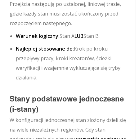
Przejścia następują po ustalonej, liniowej trasie,
gdzie każdy stan musi zostać ukończony przed
rozpoczęciem następnego.
Warunek logiczny:
Stan A
LUB
Stan B.
Najlepiej stosowane do:
Krok po kroku
przepływy pracy, kroki kreatorów, ścieżki
weryfikacji i wzajemnie wykluczające się tryby
działania.
Stany podstawowe jednoczesne
(i-stany)
W konfiguracji jednoczesnej stan złożony dzieli się
na wiele niezależnych regionów. Gdy stan