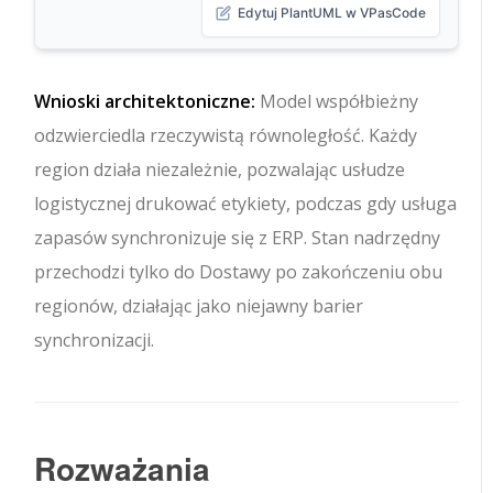
Edytuj PlantUML w VPasCode
Wnioski architektoniczne:
Model współbieżny
odzwierciedla rzeczywistą równoległość. Każdy
region działa niezależnie, pozwalając usłudze
logistycznej drukować etykiety, podczas gdy usługa
zapasów synchronizuje się z ERP. Stan nadrzędny
przechodzi tylko do
Dostawy
po zakończeniu obu
regionów, działając jako niejawny barier
synchronizacji.
Rozważania