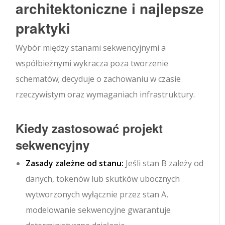
architektoniczne i najlepsze
praktyki
Wybór między stanami sekwencyjnymi a
współbieżnymi wykracza poza tworzenie
schematów; decyduje o zachowaniu w czasie
rzeczywistym oraz wymaganiach infrastruktury.
Kiedy zastosować projekt
sekwencyjny
Zasady zależne od stanu:
Jeśli stan B zależy od
danych, tokenów lub skutków ubocznych
wytworzonych wyłącznie przez stan A,
modelowanie sekwencyjne gwarantuje