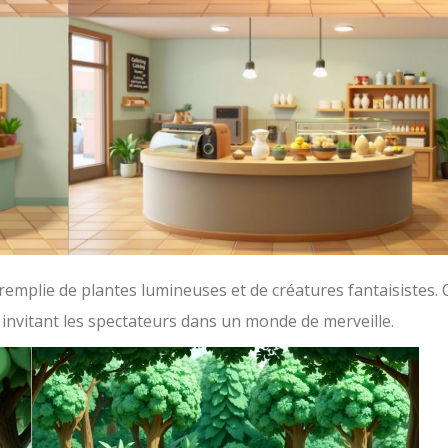
remplie de plantes lumineuses et de créatures fantaisistes. 
y, invitant les spectateurs dans un monde de merveille.