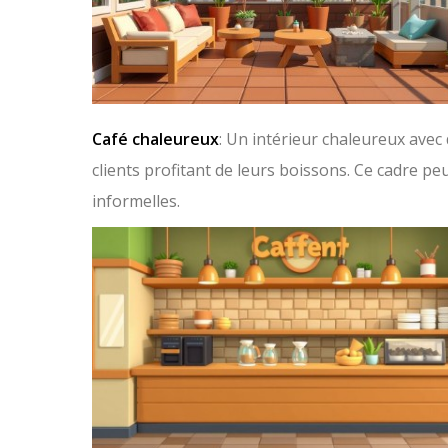
Café chaleureux
: Un intérieur chaleureux avec 
clients profitant de leurs boissons. Ce cadre peu
informelles.