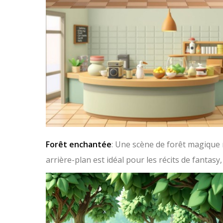
Forêt enchantée
: Une scène de forêt magique 
arrière-plan est idéal pour les récits de fantas