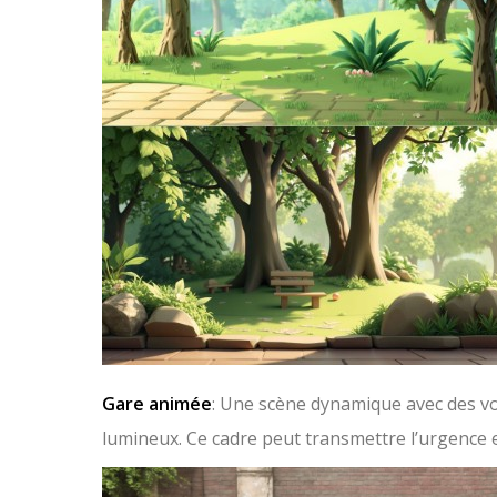
Gare animée
: Une scène dynamique avec des vo
lumineux. Ce cadre peut transmettre l’urgence e