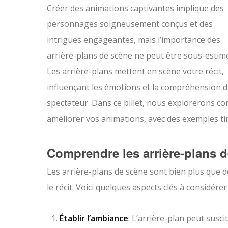
Créer des animations captivantes implique des
personnages soigneusement conçus et des
intrigues engageantes, mais l’importance des
arrière-plans de scène ne peut être sous-estim
Les arrière-plans mettent en scène votre récit,
influençant les émotions et la compréhension 
spectateur. Dans ce billet, nous explorerons co
améliorer vos animations, avec des exemples ti
Comprendre les arrière-plans 
Les arrière-plans de scène sont bien plus que de
le récit. Voici quelques aspects clés à considére
Établir l’ambiance
: L’arrière-plan peut susc