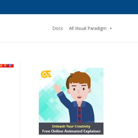
Docs
All Visual Paradigm