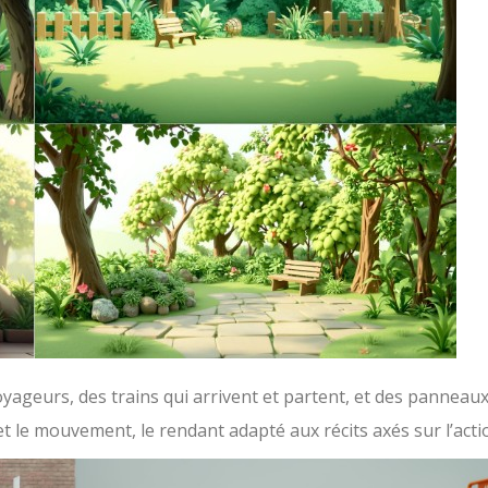
yageurs, des trains qui arrivent et partent, et des panneau
t le mouvement, le rendant adapté aux récits axés sur l’acti