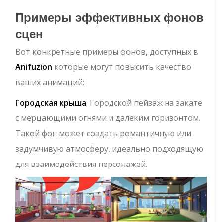
Примеры эффективных фонов
сцен
Вот конкретные примеры фонов, доступных в
Anifuzion
которые могут повысить качество
ваших анимаций:
Городская крыша
: Городской пейзаж на закате
с мерцающими огнями и далёким горизонтом.
Такой фон может создать романтичную или
задумчивую атмосферу, идеально подходящую
для взаимодействия персонажей.