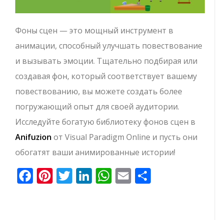
Фоны сцен — это мощный инструмент в
анимации, способный улучшать повествование
и вызывать эмоции. Тщательно подбирая или
создавая фон, который соответствует вашему
повествованию, вы можете создать более
погружающий опыт для своей аудитории.
Исследуйте богатую библиотеку фонов сцен в
Anifuzion
от Visual Paradigm Online и пусть они
обогатят ваши анимированные истории!
Facebook
Pinterest
Twitter
LinkedIn
WhatsApp
Email
Отправи