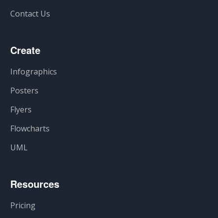
Contact Us
Create
Infographics
Posters
Flyers
Flowcharts
UML
Resources
Pricing