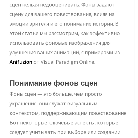
сцен нельзя недооценивать. Фоны задают
сцену для вашего повествования, влияя на
эмоции зрителя и его понимание истории. В
этой статье мы рассмотрим, как эффективно
использовать фоновые изображения для
улучшения ваших анимаций, с примерами из
Anifuzion
от Visual Paradigm Online.
Понимание фонов сцен
Фоны сцен — это больше, чем просто
украшение; они служат визуальным
контекстом, поддерживающим повествование.
Вот некоторые ключевые аспекты, которые
следует учитывать при выборе или создании