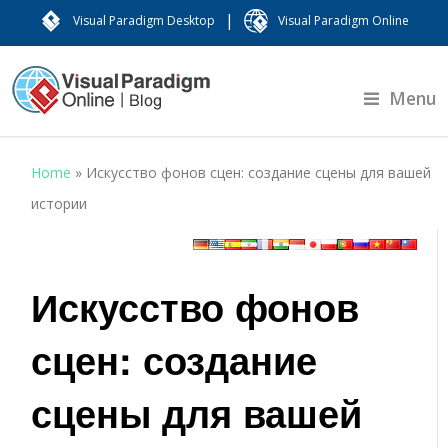
|
Visual Paradigm Desktop
Visual Paradigm Online
Menu
Home
»
Искусство фонов сцен: создание сцены для вашей
истории
Искусство фонов
сцен: создание
сцены для вашей