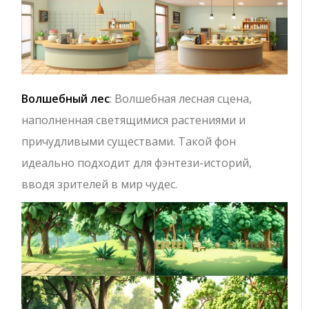
Волшебный лес
: Волшебная лесная сцена,
наполненная светящимися растениями и
причудливыми существами. Такой фон
идеально подходит для фэнтези-историй,
вводя зрителей в мир чудес.