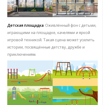
Детская площадка
: Оживлённый фон с детьми,
играющими на площадке, качелями и яркой
игровой техникой. Такая сцена может усилить
истории, посвящённые детству, дружбе и
приключениям.