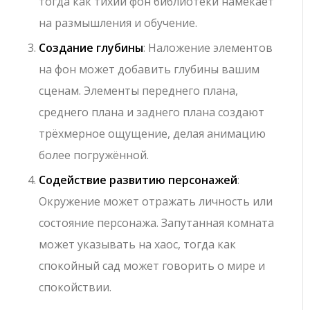
тогда как тихий фон библиотеки намекает
на размышления и обучение.
Создание глубины
: Наложение элементов
на фон может добавить глубины вашим
сценам. Элементы переднего плана,
среднего плана и заднего плана создают
трёхмерное ощущение, делая анимацию
более погружённой.
Содействие развитию персонажей
:
Окружение может отражать личность или
состояние персонажа. Запутанная комната
может указывать на хаос, тогда как
спокойный сад может говорить о мире и
спокойствии.