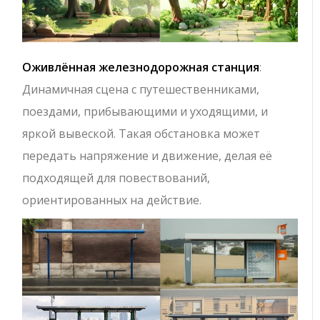
Оживлённая железнодорожная станция
:
Динамичная сцена с путешественниками,
поездами, прибывающими и уходящими, и
яркой вывеской. Такая обстановка может
передать напряжение и движение, делая её
подходящей для повествований,
ориентированных на действие.