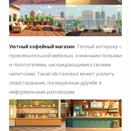
Уютный кофейный магазин
: Тёплый интерьер с
привлекательной мебелью, книжными полками
и посетителями, наслаждающимися своими
напитками. Такая обстановка может усилить
повествования, посвящённые дружбе и
неформальным разговорам.