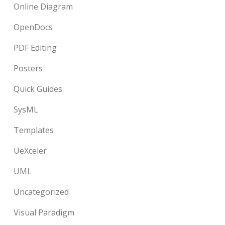
Online Diagram
OpenDocs
PDF Editing
Posters
Quick Guides
SysML
Templates
UeXceler
UML
Uncategorized
Visual Paradigm