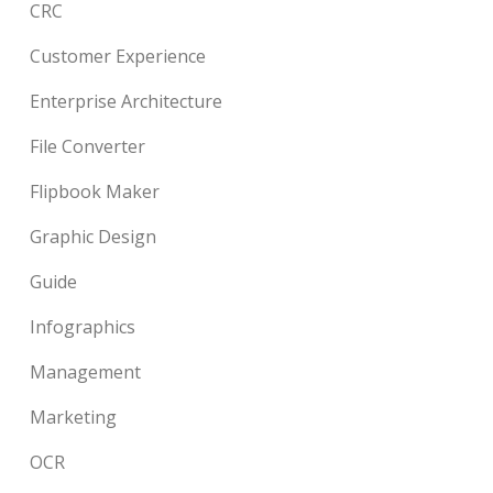
CRC
Customer Experience
Enterprise Architecture
File Converter
Flipbook Maker
Graphic Design
Guide
Infographics
Management
Marketing
OCR