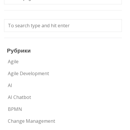
Рубрики
Agile
Agile Development
AI
AI Chatbot
BPMN
Change Management