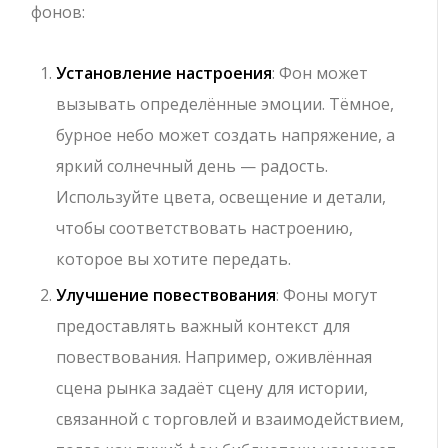
фонов:
Установление настроения
: Фон может
вызывать определённые эмоции. Тёмное,
бурное небо может создать напряжение, а
яркий солнечный день — радость.
Используйте цвета, освещение и детали,
чтобы соответствовать настроению,
которое вы хотите передать.
Улучшение повествования
: Фоны могут
предоставлять важный контекст для
повествования. Например, оживлённая
сцена рынка задаёт сцену для истории,
связанной с торговлей и взаимодействием,