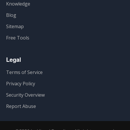
Knowledge
Blog
Sitemap
Free Tools
Legal
Terms of Service
Privacy Policy
Security Overview
Report Abuse