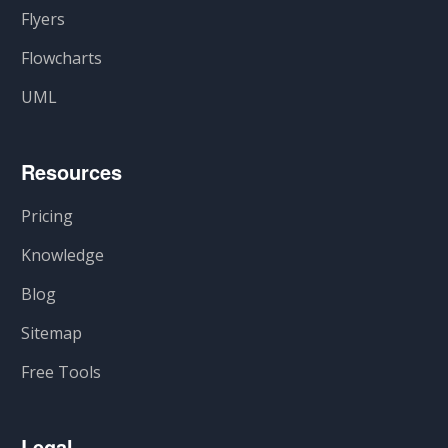
Flyers
Flowcharts
UML
Resources
Pricing
Knowledge
Blog
Sitemap
Free Tools
Legal