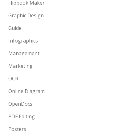
Flipbook Maker
Graphic Design
Guide
Infographics
Management
Marketing
OCR
Online Diagram
OpenDocs
PDF Editing
Posters