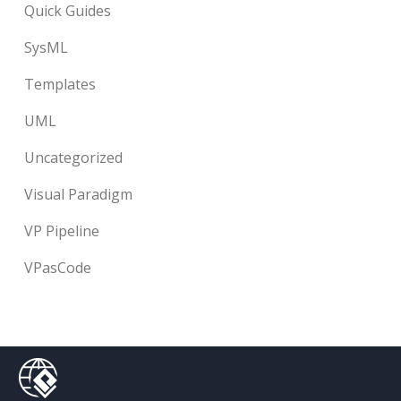
Quick Guides
SysML
Templates
UML
Uncategorized
Visual Paradigm
VP Pipeline
VPasCode