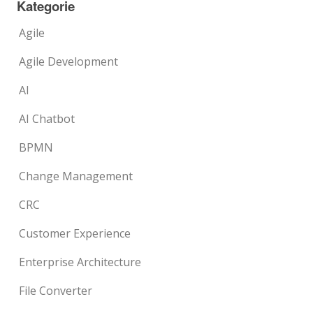
Kategorie
Agile
Agile Development
AI
AI Chatbot
BPMN
Change Management
CRC
Customer Experience
Enterprise Architecture
File Converter