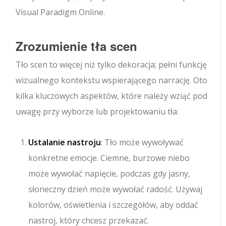
Visual Paradigm Online.
Zrozumienie tła scen
Tło scen to więcej niż tylko dekoracja; pełni funkcję
wizualnego kontekstu wspierającego narrację. Oto
kilka kluczowych aspektów, które należy wziąć pod
uwagę przy wyborze lub projektowaniu tła:
Ustalanie nastroju
: Tło może wywoływać
konkretne emocje. Ciemne, burzowe niebo
może wywołać napięcie, podczas gdy jasny,
słoneczny dzień może wywołać radość. Używaj
kolorów, oświetlenia i szczegółów, aby oddać
nastroj, który chcesz przekazać.