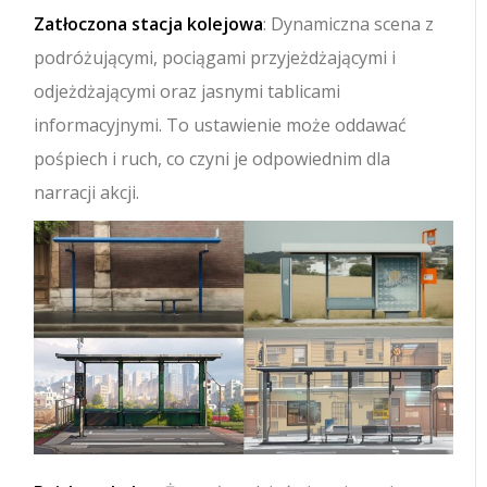
Zatłoczona stacja kolejowa
: Dynamiczna scena z
podróżującymi, pociągami przyjeżdżającymi i
odjeżdżającymi oraz jasnymi tablicami
informacyjnymi. To ustawienie może oddawać
pośpiech i ruch, co czyni je odpowiednim dla
narracji akcji.