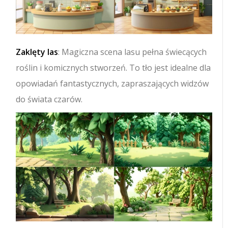
Zaklęty las
: Magiczna scena lasu pełna świecących
roślin i komicznych stworzeń. To tło jest idealne dla
opowiadań fantastycznych, zapraszających widzów
do świata czarów.