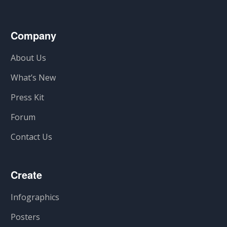
Company
About Us
What’s New
Press Kit
Forum
Contact Us
Create
Infographics
Posters