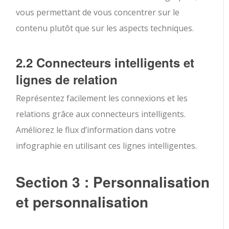
vous permettant de vous concentrer sur le
contenu plutôt que sur les aspects techniques.
2.2 Connecteurs intelligents et
lignes de relation
Représentez facilement les connexions et les
relations grâce aux connecteurs intelligents.
Améliorez le flux d’information dans votre
infographie en utilisant ces lignes intelligentes.
Section 3 : Personnalisation
et personnalisation