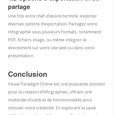
partage
Une fois votre chef-d’œuvre terminé, explorez
diverses options d’exportation. Partagez votre
infographie sous plusieurs formats, notamment
PDF, fichiers image, ou même intégrez-le
directement sur votre site web ou dans votre
présentation.
Conclusion
Visual Paradigm Online est une puissante solution
pour la création d’infographies, offrant une
multitude d’outils et de fonctionnalités pour
stimuler votre créativité. En explorant la vaste