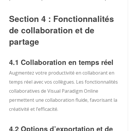
Section 4 : Fonctionnalités
de collaboration et de
partage
4.1 Collaboration en temps réel
Augmentez votre productivité en collaborant en
temps réel avec vos collègues. Les fonctionnalités
collaboratives de Visual Paradigm Online
permettent une collaboration fluide, favorisant la
créativité et l’efficacité.
4.2 Options d’exportation et de