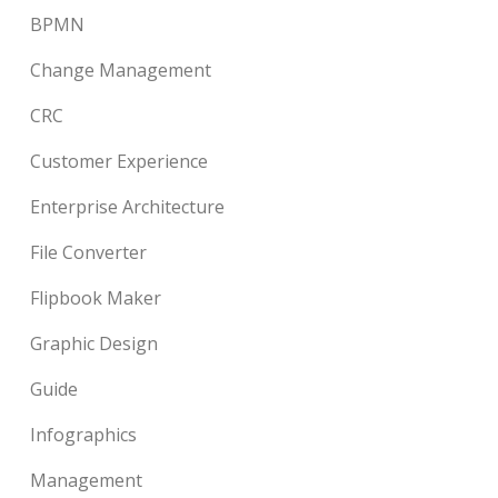
BPMN
Change Management
CRC
Customer Experience
Enterprise Architecture
File Converter
Flipbook Maker
Graphic Design
Guide
Infographics
Management