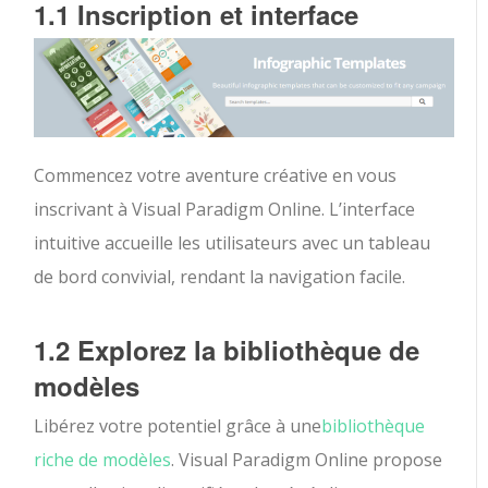
1.1 Inscription et interface
Commencez votre aventure créative en vous
inscrivant à Visual Paradigm Online. L’interface
intuitive accueille les utilisateurs avec un tableau
de bord convivial, rendant la navigation facile.
1.2 Explorez la bibliothèque de
modèles
Libérez votre potentiel grâce à une
bibliothèque
riche de modèles
. Visual Paradigm Online propose