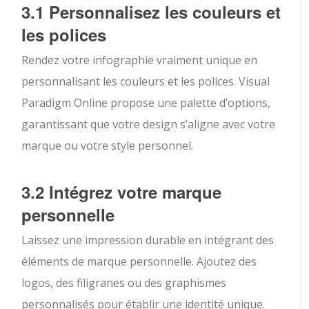
3.1 Personnalisez les couleurs et
les polices
Rendez votre infographie vraiment unique en
personnalisant les couleurs et les polices. Visual
Paradigm Online propose une palette d’options,
garantissant que votre design s’aligne avec votre
marque ou votre style personnel.
3.2 Intégrez votre marque
personnelle
Laissez une impression durable en intégrant des
éléments de marque personnelle. Ajoutez des
logos, des filigranes ou des graphismes
personnalisés pour établir une identité unique.