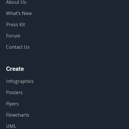
About Us
What’s New
Press Kit
Forum
Contact Us
Create
Infographics
Posters
Flyers
Flowcharts
UML