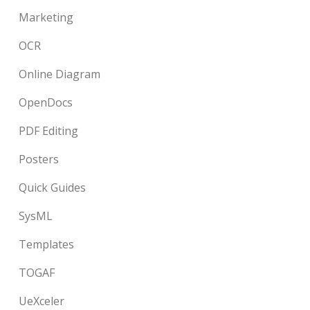
Marketing
OCR
Online Diagram
OpenDocs
PDF Editing
Posters
Quick Guides
SysML
Templates
TOGAF
UeXceler