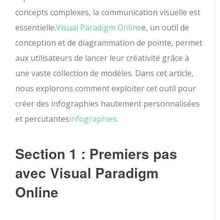
concepts complexes, la communication visuelle est
essentielle.
Visual Paradigm Online
e, un outil de
conception et de diagrammation de pointe, permet
aux utilisateurs de lancer leur créativité grâce à
une vaste collection de modèles. Dans cet article,
nous explorons comment exploiter cet outil pour
créer des infographies hautement personnalisées
et percutantes
infographies
.
Section 1 : Premiers pas
avec Visual Paradigm
Online