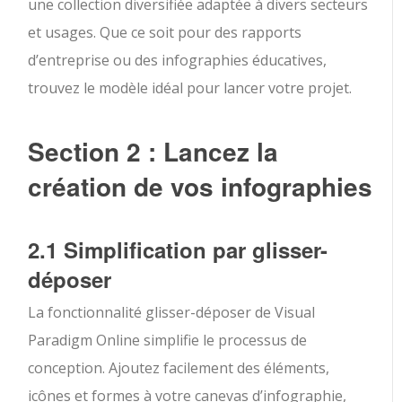
une collection diversifiée adaptée à divers secteurs
et usages. Que ce soit pour des rapports
d’entreprise ou des infographies éducatives,
trouvez le modèle idéal pour lancer votre projet.
Section 2 : Lancez la
création de vos infographies
2.1 Simplification par glisser-
déposer
La fonctionnalité glisser-déposer de Visual
Paradigm Online simplifie le processus de
conception. Ajoutez facilement des éléments,
icônes et formes à votre canevas d’infographie,