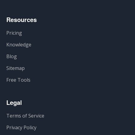
Resources
Pricing
Knowledge
Blog
Sitemap
Free Tools
Legal
Terms of Service
Privacy Policy