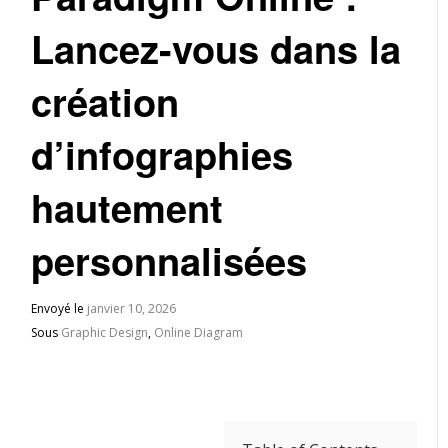
Lancez-vous dans la
création
d’infographies
hautement
personnalisées
Envoyé le
janvier 10, 2026
Sous
Graphic Design
,
Online Diagram