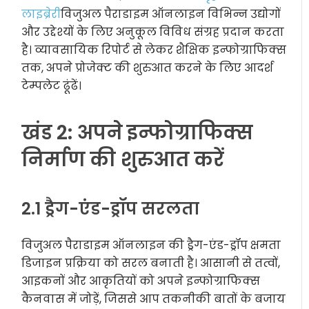
लाइब्रेरी
विजुअल पैराडाइम ऑनलाइन विभिन्न उद्योगों
और उद्देश्यों के लिए अनुकूल विविध संग्रह प्रदान करता
है। व्यावसायिक रिपोर्ट से लेकर शैक्षिक इन्फोग्राफिक्स
तक, अपने प्रोजेक्ट की शुरुआत करने के लिए आदर्श
टेम्पलेट ढूंढें।
खंड 2: अपने इन्फोग्राफिक्स
निर्माण की शुरुआत करें
2.1 ड्रैग-एंड-ड्रॉप सरलता
विजुअल पैराडाइम ऑनलाइन की ड्रैग-एंड-ड्रॉप क्षमता
डिजाइन प्रक्रिया को सरल बनाती है। आसानी से तत्वों,
आइकनों और आकृतियों को अपने इन्फोग्राफिक्स
कैनवास में जोड़ें, जिससे आप तकनीकी बातों के बजाय