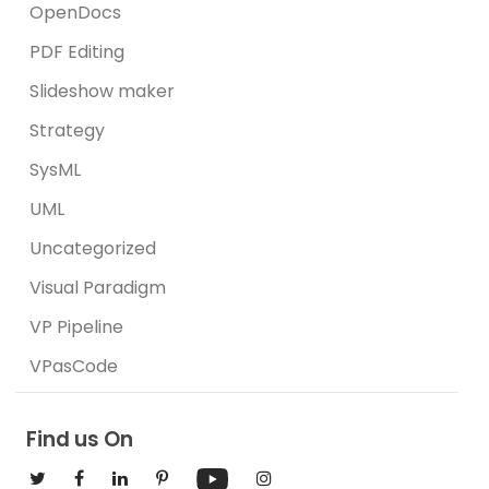
OpenDocs
PDF Editing
Slideshow maker
Strategy
SysML
UML
Uncategorized
Visual Paradigm
VP Pipeline
VPasCode
Find us On