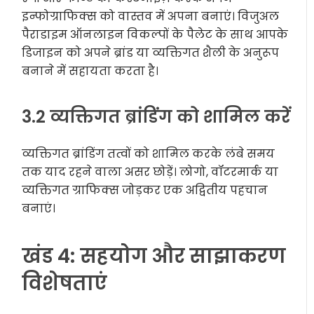
इन्फोग्राफिक्स को वास्तव में अपना बनाएं। विजुअल
पैराडाइम ऑनलाइन विकल्पों के पैलेट के साथ आपके
डिजाइन को अपने ब्रांड या व्यक्तिगत शैली के अनुरूप
बनाने में सहायता करता है।
3.2 व्यक्तिगत ब्रांडिंग को शामिल करें
व्यक्तिगत ब्रांडिंग तत्वों को शामिल करके लंबे समय
तक याद रहने वाला असर छोड़ें। लोगो, वॉटरमार्क या
व्यक्तिगत ग्राफिक्स जोड़कर एक अद्वितीय पहचान
बनाएं।
खंड 4: सहयोग और साझाकरण
विशेषताएं