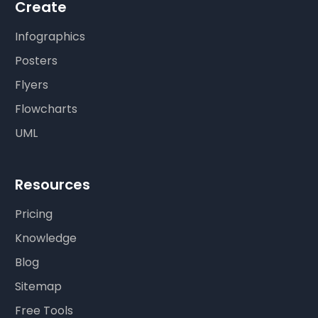
Create
Infographics
Posters
Flyers
Flowcharts
UML
Resources
Pricing
Knowledge
Blog
Sitemap
Free Tools