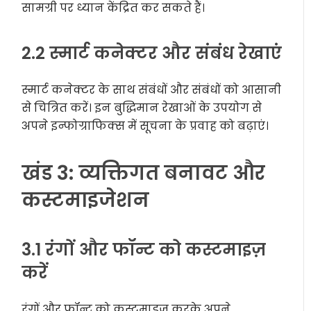
सामग्री पर ध्यान केंद्रित कर सकते हैं।
2.2 स्मार्ट कनेक्टर और संबंध रेखाएं
स्मार्ट कनेक्टर के साथ संबंधों और संबंधों को आसानी
से चित्रित करें। इन बुद्धिमान रेखाओं के उपयोग से
अपने इन्फोग्राफिक्स में सूचना के प्रवाह को बढ़ाएं।
खंड 3: व्यक्तिगत बनावट और
कस्टमाइजेशन
3.1 रंगों और फॉन्ट को कस्टमाइज़
करें
रंगों और फॉन्ट को कस्टमाइज़ करके अपने