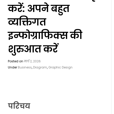
करें: अपने बहुत
व्यक्तिगत
इन्फोग्राफिक्स की
शुरुआत करें
Posted on
मार्च 2, 2026
Under
Business
,
Diagram
,
Graphic Design
परिचय