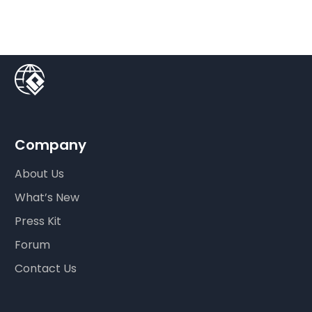
Company
About Us
What’s New
Press Kit
Forum
Contact Us