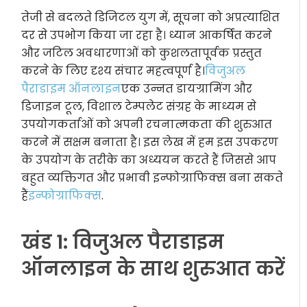
तेजी से बदलते डिजिटल युग में, सूचना को अप्रत्याशित
दर से उपभोग किया जा रहा है। ध्यान आकर्षित करने
और जटिल अवधारणाओं को कुशलतापूर्वक प्रस्तुत
करने के लिए दृश्य संचार महत्वपूर्ण है।
विजुअल
पैराडाइम ऑनलाइन
एक उन्नत डायग्रामिंग और
डिजाइन टूल, विशाल टेम्पलेट संग्रह के माध्यम से
उपयोगकर्ताओं को अपनी रचनात्मकता की शुरुआत
करने में सक्षम बनाता है। इस लेख में हम इस उपकरण
के उपयोग के तरीके का अध्ययन करते हैं जिससे आप
बहुत व्यक्तिगत और प्रभावी इन्फोग्राफिक्स बना सकते
हैं
इन्फोग्राफिक्स
.
खंड 1: विजुअल पैराडाइम
ऑनलाइन के साथ शुरुआत करें