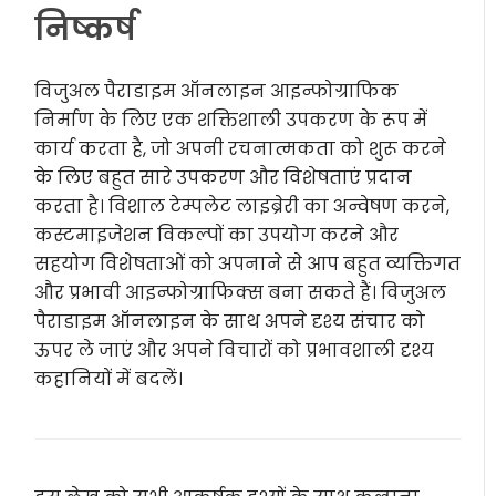
निष्कर्ष
विजुअल पैराडाइम ऑनलाइन आइन्फोग्राफिक
निर्माण के लिए एक शक्तिशाली उपकरण के रूप में
कार्य करता है, जो अपनी रचनात्मकता को शुरू करने
के लिए बहुत सारे उपकरण और विशेषताएं प्रदान
करता है। विशाल टेम्पलेट लाइब्रेरी का अन्वेषण करने,
कस्टमाइजेशन विकल्पों का उपयोग करने और
सहयोग विशेषताओं को अपनाने से आप बहुत व्यक्तिगत
और प्रभावी आइन्फोग्राफिक्स बना सकते हैं। विजुअल
पैराडाइम ऑनलाइन के साथ अपने दृश्य संचार को
ऊपर ले जाएं और अपने विचारों को प्रभावशाली दृश्य
कहानियों में बदलें।