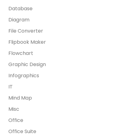
Database
Diagram
File Converter
Flipbook Maker
Flowchart
Graphic Design
Infographics
IT
Mind Map
Misc
Office
Office Suite