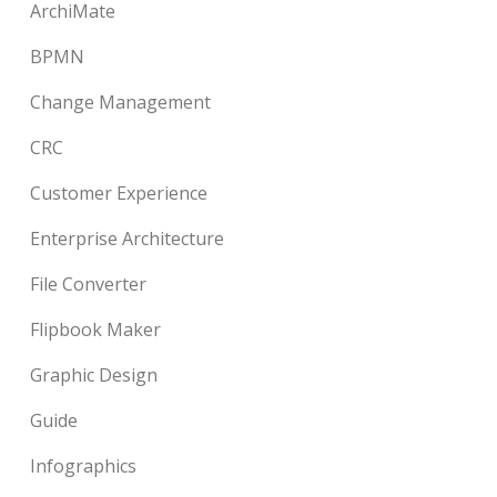
ArchiMate
BPMN
Change Management
CRC
Customer Experience
Enterprise Architecture
File Converter
Flipbook Maker
Graphic Design
Guide
Infographics