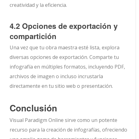
creatividad y la eficiencia.
4.2 Opciones de exportación y
compartición
Una vez que tu obra maestra esté lista, explora
diversas opciones de exportación. Comparte tu
infografía en múltiples formatos, incluyendo PDF,
archivos de imagen o incluso incrustarla
directamente en tu sitio web o presentación.
Conclusión
Visual Paradigm Online sirve como un potente
recurso para la creación de infografías, ofreciendo