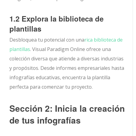
1.2 Explora la biblioteca de
plantillas
Desbloquea tu potencial con una
rica biblioteca de
plantillas
. Visual Paradigm Online ofrece una
colección diversa que atiende a diversas industrias
y propósitos. Desde informes empresariales hasta
infografías educativas, encuentra la plantilla
perfecta para comenzar tu proyecto.
Sección 2: Inicia la creación
de tus infografías