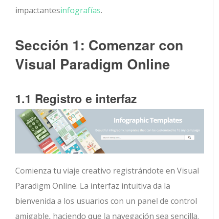
impactantes
infografías
.
Sección 1: Comenzar con
Visual Paradigm Online
1.1 Registro e interfaz
Comienza tu viaje creativo registrándote en Visual
Paradigm Online. La interfaz intuitiva da la
bienvenida a los usuarios con un panel de control
amigable, haciendo que la navegación sea sencilla.