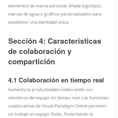
elementos de marca personal. Añade logotipos,
marcas de agua o gráficos personalizados para
establecer una identidad única.
Sección 4: Características
de colaboración y
compartición
4.1 Colaboración en tiempo real
Aumenta la productividad colaborando con
miembros del equipo en tiempo real. Las funciones
colaborativas de Visual Paradigm Online permiten
un trabajo en equipo fluido, fomentando la