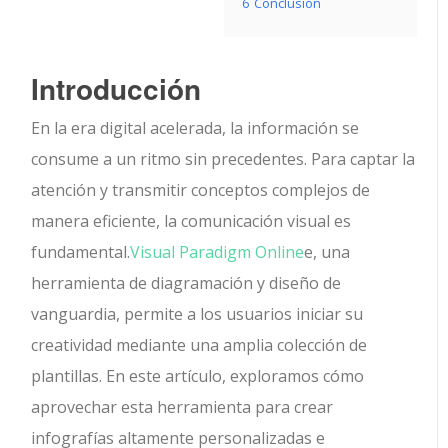
6
Conclusión
Introducción
En la era digital acelerada, la información se
consume a un ritmo sin precedentes. Para captar la
atención y transmitir conceptos complejos de
manera eficiente, la comunicación visual es
fundamental.
Visual Paradigm Online
e, una
herramienta de diagramación y diseño de
vanguardia, permite a los usuarios iniciar su
creatividad mediante una amplia colección de
plantillas. En este artículo, exploramos cómo
aprovechar esta herramienta para crear
infografías altamente personalizadas e