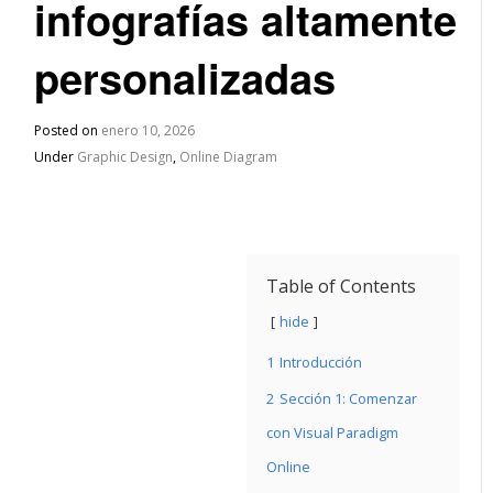
infografías altamente
personalizadas
Posted on
enero 10, 2026
Under
Graphic Design
,
Online Diagram
Table of Contents
hide
1
Introducción
2
Sección 1: Comenzar
con Visual Paradigm
Online