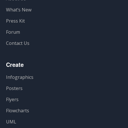
What’s New
Press Kit
Forum
Contact Us
Create
Infographics
Posters
Flyers
Flowcharts
UML