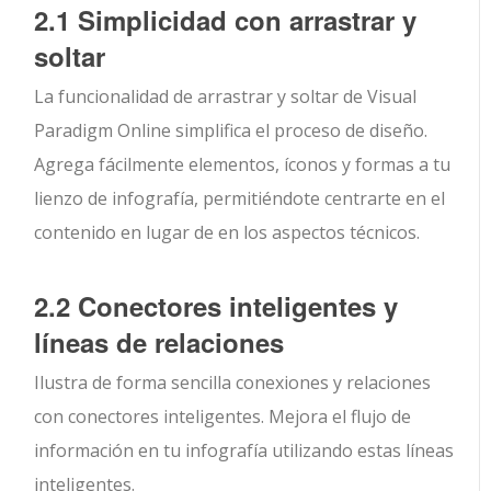
2.1 Simplicidad con arrastrar y
soltar
La funcionalidad de arrastrar y soltar de Visual
Paradigm Online simplifica el proceso de diseño.
Agrega fácilmente elementos, íconos y formas a tu
lienzo de infografía, permitiéndote centrarte en el
contenido en lugar de en los aspectos técnicos.
2.2 Conectores inteligentes y
líneas de relaciones
Ilustra de forma sencilla conexiones y relaciones
con conectores inteligentes. Mejora el flujo de
información en tu infografía utilizando estas líneas
inteligentes.