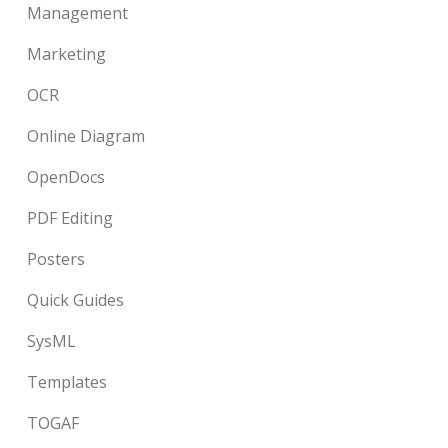
Management
Marketing
OCR
Online Diagram
OpenDocs
PDF Editing
Posters
Quick Guides
SysML
Templates
TOGAF