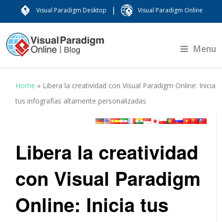
|
Visual Paradigm Desktop
Visual Paradigm Online
Menu
Home
»
Libera la creatividad con Visual Paradigm Online: Inicia
tus infografías altamente personalizadas
Libera la creatividad
con Visual Paradigm
Online: Inicia tus