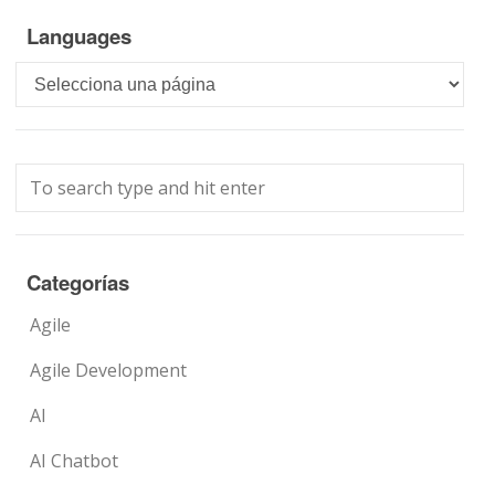
Languages
Languages
Categorías
Agile
Agile Development
AI
AI Chatbot