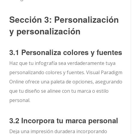
Sección 3: Personalización
y personalización
3.1 Personaliza colores y fuentes
Haz que tu infografía sea verdaderamente tuya
personalizando colores y fuentes. Visual Paradigm
Online ofrece una paleta de opciones, asegurando
que tu diseño se alinee con tu marca o estilo
personal.
3.2 Incorpora tu marca personal
Deja una impresión duradera incorporando