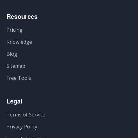
Resources
Pricing
Knowledge
Blog
Sitemap
Free Tools
Legal
Terms of Service
Privacy Policy