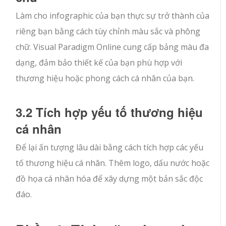
Làm cho infographic của bạn thực sự trở thành của
riêng bạn bằng cách tùy chỉnh màu sắc và phông
chữ. Visual Paradigm Online cung cấp bảng màu đa
dạng, đảm bảo thiết kế của bạn phù hợp với
thương hiệu hoặc phong cách cá nhân của bạn.
3.2 Tích hợp yếu tố thương hiệu
cá nhân
Để lại ấn tượng lâu dài bằng cách tích hợp các yếu
tố thương hiệu cá nhân. Thêm logo, dấu nước hoặc
đồ họa cá nhân hóa để xây dựng một bản sắc độc
đáo.