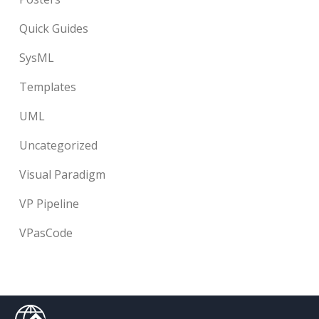
Quick Guides
SysML
Templates
UML
Uncategorized
Visual Paradigm
VP Pipeline
VPasCode