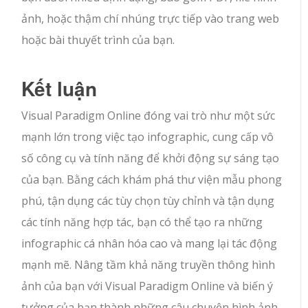
ảnh, hoặc thậm chí nhúng trực tiếp vào trang web
hoặc bài thuyết trình của bạn.
Kết luận
Visual Paradigm Online đóng vai trò như một sức
mạnh lớn trong việc tạo infographic, cung cấp vô
số công cụ và tính năng để khởi động sự sáng tạo
của bạn. Bằng cách khám phá thư viện mẫu phong
phú, tận dụng các tùy chọn tùy chỉnh và tận dụng
các tính năng hợp tác, bạn có thể tạo ra những
infographic cá nhân hóa cao và mang lại tác động
mạnh mẽ. Nâng tầm khả năng truyền thông hình
ảnh của bạn với Visual Paradigm Online và biến ý
tưởng của bạn thành những câu chuyện hình ảnh