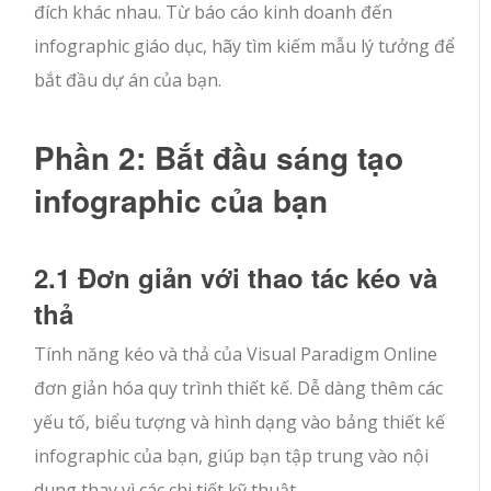
đích khác nhau. Từ báo cáo kinh doanh đến
infographic giáo dục, hãy tìm kiếm mẫu lý tưởng để
bắt đầu dự án của bạn.
Phần 2: Bắt đầu sáng tạo
infographic của bạn
2.1 Đơn giản với thao tác kéo và
thả
Tính năng kéo và thả của Visual Paradigm Online
đơn giản hóa quy trình thiết kế. Dễ dàng thêm các
yếu tố, biểu tượng và hình dạng vào bảng thiết kế
infographic của bạn, giúp bạn tập trung vào nội
dung thay vì các chi tiết kỹ thuật.