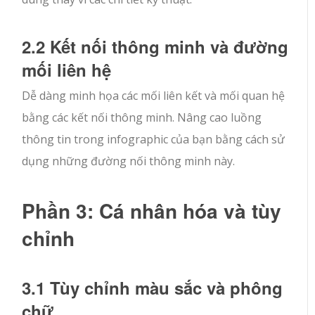
2.2 Kết nối thông minh và đường
mối liên hệ
Dễ dàng minh họa các mối liên kết và mối quan hệ
bằng các kết nối thông minh. Nâng cao luồng
thông tin trong infographic của bạn bằng cách sử
dụng những đường nối thông minh này.
Phần 3: Cá nhân hóa và tùy
chỉnh
3.1 Tùy chỉnh màu sắc và phông
chữ