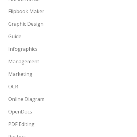
Flipbook Maker
Graphic Design
Guide
Infographics
Management
Marketing
OCR
Online Diagram
OpenDocs
PDF Editing
Posters