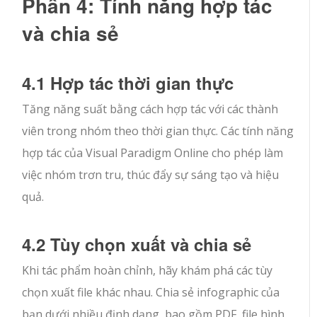
Phần 4: Tính năng hợp tác
và chia sẻ
4.1 Hợp tác thời gian thực
Tăng năng suất bằng cách hợp tác với các thành
viên trong nhóm theo thời gian thực. Các tính năng
hợp tác của Visual Paradigm Online cho phép làm
việc nhóm trơn tru, thúc đẩy sự sáng tạo và hiệu
quả.
4.2 Tùy chọn xuất và chia sẻ
Khi tác phẩm hoàn chỉnh, hãy khám phá các tùy
chọn xuất file khác nhau. Chia sẻ infographic của
bạn dưới nhiều định dạng, bao gồm PDF, file hình