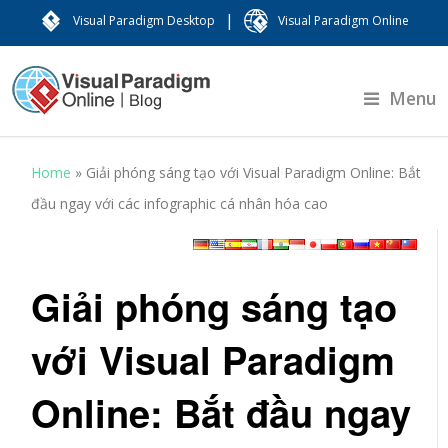
|
Visual Paradigm Desktop
Visual Paradigm Online
Menu
Home
»
Giải phóng sáng tạo với Visual Paradigm Online: Bắt
đầu ngay với các infographic cá nhân hóa cao
Giải phóng sáng tạo
với Visual Paradigm
Online: Bắt đầu ngay