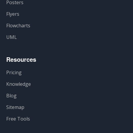
Posters
Flyers
Flowcharts
UML
Resources
Pricing
Knowledge
Blog
Sitemap
Free Tools