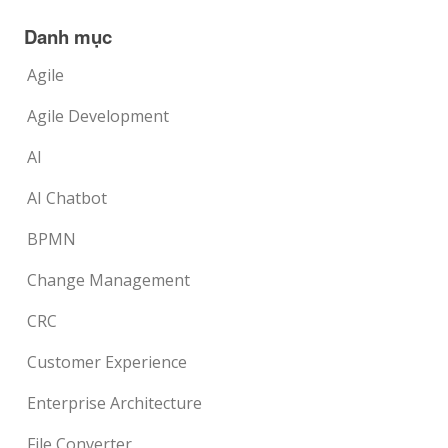
Danh mục
Agile
Agile Development
AI
AI Chatbot
BPMN
Change Management
CRC
Customer Experience
Enterprise Architecture
File Converter