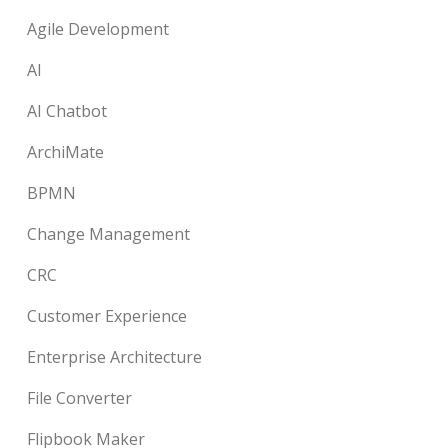
Agile Development
AI
AI Chatbot
ArchiMate
BPMN
Change Management
CRC
Customer Experience
Enterprise Architecture
File Converter
Flipbook Maker