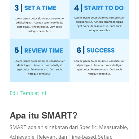
Edit Templat ini
Apa itu SMART?
SMART adalah singkatan dari Specific, Measurable,
Achievable, Relevant dan Time-based. Setiap