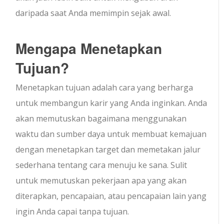
daripada saat Anda memimpin sejak awal.
Mengapa Menetapkan
Tujuan?
Menetapkan tujuan adalah cara yang berharga
untuk membangun karir yang Anda inginkan. Anda
akan memutuskan bagaimana menggunakan
waktu dan sumber daya untuk membuat kemajuan
dengan menetapkan target dan memetakan jalur
sederhana tentang cara menuju ke sana. Sulit
untuk memutuskan pekerjaan apa yang akan
diterapkan, pencapaian, atau pencapaian lain yang
ingin Anda capai tanpa tujuan.