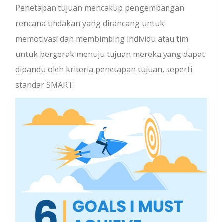
Penetapan tujuan mencakup pengembangan
rencana tindakan yang dirancang untuk
memotivasi dan membimbing individu atau tim
untuk bergerak menuju tujuan mereka yang dapat
dipandu oleh kriteria penetapan tujuan, seperti
standar SMART.