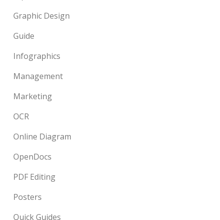
Graphic Design
Guide
Infographics
Management
Marketing
OCR
Online Diagram
OpenDocs
PDF Editing
Posters
Quick Guides