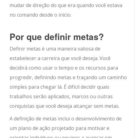
mudar de direção do que era quando você estava
no comando desde o início.
Por que definir metas?
Definir metas é uma maneira valiosa de
estabelecer a carreira que você deseja. Você
decidirá como usar o tempo e os recursos para
progredir, definindo metas e traçando um caminho
simples para chegar lá. É difícil decidir quais
trabalhos serão aplicados, marcos ou outras
conquistas que você deseja alcançar sem metas.
A definição de metas inclui o desenvolvimento de
um plano de ação projetado para motivar e
orientar indivíduos ou equipes a avançar em