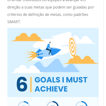
direção a suas metas que podem ser guiadas por
critérios de definição de metas, como padrões
SMART.