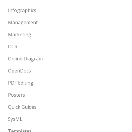
Infographics
Management
Marketing
OCR
Online Diagram
OpenDocs
PDF Editing
Posters
Quick Guides
SysML
Templates