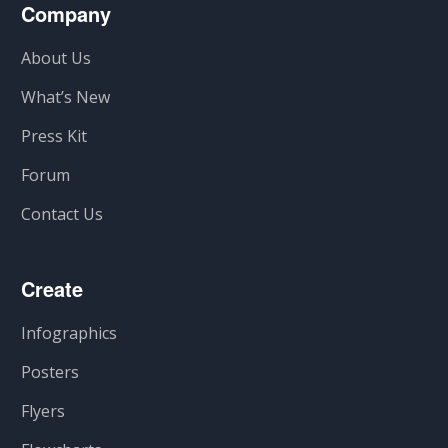
Company
About Us
What’s New
Press Kit
Forum
Contact Us
Create
Infographics
Posters
Flyers