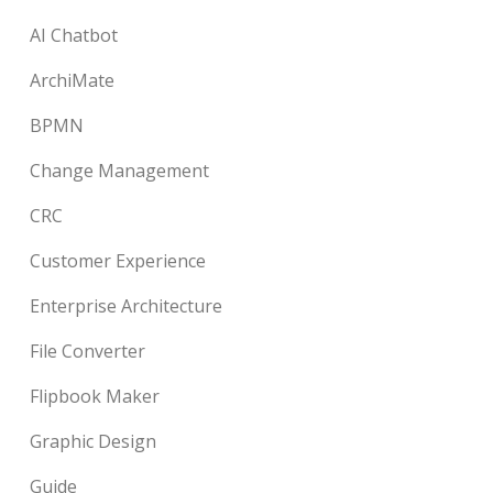
AI Chatbot
ArchiMate
BPMN
Change Management
CRC
Customer Experience
Enterprise Architecture
File Converter
Flipbook Maker
Graphic Design
Guide