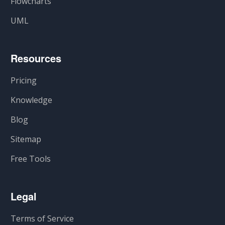
Flowcharts
UML
Resources
Pricing
Knowledge
Blog
Sitemap
Free Tools
Legal
Terms of Service