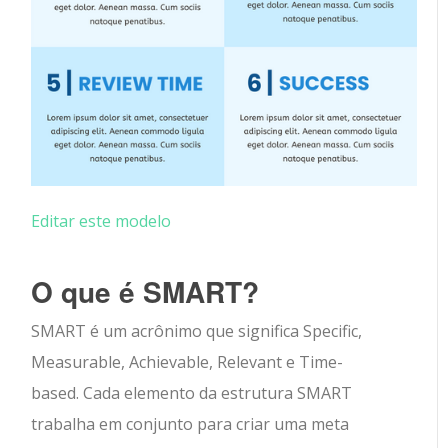
Editar este modelo
O que é SMART?
SMART é um acrônimo que significa Specific,
Measurable, Achievable, Relevant e Time-
based. Cada elemento da estrutura SMART
trabalha em conjunto para criar uma meta