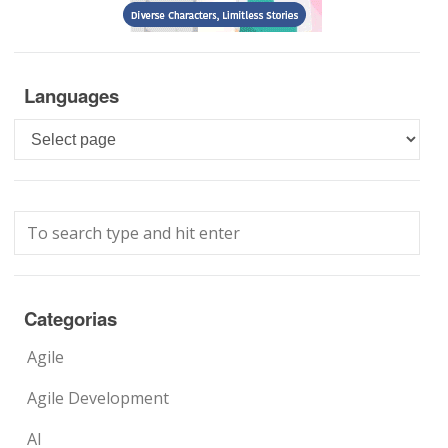
Languages
Languages
Categorias
Agile
Agile Development
AI